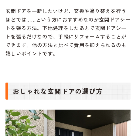
玄関ドアを一新したいけど、交換や塗り替えを行う
ほどでは……という方におすすめなのが玄関ドアシー
トを張る方法。下地処理をしたあとで玄関ドアシー
トを張るだけなので、手軽にリフォームすることが
できます。他の方法と比べて費用を抑えられるのも
嬉しいポイントです。
おしゃれな玄関ドアの選び方