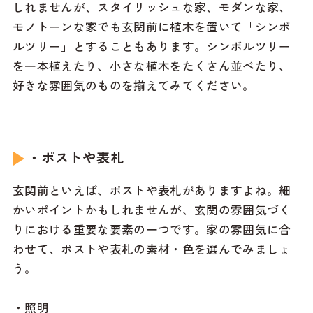
しれませんが、スタイリッシュな家、モダンな家、
モノトーンな家でも玄関前に植木を置いて「シンボ
ルツリー」とすることもあります。シンボルツリー
を一本植えたり、小さな植木をたくさん並べたり、
好きな雰囲気のものを揃えてみてください。
・ポストや表札
玄関前といえば、ポストや表札がありますよね。細
かいポイントかもしれませんが、玄関の雰囲気づく
りにおける重要な要素の一つです。家の雰囲気に合
わせて、ポストや表札の素材・色を選んでみましょ
う。
・照明