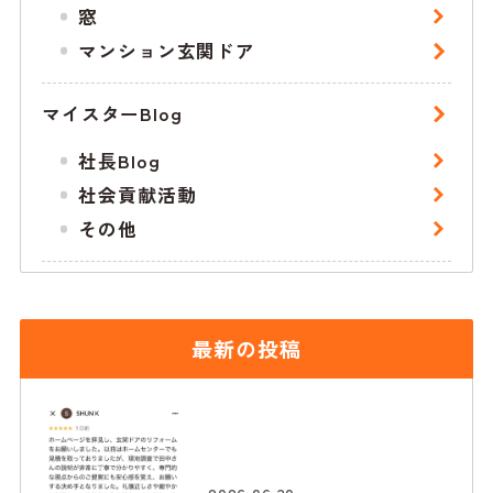
窓
マンション玄関ドア
マイスターBlog
社長Blog
社会貢献活動
その他
最新の投稿