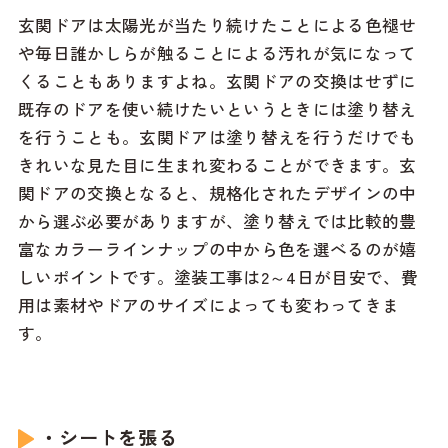
玄関ドアは太陽光が当たり続けたことによる色褪せ
や毎日誰かしらが触ることによる汚れが気になって
くることもありますよね。玄関ドアの交換はせずに
既存のドアを使い続けたいというときには塗り替え
を行うことも。玄関ドアは塗り替えを行うだけでも
きれいな見た目に生まれ変わることができます。玄
関ドアの交換となると、規格化されたデザインの中
から選ぶ必要がありますが、塗り替えでは比較的豊
富なカラーラインナップの中から色を選べるのが嬉
しいポイントです。塗装工事は2～4日が目安で、費
用は素材やドアのサイズによっても変わってきま
す。
・シートを張る