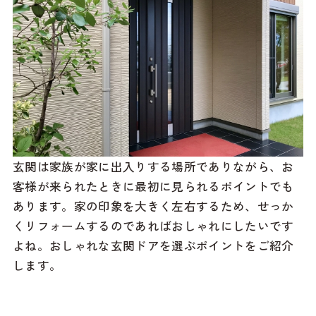
玄関は家族が家に出入りする場所でありながら、お
客様が来られたときに最初に見られるポイントでも
あります。家の印象を大きく左右するため、せっか
くリフォームするのであればおしゃれにしたいです
よね。おしゃれな玄関ドアを選ぶポイントをご紹介
します。