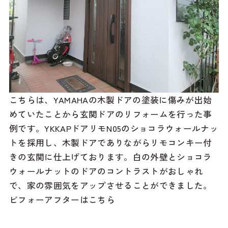
こちらは、YAMAHAの木製ドアの塗装に傷みが出始
めていたことから玄関ドアのリフォームを行った事
例です。YKKAPドアリモN05のショコラウォールナッ
トを採用し、木製ドアでありながらリモコンキー付
きの玄関に仕上げております。白の外壁とショコラ
ウォールナットのドアのコントラストがおしゃれ
で、家の雰囲気をアップさせることができました。
ビフォーアフターはこちら