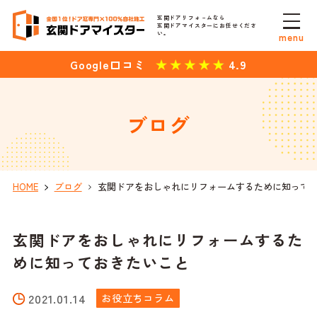
玄関ドアリフォ－ムなら
玄関ドアマイスターにお任せくださ
い。
menu
4.9
Google口コミ
ブログ
HOME
ブログ
玄関ドアをおしゃれにリフォームするために知って
玄関ドアをおしゃれにリフォームするた
めに知っておきたいこと
2021.01.14
お役立ちコラム