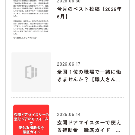
2026.06.30
今月のベスト投稿【2026年
6月】
2026.06.17
全国１位の職場で一緒に働
きませんか？【職人さん募
集】
2026.06.14
玄関ドアマイスターで使え
る補助金 徹底ガイド