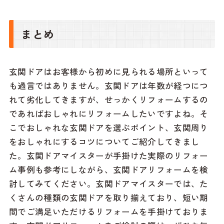
まとめ
玄関ドアはお客様から初めに見られる場所といって
も過言ではありません。玄関ドアは年数が経つにつ
れて劣化してきますが、せっかくリフォームするの
であればおしゃれにリフォームしたいですよね。そ
こでおしゃれな玄関ドアを選ぶポイント、玄関周り
をおしゃれにするコツについてご紹介してきまし
た。玄関ドアマイスターが手掛けた実際のリフォー
ム事例も参考にしながら、玄関ドアリフォームを検
討してみてください。玄関ドアマイスターでは、た
くさんの種類の玄関ドアを取り揃えており、短い期
間でご満足いただけるリフォームを手掛けておりま