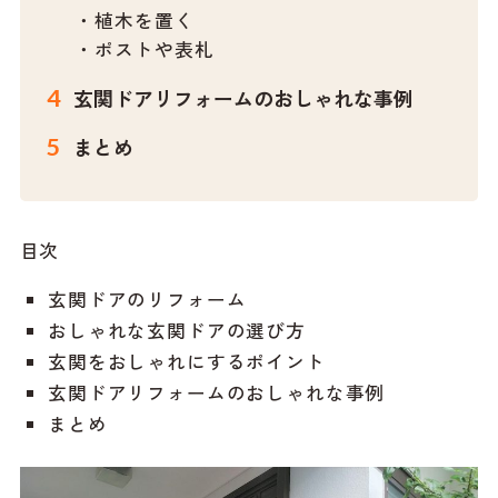
・植木を置く
・ポストや表札
玄関ドアリフォームのおしゃれな事例
まとめ
目次
玄関ドアのリフォーム
おしゃれな玄関ドアの選び方
玄関をおしゃれにするポイント
玄関ドアリフォームのおしゃれな事例
まとめ