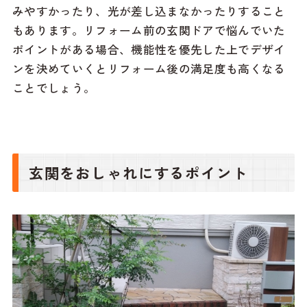
みやすかったり、光が差し込まなかったりすること
もあります。リフォーム前の玄関ドアで悩んでいた
ポイントがある場合、機能性を優先した上でデザイ
ンを決めていくとリフォーム後の満足度も高くなる
ことでしょう。
玄関をおしゃれにするポイント