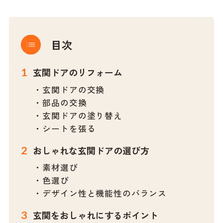
目次
玄関ドアのリフォーム
・玄関ドアの交換
・部品の交換
・玄関ドアの塗り替え
・シートを張る
おしゃれな玄関ドアの選び方
・素材選び
・色選び
・デザイン性と機能性のバランス
玄関をおしゃれにするポイント