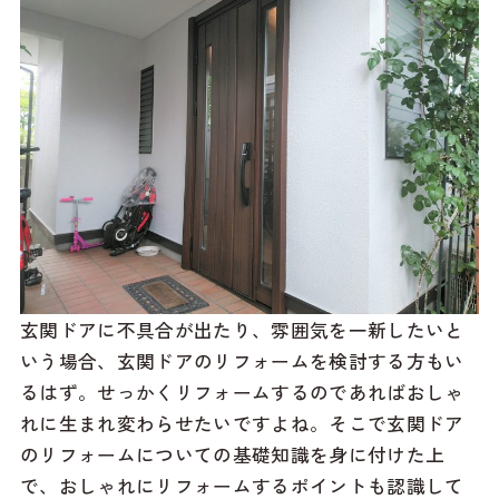
玄関ドアに不具合が出たり、雰囲気を一新したいと
いう場合、玄関ドアのリフォームを検討する方もい
るはず。せっかくリフォームするのであればおしゃ
れに生まれ変わらせたいですよね。そこで玄関ドア
のリフォームについての基礎知識を身に付けた上
で、おしゃれにリフォームするポイントも認識して