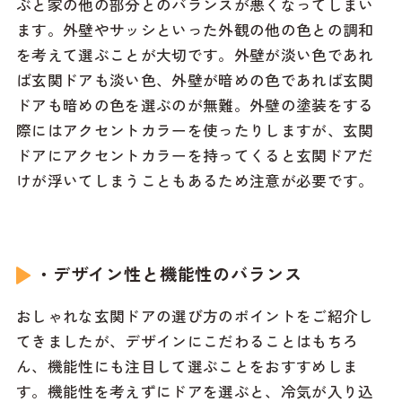
ぶと家の他の部分とのバランスが悪くなってしまい
ます。外壁やサッシといった外観の他の色との調和
を考えて選ぶことが大切です。外壁が淡い色であれ
ば玄関ドアも淡い色、外壁が暗めの色であれば玄関
ドアも暗めの色を選ぶのが無難。外壁の塗装をする
際にはアクセントカラーを使ったりしますが、玄関
ドアにアクセントカラーを持ってくると玄関ドアだ
けが浮いてしまうこともあるため注意が必要です。
・デザイン性と機能性のバランス
おしゃれな玄関ドアの選び方のポイントをご紹介し
てきましたが、デザインにこだわることはもちろ
ん、機能性にも注目して選ぶことをおすすめしま
す。機能性を考えずにドアを選ぶと、冷気が入り込