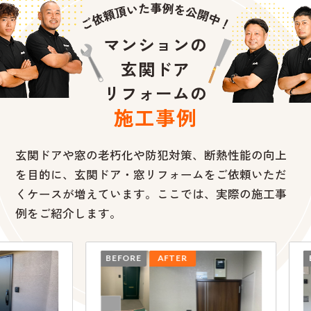
マンションの
玄関ドア
リフォームの
施工事例
玄関ドアや窓の老朽化や防犯対策、断熱性能の向上
を目的に、
玄関ドア・窓リフォームをご依頼いただ
くケースが増えています。ここでは、実際の施工事
例をご紹介します。
BEFORE
AFTER
BEFO