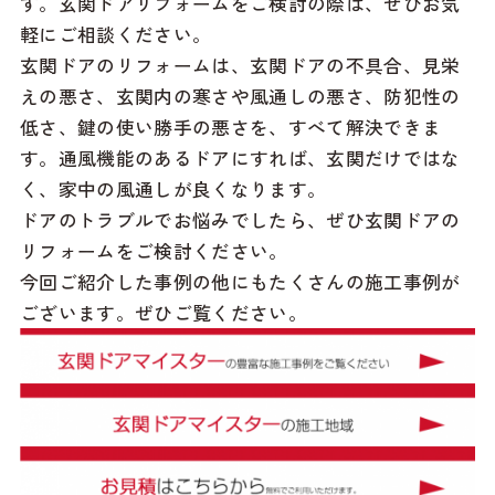
す。玄関ドアリフォームをご検討の際は、ぜひお気
軽にご相談ください。
玄関ドアのリフォームは、玄関ドアの不具合、見栄
えの悪さ、玄関内の寒さや風通しの悪さ、防犯性の
低さ、鍵の使い勝手の悪さを、すべて解決できま
す。通風機能のあるドアにすれば、玄関だけではな
く、家中の風通しが良くなります。
ドアのトラブルでお悩みでしたら、ぜひ玄関ドアの
リフォームをご検討ください。
今回ご紹介した事例の他にもたくさんの施工事例が
ございます。ぜひご覧ください。