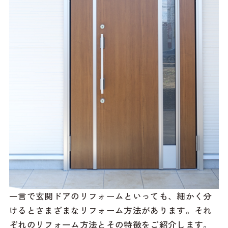
一言で玄関ドアのリフォームといっても、細かく分
けるとさまざまなリフォーム方法があります。それ
ぞれのリフォーム方法とその特徴をご紹介します。