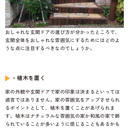
おしゃれな玄関ドアの選び方が分かったところで、
玄関全体をおしゃれな雰囲気にするためにはどのよ
うな点に注目するべきなのでしょうか。
・植木を置く
家の外観や玄関ドアで家の印象は決まるといっては
過言ではありません。家の雰囲気をアップさせられ
るポイントとして、植木を置くことがあげられま
す。植木はナチュラルな雰囲気の家か和風の家で飾
られていることが多いように感じることもあるかも