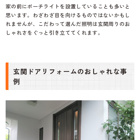
家の前にポーチライトを設置していることも多いと
思います。わざわざ目を向けるものではないかもし
れませんが、こだわって選んだ照明は玄関周りのお
しゃれさをぐっと引き立ててくれます。
玄関ドアリフォームのおしゃれな事
例