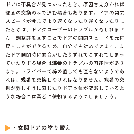
ドアに不具合が見つかったとき、原因さえ分かれば
部品の交換のみで済む場合もあります。ドアの開閉
スピードが今までより速くなったり遅くなったりし
たときは、ドアクローザーのトラブルかもしれませ
ん。調整弁を回すことでドアの開閉スピードを元に
戻すことができるため、自分でも対応できます。ま
たドア開閉時に異音がしたりずれてこすれてしまっ
ていたりする場合は蝶番のトラブルの可能性があり
ます。ドライバーで締め直しても直らないようであ
れば、蝶番を交換しなければなりません。蝶番の交
換が難しそうに感じたりドア本体が変形しているよ
うな場合には業者に依頼するようにしましょう。
・玄関ドアの塗り替え