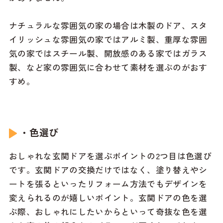
ナチュラルな雰囲気の家の場合は木製のドア、スタ
イリッシュな雰囲気の家ではアルミ製、重厚な雰囲
気の家ではスチール製、開放感のある家ではガラス
製、など家の雰囲気に合わせて素材を選ぶのがおす
すめ。
・色選び
おしゃれな玄関ドアを選ぶポイントの2つ目は色選び
です。玄関ドアの交換だけではなく、塗り替えやシ
ートを張るといったリフォーム方法でもデザインを
変えられるのが嬉しいポイント。玄関ドアの色を選
ぶ際、おしゃれにしたいからといって奇抜な色を選