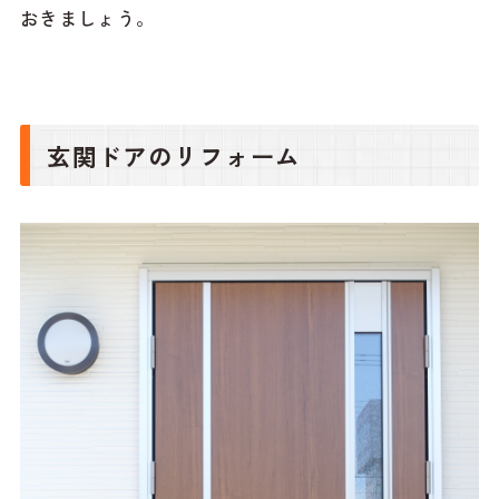
おきましょう。
玄関ドアのリフォーム