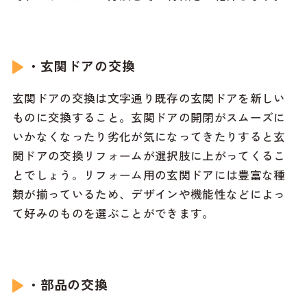
・玄関ドアの交換
玄関ドアの交換は文字通り既存の玄関ドアを新しい
ものに交換すること。玄関ドアの開閉がスムーズに
いかなくなったり劣化が気になってきたりすると玄
関ドアの交換リフォームが選択肢に上がってくるこ
とでしょう。リフォーム用の玄関ドアには豊富な種
類が揃っているため、デザインや機能性などによっ
て好みのものを選ぶことができます。
・部品の交換