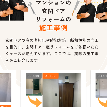
マンションの
玄関ドア
リフォームの
施工事例
玄関ドアや窓の老朽化や防犯対策、断熱性能の向上
を目的に、
玄関ドア・窓リフォームをご依頼いただ
くケースが増えています。ここでは、実際の施工事
例をご紹介します。
BEFORE
AFTER
BEFOR