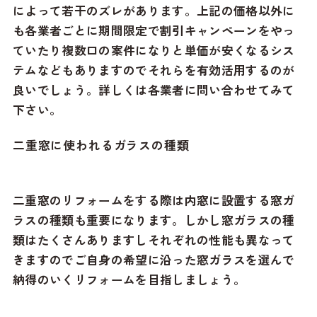
によって若干のズレがあります。上記の価格以外に
も各業者ごとに期間限定で割引キャンペーンをやっ
ていたり複数口の案件になりと単価が安くなるシス
テムなどもありますのでそれらを有効活用するのが
良いでしょう。詳しくは各業者に問い合わせてみて
下さい。
二重窓に使われるガラスの種類
二重窓のリフォームをする際は内窓に設置する窓ガ
ラスの種類も重要になります。しかし窓ガラスの種
類はたくさんありますしそれぞれの性能も異なって
きますのでご自身の希望に沿った窓ガラスを選んで
納得のいくリフォームを目指しましょう。