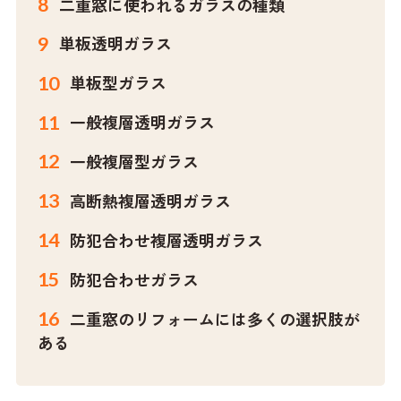
二重窓に使われるガラスの種類
単板透明ガラス
単板型ガラス
一般複層透明ガラス
一般複層型ガラス
高断熱複層透明ガラス
防犯合わせ複層透明ガラス
防犯合わせガラス
二重窓のリフォームには多くの選択肢が
ある