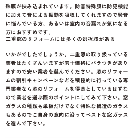
殊膜が挟み込まれています。防音特殊膜は防犯機能
に加えて音による振動を吸収してくれますので騒音
に悩んでいる方、あるいは室内の音漏れが気になる
方におすすめです。
二重窓のリフォームには多くの選択肢がある
いかがでしたでしょうか。二重窓の取り扱っている
業者はたくさんいますが若干価格にバラつきがあり
ますので安い業者を選んでください。窓のリフォー
ムの割引キャンペーンなどを積極的に行っている専
門業者なら
窓のリフォームを得意としているはずな
ので業者を選ぶ際のポイントにしてみて下さい。窓
ガラスの種類も単板だけでなく特殊な構造のガラス
もあるのでご自身の意向に沿ってベストな窓ガラス
を選んで下さい。