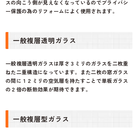
スの向こう側が見えなくなっているのでプライバシ
ー保護の為のリフォームによく使用されます。
一般複層透明ガラス
一般複層透明ガラスは厚さ３ミリのガラスを二枚重
ねた二重構造になっています。また二枚の窓ガラス
の間に１２ミリの空気層を持たすことで単板ガラス
の２倍の断熱効果が期待できます。
一般複層型ガラス