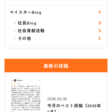
マイスターBlog
社長Blog
社会貢献活動
その他
最新の投稿
2026.06.30
今月のベスト投稿【2026年
6月】