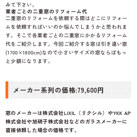
みて下さい。
業者ごとの二重窓のリフォーム代
二重窓のリフォームを依頼する際はどこにリフォー
ムを依頼すればいいのか悩んでしまうかと思われま
す。そこで各業者ごとの二重窓にかかるリフォーム
代をご紹介します。今回ご紹介する窓は引き違い窓
(1700×1800cm)なので小さいサイズの窓ならばもっ
と少額になります。
メーカー系列の価格:79,600円
窓のメーカーは
株式会社LIXIL（リクシル）
や
YKK AP
株式会社
や
旭硝子株式会社
などのガラスメーカーに
直接依頼した場合の価格です。