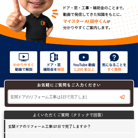
お気軽にご質問をご入力ください
玄関ドアのリフォーム工事は1日で完了しますか？