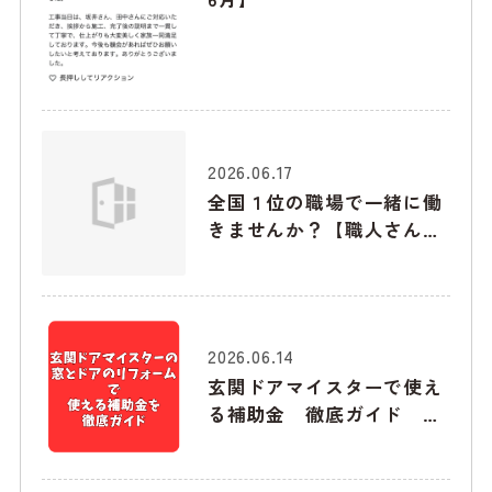
2026.06.17
全国１位の職場で一緒に働
きませんか？【職人さん募
集】
2026.06.14
玄関ドアマイスターで使え
る補助金 徹底ガイド
2026年6月版