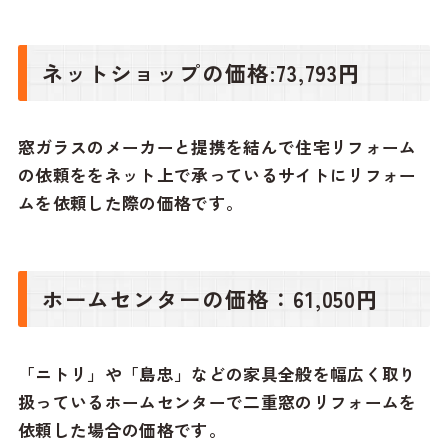
ネットショップの価格
:73,793円
窓ガラスのメーカーと提携を結んで住宅リフォーム
の依頼ををネット上で承っているサイトにリフォー
ムを依頼した際の価格です。
ホームセンターの価格：61,050円
「ニトリ」や「島忠」などの家具全般を幅広く取り
扱っているホームセンターで二重窓のリフォームを
依頼した場合の価格です。