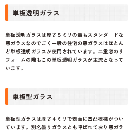
単板透明ガラス
単板透明ガラスは厚さ５ミリの最もスタンダードな
窓ガラスなのでごく一般の住宅の窓ガラスはほとん
ど単板透明ガラスが使用されています。二重窓のリ
フォームの際もこの単板透明ガラスが主流となって
います。
単板型ガラス
単板型ガラスは厚さ４ミリで表面に凹凸模様がつい
ています。別名曇りガラスとも呼ばれており窓ガラ