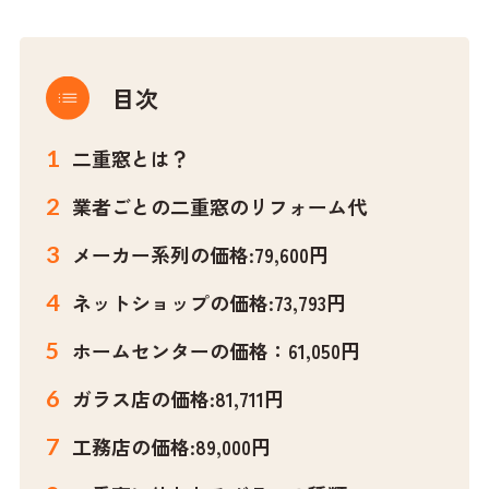
目次
二重窓とは？
業者ごとの二重窓のリフォーム代
メーカー系列の価格:79,600円
ネットショップの価格
:73,793円
ホームセンターの価格：61,050円
ガラス店の価格:81,711円
工務店の価格:89,000円