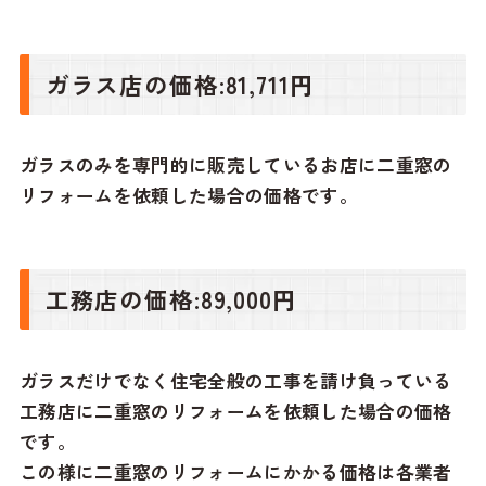
ガラス店の価格:81,711円
ガラスのみを専門的に販売しているお店に二重窓の
リフォームを依頼した場合の価格です。
工務店の価格:89,000円
ガラスだけでなく住宅全般の工事を請け負っている
工務店に二重窓のリフォームを依頼した場合の価格
です。
この様に二重窓のリフォームにかかる価格は各業者