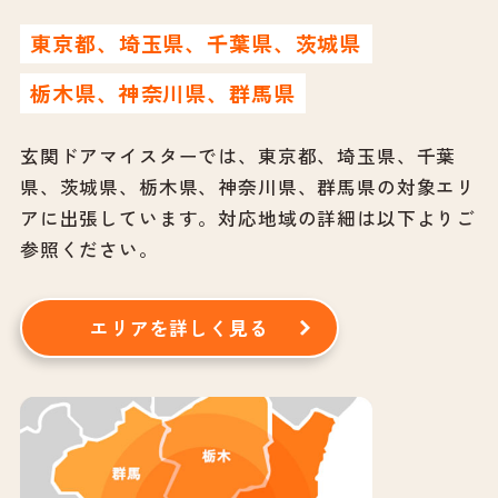
東京都、埼玉県、千葉県、茨城県
栃木県、神奈川県、群馬県
玄関ドアマイスターでは、東京都、埼玉県、千葉
県、茨城県、栃木県、神奈川県、群馬県の対象エリ
アに出張しています。
対応地域の詳細は以下よりご
参照ください。
エリアを詳しく見る