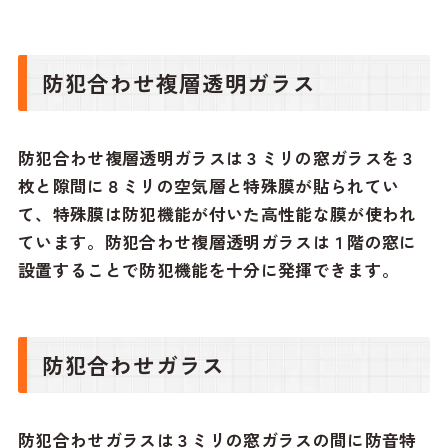
防犯合わせ複層透明ガラス
防犯合わせ複層透明ガラスは３ミリの窓ガラスを３
枚と隙間に８ミリの空気層と特殊膜が貼られてい
て、特殊膜は防犯機能が付いた高性能な膜が使われ
ています。防犯合わせ複層透明ガラスは１階の窓に
設置することで防犯機能を十分に発揮できます。
防犯合わせガラス
防犯合わせガラスは３ミリの窓ガラスの間に防音特