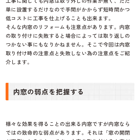
工事に関しても内窓は取り外しの作業が無く、ただ
単に設置するだけなので手間がかからず短時間かつ
低コストに工事を仕上げることも出来ます。
そんな内窓のリフォームも注意点があります。内窓
の取り付けに失敗すると場合によっては取り返しの
つかない事にもなりかねません。そこで今回は内窓
取り付け時の注意点と失敗しない為の注意点をご紹
介します。
内窓の弱点を把握する
様々な効果を得ることの出来る内窓ですが内窓なら
ではの致命的な弱点があります。それは「窓の開閉