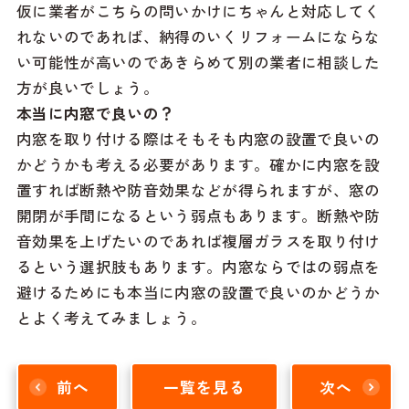
仮に業者がこちらの問いかけにちゃんと対応してく
れないのであれば、納得のいくリフォームにならな
い可能性が高いのであきらめて別の業者に相談した
方が良いでしょう。
本当に内窓で良いの？
内窓を取り付ける際はそもそも内窓の設置で良いの
かどうかも考える必要があります。確かに内窓を設
置すれば断熱や防音効果などが得られますが、窓の
開閉が手間になるという弱点もあります。断熱や防
音効果を上げたいのであれば複層ガラスを取り付け
るという選択肢もあります。内窓ならではの弱点を
避けるためにも本当に内窓の設置で良いのかどうか
とよく考えてみましょう。
前へ
一覧を見る
次へ