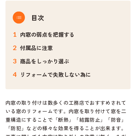
目次
内窓の弱点を把握する
付属品に注意
商品をしっかり選ぶ
リフォームで失敗しない為に
内窓の取り付けは数多くの工務店でおすすめされて
いる窓のリフォームです。内窓を取り付けて窓を二
重構造にすることで「断熱」「結露防止」「防音」
「防犯」などの様々な効果を得ることが出来ます。