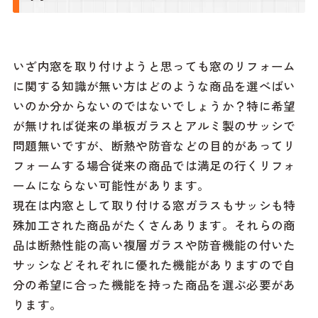
いざ内窓を取り付けようと思っても窓のリフォーム
に関する知識が無い方はどのような商品を選べばい
いのか分からないのではないでしょうか？特に希望
が無ければ従来の単板ガラスとアルミ製のサッシで
問題無いですが、断熱や防音などの目的があってリ
フォームする場合従来の商品では満足の行くリフォ
ームにならない可能性があります。
現在は内窓として取り付ける窓ガラスもサッシも特
殊加工された商品がたくさんあります。それらの商
品は断熱性能の高い複層ガラスや防音機能の付いた
サッシなどそれぞれに優れた機能がありますので自
分の希望に合った機能を持った商品を選ぶ必要があ
ります。