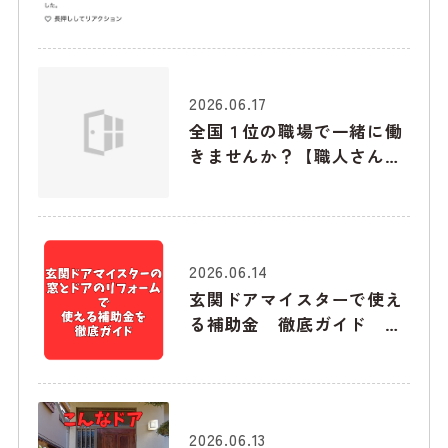
2026.06.17
全国１位の職場で一緒に働
きませんか？【職人さん募
集】
2026.06.14
玄関ドアマイスターで使え
る補助金 徹底ガイド
2026年6月版
2026.06.13