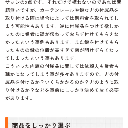
サッシの2点です。それだけで構わないのであれば問
題無いですが、カーテンレールや鍵などの付属品を
取り付ける際は場合によっては別料金を取られてし
まう可能性もあります。逆に付属品をつけて欲しか
ったのに業者に話が伝わっておらず付けてもらえな
かったという事例もあります。また鍵を付けてもら
ったものの鍵の位置が高すぎて窓が開けずらくなっ
てしまったという事もあります。
こういった内窓の付属品に関しては依頼人も業者も
疎かになってしまう事が多々ありますので、どの付
属品を付けるか？いくらかかるのか？どのように取
り付けるか？などを事前にしっかり決めておく必要
があります。
商品をしっかり選ぶ