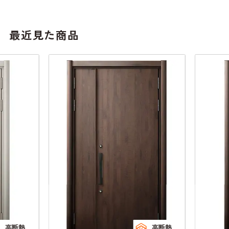
最近見た商品
高断熱
高断熱