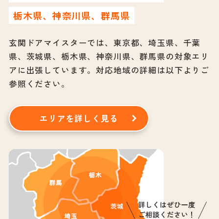
栃木県、神奈川県、群馬県
玄関ドアマイスターでは、東京都、埼玉県、千葉
県、茨城県、栃木県、神奈川県、群馬県の対象エリ
アに出張しています。
対応地域の詳細は以下よりご
参照ください。
エリアを詳しく見る