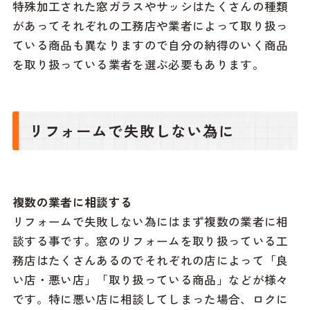
特殊加工された窓ガラスやサッシはたくさんの種類
があってそれぞれの工務店や業者によって取り扱っ
ている商品も異なりますので自分の納得のいく商品
を取り扱っている業者を選ぶ必要もあります。
リフォームで失敗しない為に
複数の業者に相談する
リフォームで失敗しない為にはまず複数の業者に相
談する事です。窓のリフォームを取り扱っている工
務店はたくさんあるのでそれぞれの店によって「良
い店・悪い店」「取り扱っている商品」などが様々
です。特に悪い店に相談してしまった場合、ロクに