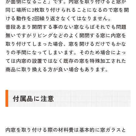
が面倒になること」です。内窓を取り付けると窓が
同じ場所に2枚取り付けられることになるので窓を開
ける動作を2回繰り返さなくてはなりません。
普段あまり開閉する事のない窓ならばそれでも問題
無いですがリビングなどのよく開閉する窓に内窓を
取り付けてしまった場合、窓を開けるだけでもかな
りの手間になってしまいます。そのため場合によっ
ては内窓の設置ではなく既存の窓を特殊加工された
商品に取り換える方が良い場合もあります。
付属品に注意
内窓を取り付ける際の材料費は基本的に窓ガラスと