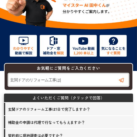
お気軽にご質問をご入力ください
玄関ドアのリフォーム工事は1日で完了しますか？
補助金の申請は代理で行なってもらえますか？
契約前に現地調査は必要ですか？