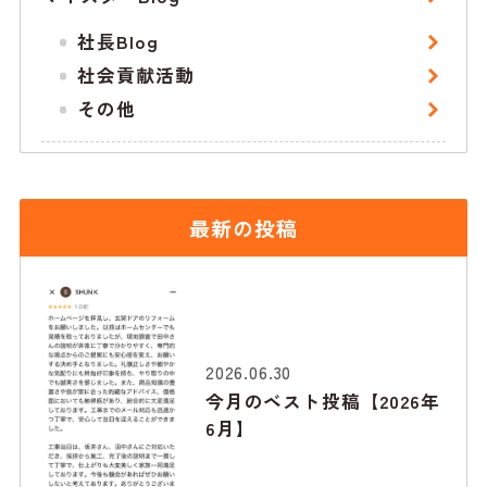
社長Blog
社会貢献活動
その他
最新の投稿
2026.06.30
今月のベスト投稿【2026年
6月】