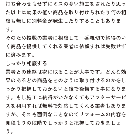
打ち合わせもせずにミスの多い施工をされたり思っ
た以上に効果の低い商品を取り付けられたり何の相
談も無しに別料金が発生したりすることもありま
す。
そのため複数の業者に相談して一番親切で納得のい
く商品を提供してくれる業者に依頼すれば失敗せず
に済みます。
しっかり相談する
業者との連絡は密に取ることが大事です。どんな効
果のあるどの商品をどのように取り付けるのかをし
っかり把握しておかないと後で後悔する事になりま
す。もし施工に納得がいかなくてもアフターサービ
スを利用すれば無料で対応してくれる業者もありま
すが、それも面倒なことなのでリフォームの内容を
見積もりの段階でしっかりと把握しておきましょ
う。