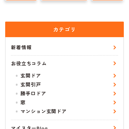
カテゴリ
新着情報
お役立ちコラム
玄関ドア
玄関引戸
勝手口ドア
窓
マンション玄関ドア
マイスターBlog