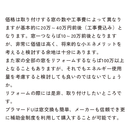
価格は取り付けする窓の数や工事費によって異なり
ますが基本的に20万～40万円前後（工事費込み）と
なります。窓一つならば10～20万前後となります
が、非常に価値は高く、将来的な小エネメリットを
考えると検討する余地は十分にあります。
また家の全部の窓をリフォームするならば100万以上
となることもありますが、それでもエネルギー使用
量を考慮すると検討しても良いのではないでしょう
か。
リフォームの際には是非、取り付けしたいところで
す。
プラマードUは窓交換も簡単、メーカーも信頼でき更
に補助金制度を利用して購入することが可能です。