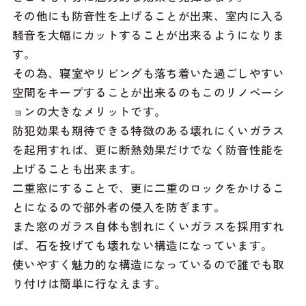
その他にも防音性を上げることが出来、室内に入る
騒音を大幅にカットすることが出来るようになりま
す。
その為、寝室やリビングも落ち着いた過ごしやすい
空間をキープすることが出来るのもこのリノベーシ
ョンの大きなメリットです。
防犯効果も期待できる特徴のある壊れにくいガラス
を起用すれば、更に断熱効果だけでなく防音性能を
上げることも出来ます。
二重窓にすることで、更に二重のロックをかけるこ
とになるので部外者の侵入を防ぎます。
また窓のガラス自体も割れにくいガラスを採用すれ
ば、石を投げても壊れない構造になっています。
使いやすく魅力的な構造になっているので誰でも取
り付けは簡単に行なえます。