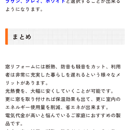
ラウン、グレィ、ホワイト
と選択することが出来る
ようになります。
まとめ
窓リフォームには断熱、防音も騒音をカット、利用
者は非常に充実した暮らしを遅れるという様々なメ
リットがあります。
光熱費を、大幅に安くしていくことが可能です。
更に窓を取り付ければ保温効果も出て、更に室内の
エネルギー使用量を削減、省エネが出来ます。
電気代金が高いと悩んでいるご家庭におすすめの製
品です。