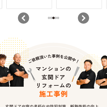
マンションの
玄関ドア
リフォームの
施工事例
玄関ドアや窓の老朽化や防犯対策、断熱性能の向上