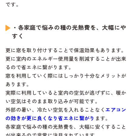
です。
・各家庭で悩みの種の光熱費を、大幅にや
すく
更に窓を取り付けすることで保温効果もあります。
更に室内のエネルギー使用量を削減することが出来
るので省エネに繋がります。
窓を利用していく際にはしっかり十分なメリットが
あります。
実際に利用していると室内の空気が逃げずに、暖か
い空気はそのまま取り込みが可能です。
外部の暑い、冷たい空気を入れることなく
エアコン
の効きが更に良くなり省エネに繋がり
ます。
各家庭で悩みの種の光熱費を、大幅に安くすること
が出来るので非常に注目されています。