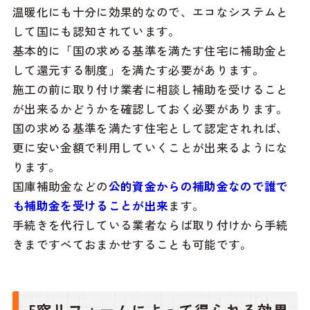
温暖化にも十分に効果的なので、エコなシステムと
して国にも認知されています。
基本的に「国の求める基準を満たす住宅に補助金と
して還元する制度」を満たす必要があります。
施工の前に取り付け業者に相談し補助を受けること
が出来るかどうかを確認しておく必要があります。
国の求める基準を満たす住宅として認定されれば、
更に安い金額で利用していくことが出来るようにな
ります。
国庫補助金などの
公的資金からの補助金なので誰で
も補助金を受けることが出来
ます。
手続きを代行している業者ならば取り付けから手続
きまですべておまかせすることも可能です。
5窓リフォームによって得られる効果