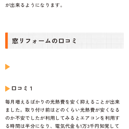
が出来るようになります。
窓リフォームの口コミ
口コミ１
毎月増えるばかりの光熱費を安く抑えることが出来
ました。取り付け前はどのくらい光熱費が安くなる
のか不安でしたが利用してみるとエアコンを利用す
る時間は半分になり、電気代金も1万3千円知覚して