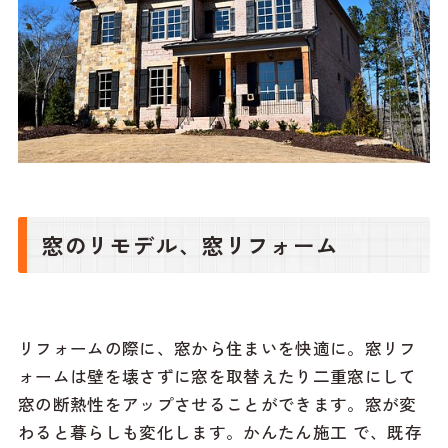
窓のリモデル、窓リフォーム
リフォームの際に、窓から住まいを快適に。窓リフ
ォームは壁を壊さずに窓を取替えたり二重窓にして
窓の断熱性をアップさせることができます。窓が変
わると暮らしも変化します。かんたん施工 で、既存