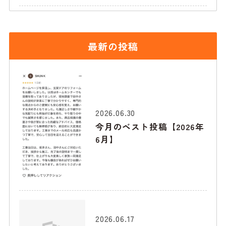
最新の投稿
2026.06.30
今月のベスト投稿【2026年
6月】
2026.06.17