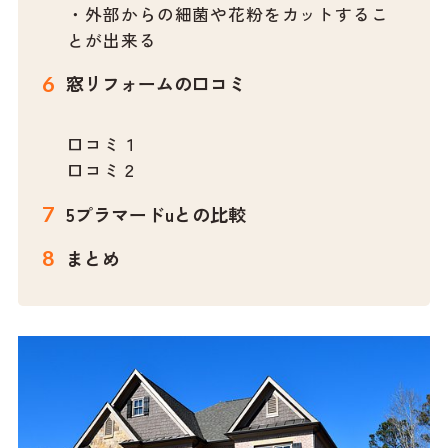
・外部からの細菌や花粉をカットするこ
とが出来る
窓リフォームの口コミ
口コミ１
口コミ２
5プラマードuとの比較
まとめ