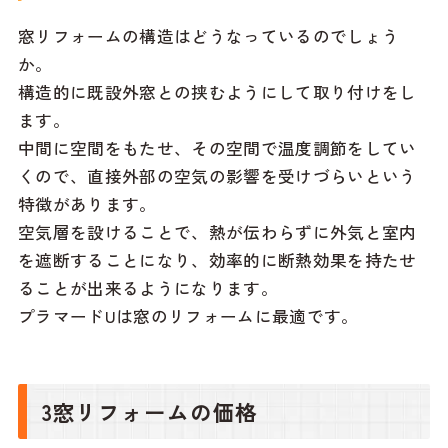
窓リフォームの構造はどうなっているのでしょう
か。
構造的に既設外窓との挟むようにして取り付けをし
ます。
中間に空間をもたせ、その空間で温度調節をしてい
くので、直接外部の空気の影響を受けづらいという
特徴があります。
空気層を設けることで、熱が伝わらずに外気と室内
を遮断することになり、効率的に断熱効果を持たせ
ることが出来るようになります。
プラマードUは窓のリフォームに最適です。
3窓リフォームの価格