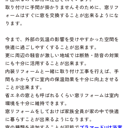
取り付けに手間が掛かりませんそのために、窓リフ
ォームはすぐに窓を交換することが出来るようにな
ります。
今まで、外部の気温の影響を受けやすかった空間を
快適に過ごしやすくすることが出来ます。
更に周辺の騒音が激しい地域では断熱・防音の対策
にも十分に活用することが出来ます。
内装リフォームと一緒に取り付け工事を行えば、手
間もかからずに室内の保温効果を十分に向上させる
ことが出来ます。
省エネの窓とも呼ばれるくらい窓リフォームは室内
環境を十分に維持できます。
窓リフォームをしておけば家族全員が家の中で快適
に暮らすことが出来るようになります。
窓の種類を追加することが可能で
プラマードUは浴室