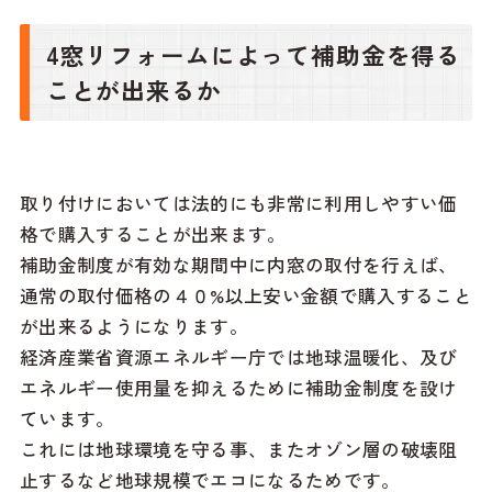
4窓リフォームによって補助金を得る
ことが出来るか
取り付けにおいては法的にも非常に利用しやすい価
格で購入することが出来ます。
補助金制度が有効な期間中に内窓の取付を行えば、
通常の取付価格の４０%以上安い金額で購入すること
が出来るようになります。
経済産業省資源エネルギー庁では地球温暖化、及び
エネルギー使用量を抑えるために補助金制度を設け
ています。
これには地球環境を守る事、またオゾン層の破壊阻
止するなど地球規模でエコになるためです。