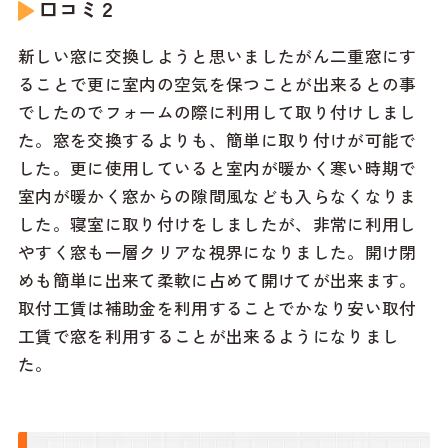
口コミ２
新しい窓に交換しようと思いましたがん二重窓にす
ることで更に室内の空気を保つことが出来るとの事
でしたのでフォームの際に利用して取り付けしまし
た。窓を交換するよりも、簡単に取り付けが可能で
した。更に使用していると室内が暖かく寒い時期で
室内が暖かく窓からの隙間風なども入らなくなりま
した。寝室に取り付けをしましたが、非常に利用し
やすく窓も一層クリアな視界になりました。開け閉
めも簡単に出来て柔軟に占めて開けてが出来ます。
取付工賃は補助金を利用することでかなり安い取付
工賃で窓を利用することが出来るようになりまし
た。