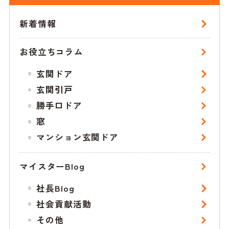
新着情報
お役立ちコラム
玄関ドア
玄関引戸
勝手口ドア
窓
マンション玄関ドア
マイスターBlog
社長Blog
社会貢献活動
その他