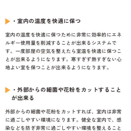
・室内の温度を快適に保つ
室内の温度を快適に保つために非常に効率的にエネ
ルギー使用量を削減することが出来るシステムで
す。一度部屋の空気を整えたら室温を快適に保つこ
とが出来るようになります。寒すぎず熱すぎない心
地よい室を保つことが出来るようになります。
・外部からの細菌や花粉をカットすること
が出来る
外部からの細菌や花粉をカットすれば、室内は非常
に過ごしやすい環境になります。健全な室内で、感
染などを防ぎ非常に過ごしやすい環境を整えること