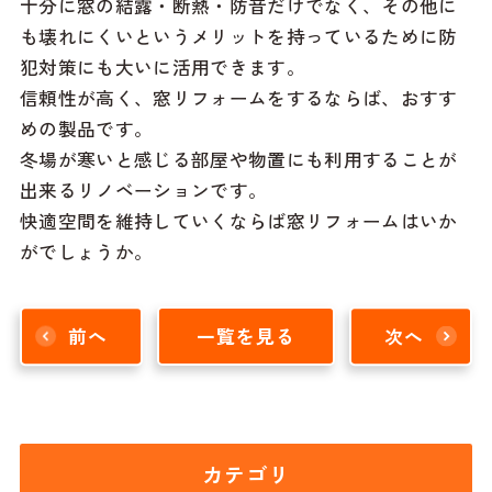
十分に窓の結露・断熱・防音だけでなく、その他に
も壊れにくいというメリットを持っているために防
犯対策にも大いに活用できます。
信頼性が高く、窓リフォームをするならば、おすす
めの製品です。
冬場が寒いと感じる部屋や物置にも利用することが
出来るリノベーションです。
快適空間を維持していくならば窓リフォームはいか
がでしょうか。
前へ
一覧を見る
次へ
カテゴリ