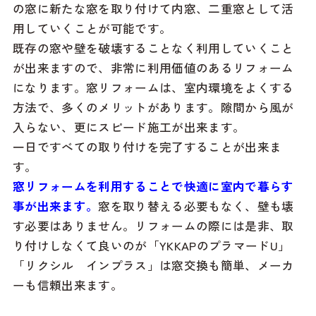
の窓に新たな窓を取り付けて内窓、二重窓として活
用していくことが可能です。
既存の窓や壁を破壊することなく利用していくこと
が出来ますので、非常に利用価値のあるリフォーム
になります。窓リフォームは、室内環境をよくする
方法で、多くのメリットがあります。隙間から風が
入らない、更にスピード施工が出来ます。
一日ですべての取り付けを完了することが出来ま
す。
窓リフォームを利用することで快適に室内で暮らす
事が出来ます。
窓を取り替える必要もなく、壁も壊
す必要はありません。リフォームの際には是非、取
り付けしなくて良いのが「YKKAPのプラマードU」
「リクシル インプラス」は窓交換も簡単、メーカ
ーも信頼出来ます。