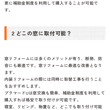
更に補助金制度を利用して購入することが可能で
す。
２どこの窓に取付可能？
窓リフォームには多くのメリットが有り、断熱、防
音にも最適です。窓リフォームに最適な改善となり
ます。
内装リフォームの際には同時に取替工事を行うこと
をおすすめします。
プラマードUは窓交換も簡単、補助金制度を利用して
購入すれば格安で取り付けが可能です。
寝室、リビング、物置など、どこでも取り付け可能