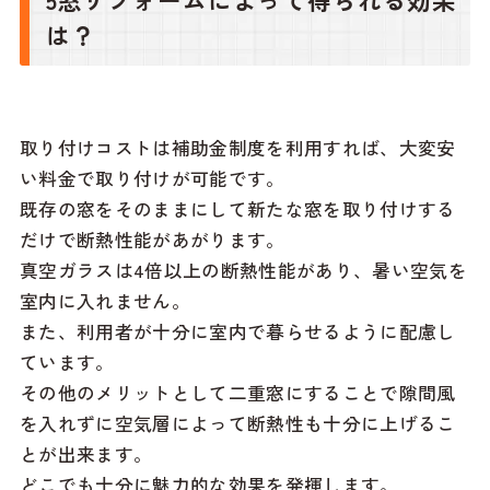
は？
取り付けコストは補助金制度を利用すれば、大変安
い料金で取り付けが可能です。
既存の窓をそのままにして新たな窓を取り付けする
だけで断熱性能があがります。
真空ガラスは4倍以上の断熱性能があり、暑い空気を
室内に入れません。
また、利用者が十分に室内で暮らせるように配慮し
ています。
その他のメリットとして二重窓にすることで隙間風
を入れずに空気層によって断熱性も十分に上げるこ
とが出来ます。
どこでも十分に魅力的な効果を発揮します。