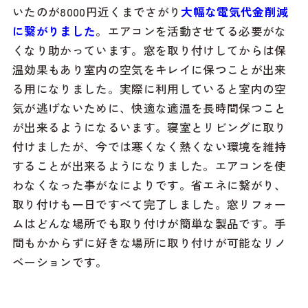
いたのが8000円近くまでさがり
大幅な電気代金削減
に繋がりました
。エアコンを活動させてる必要がな
くなり助かっています。窓を取り付けしてからは保
温効果もあり室内の空気をキレイに保つことが出来
る用になりました。実際に利用していると室内の空
気が逃げないために、快適な適温を長時間保つこと
が出来るようになるいます。寝室とリビングに取り
付けましたが、今では寒くなく熱くない環境を維持
することが出来るようになりました。エアコンを使
わなくなった事がなによりです。省エネに繋がり、
取り付けも一日ですべて完了しました。窓リフォー
ムはどんな場所でも取り付けが簡単な製品です。手
間もかからずに好きな場所に取り付けが可能なリノ
ベーションです。