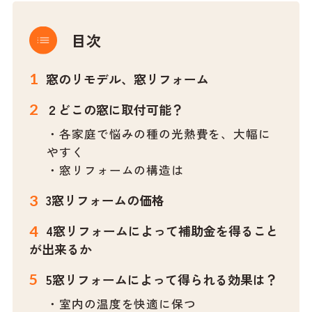
目次
窓のリモデル、窓リフォーム
２どこの窓に取付可能？
・各家庭で悩みの種の光熱費を、大幅に
やすく
・窓リフォームの構造は
3窓リフォームの価格
4窓リフォームによって補助金を得ること
が出来るか
5窓リフォームによって得られる効果は？
・室内の温度を快適に保つ