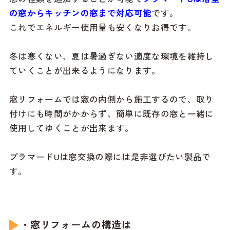
の窓からキッチンの窓まで対応可能
です。
これでエネルギー使用量も安くなりお得です。
冬は寒くない、夏は暑過ぎない適度な環境を維持し
ていくことが出来るようになります。
窓リフォームでは窓の内側から施工するので、取り
付けにも時間がかからず、簡単に既存の窓と一緒に
使用してゆくことが出来ます。
プラマードUは窓交換の際には是非選びたい製品で
す。
・窓リフォームの構造は