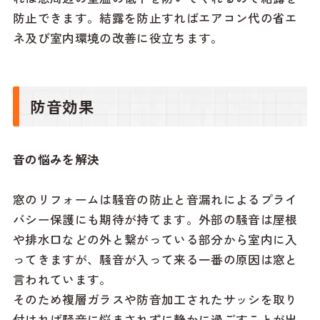
防止できます。結露を防止すればエアコン代の省エ
ネ及び室内環境の改善に役立ちます。
防音効果
音の悩みを解決
窓のリフォームは騒音の防止と音漏れによるプライ
バシー保護にも期待が持てます。外部の騒音は屋根
や排水口などの外と繋がっている部分から室内に入
ってきますが、騒音が入って来る一番の原因は窓と
言われています。
そのため複層ガラスや防音加工されたサッシを取り
付ければ騒音に悩まされずに静かに過ごすことが出