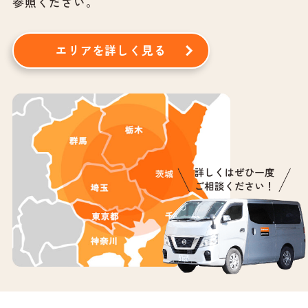
参照ください。
エリアを詳しく見る