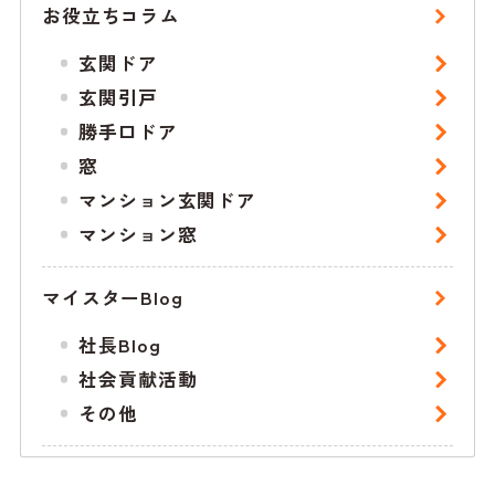
お役立ちコラム
玄関ドア
玄関引戸
勝手口ドア
窓
マンション玄関ドア
マンション窓
マイスターBlog
社長Blog
社会貢献活動
その他