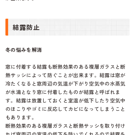
結露防止
冬の悩みを解消
窓に付着する結露も断熱効果のある複層ガラスと断
熱サッシによって防ぐことが出来ます。結露は窓が
冷たくなると窓周辺の気温が下がり空気中の水蒸気
が水滴となり窓に付着したものが結露と呼ばれま
す。結露は放置しておくと室温が低下したり空気中
のほこりやゴミに反応してカビになってしまうこと
もあります。
断熱効果のある複層ガラスと断熱サッシを取り付け
れば窓周辺の室温の低下を防いでくれるので結露を