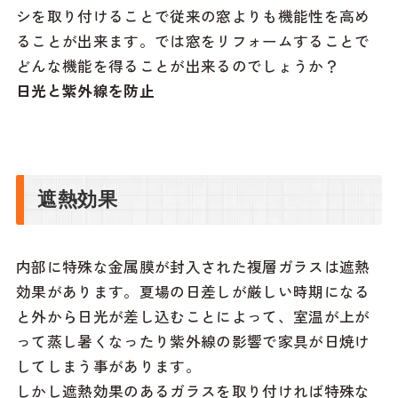
シを取り付けることで従来の窓よりも機能性を高め
ることが出来ます。では窓をリフォームすることで
どんな機能を得ることが出来るのでしょうか？
日光と紫外線を防止
遮熱効果
内部に特殊な金属膜が封入された複層ガラスは遮熱
効果があります。夏場の日差しが厳しい時期になる
と外から日光が差し込むことによって、室温が上が
って蒸し暑くなったり紫外線の影響で家具が日焼け
してしまう事があります。
しかし遮熱効果のあるガラスを取り付ければ特殊な