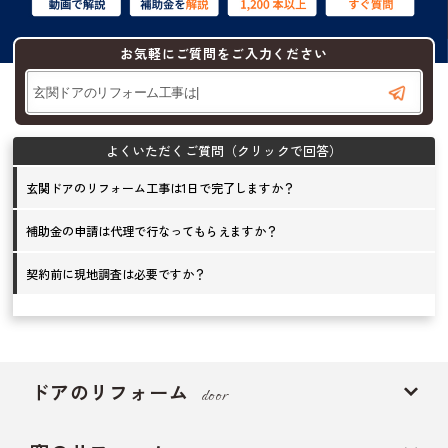
お気軽にご質問をご入力ください
玄関ドアのリフォーム工事は1日で完了しますか？
補助金の申請は代理で行なってもらえますか？
契約前に現地調査は必要ですか？
ドアのリフォーム
door