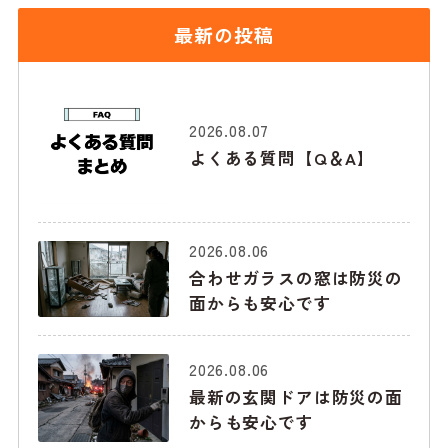
最新の投稿
2026.08.07
よくある質問【Q＆A】
2026.08.06
合わせガラスの窓は防災の
面からも安心です
2026.08.06
最新の玄関ドアは防災の面
からも安心です