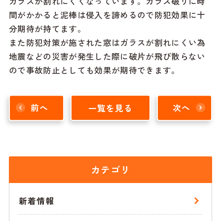
ガラスが割れにくくなっています。ガラス破りに時
間がかかると泥棒は侵入を諦めるので防犯効果に十
分期待が持てます。
また防犯対策が施された窓はガラスが割れにくい為
地震などの災害が発生した際に破片が飛び散らない
ので事故防止としても効果が期待できます。
前へ
一覧を見る
次へ
カテゴリ
新着情報