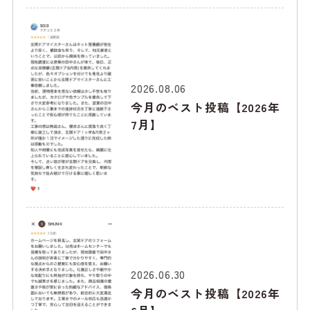
2026.08.06
今月のベスト投稿【2026年
7月】
2026.06.30
今月のベスト投稿【2026年