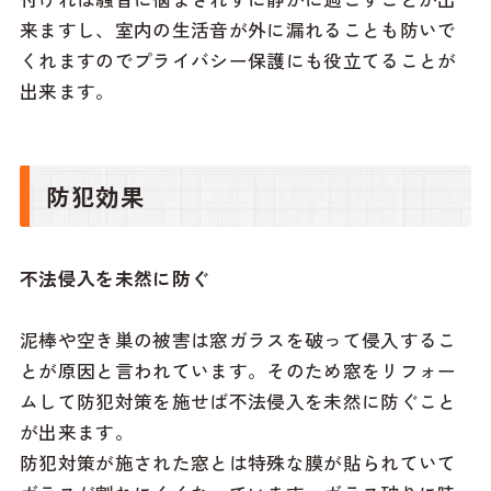
来ますし、室内の生活音が外に漏れることも防いで
くれますのでプライバシー保護にも役立てることが
出来ます。
防犯効果
不法侵入を未然に防ぐ
泥棒や空き巣の被害は窓ガラスを破って侵入するこ
とが原因と言われています。そのため窓をリフォー
ムして防犯対策を施せば不法侵入を未然に防ぐこと
が出来ます。
防犯対策が施された窓とは特殊な膜が貼られていて