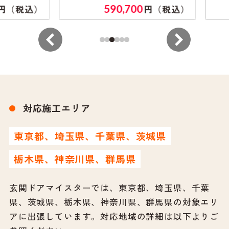
590,700
（税込）
円（税込）
対応施工エリア
東京都、埼玉県、千葉県、茨城県
栃木県、神奈川県、群馬県
玄関ドアマイスターでは、東京都、埼玉県、千葉
県、茨城県、栃木県、神奈川県、群馬県の対象エリ
アに出張しています。
対応地域の詳細は以下よりご