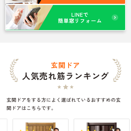
LINEで
簡単窓リフォーム
玄関ドア
人気売れ筋ランキング
玄関ドアをする方によく選ばれているおすすめの玄
関ドアはこちらです。