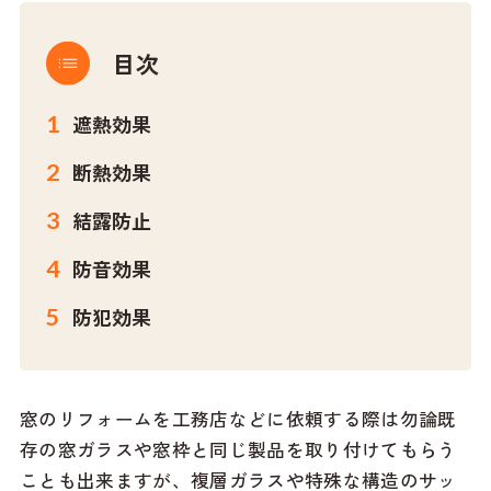
目次
遮熱効果
断熱効果
結露防止
防音効果
防犯効果
窓のリフォームを工務店などに依頼する際は勿論既
存の窓ガラスや窓枠と同じ製品を取り付けてもらう
ことも出来ますが、複層ガラスや特殊な構造のサッ