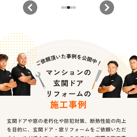
マンションの
玄関ドア
リフォームの
施工事例
玄関ドアや窓の老朽化や防犯対策、断熱性能の向上
を目的に、
玄関ドア・窓リフォームをご依頼いただ