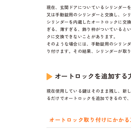
現在、玄関ドアについているシリンダー
又は手動錠用のシリンダーと交換し、シ
シリンダーを内蔵したオートロックに交
ぎる、薄すぎる、飾り枠がついていると
クに交換できないことがあります。
そのような場合には、手動錠用のシリン
り付けます。その結果、シリンダーが取
オートロックを追加する
現在使用している鍵はそのまま残し、新
るだけでオートロックを追加できるので、
オートロック取り付けにかかる