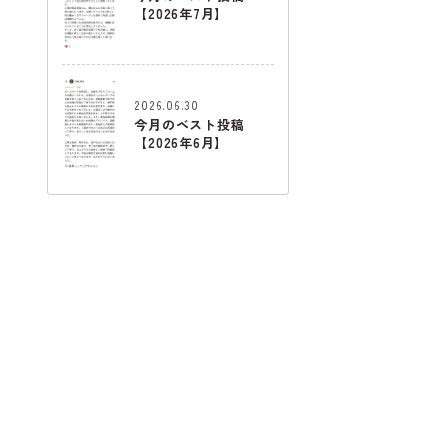
【2026年7月】
2026.06.30
今月のベスト投稿
【2026年6月】