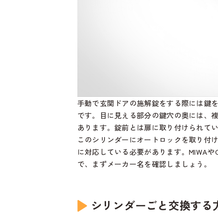
手動で玄関ドアの施解錠をする際には鍵
です。目に見える部分の鍵穴の奥には、
あります。錠前とは扉に取り付けられて
このシリンダーにオートロックを取り付
に対応している必要があります。MIWAや
で、まずメーカー名を確認しましょう。
シリンダーごと交換する