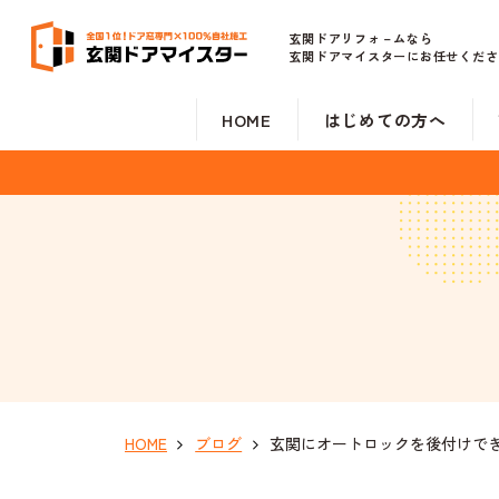
玄関ドアリフォ－ムなら
玄関ドアマイスターにお任せくださ
HOME
はじめての方へ
HOME
ブログ
玄関にオートロックを後付けで