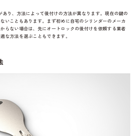
があり、方法によって後付けの方法が異なります。現在の鍵の
きないこともあります。まず初めに自宅のシリンダーのメーカ
分からない場合は、先にオートロックの後付けを依頼する業者
最適な方法を選ぶこともできます。
法