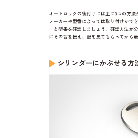
オートロックの後付けには主に3つの方法
メーカーや型番によっては取り付けがで
ーと型番を確認しましょう。確認方法が
にその旨を伝え、鍵を見てもらってから
シリンダーにかぶせる方