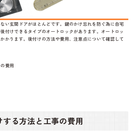
いない玄関ドアがほとんどです。鍵のかけ忘れを防ぐ為に自宅
、後付けできるタイプのオートロックがあります。オートロッ
がかかります。後付けの方法や費用、注意点について確認して
事の費用
点
ア
けする方法と工事の費用