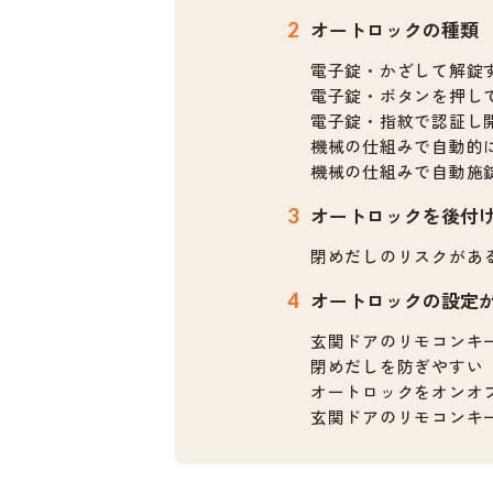
オートロックの種類
電子錠・かざして解錠
電子錠・ボタンを押し
電子錠・指紋で認証し
機械の仕組みで自動的
機械の仕組みで自動施
オートロックを後付
閉めだしのリスクがあ
オートロックの設定
玄関ドアのリモコンキ
閉めだしを防ぎやすい
オートロックをオンオ
玄関ドアのリモコンキ