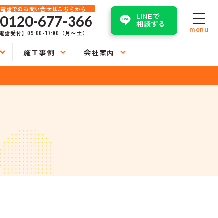
お電話でのお問い合せはこちらから
LINEで
0120-677-366
相談する
menu
電話受付】09:00-17:00（月〜土）
施工事例
会社案内