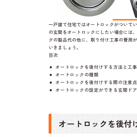
一戸建て住宅ではオートロックがついて
の玄関をオートロックにしたい場合には
クの製品代の他に、取り付け工事の費用
いきましょう。
目次
オートロックを後付けする方法と工
オートロックの種類
オートロックを後付けする際の注意
オートロックの設定ができる玄関ド
オートロックを後付