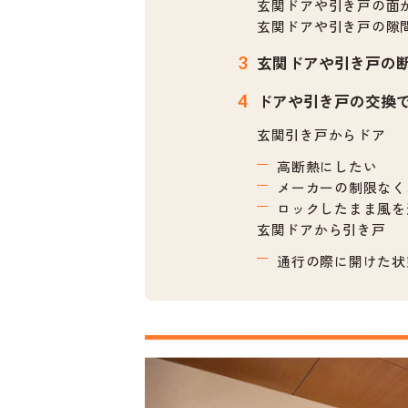
玄関ドアや引き戸の面
玄関ドアや引き戸の隙
玄関ドアや引き戸の
ドアや引き戸の交換
玄関引き戸からドア
高断熱にしたい
メーカーの制限なく
ロックしたまま風を
玄関ドアから引き戸
通行の際に開けた状