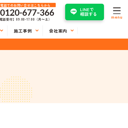
お電話でのお問い合せはこちらから
LINEで
0120-677-366
相談する
menu
電話受付】09:00-17:00（月〜土）
施工事例
会社案内