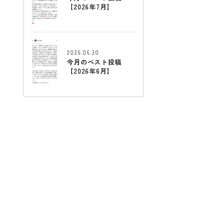
【2026年7月】
2026.06.30
今月のベスト投稿
【2026年6月】