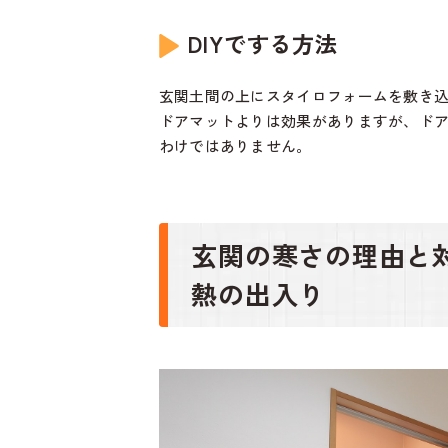
DIYでする方法
玄関土間の上にスタイロフォームを敷き
ドアマットよりは効果がありますが、ド
わけではありません。
玄関の寒さの理由と
熱の出入り