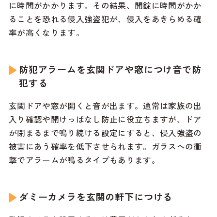
に時間がかかります。その結果、開錠に時間がかか
ることを恐れる侵入強盗犯が、侵入をあきらめる確
率が高くなります。
防犯アラームを玄関ドアや窓につけ音で防
犯する
玄関ドアや窓が開くと音が出ます。通常は家族の出
入り確認や開けっぱなし防止に役立ちますが、ドア
が閉まるまで鳴り続ける設定にすると、侵入強盗の
被害にあう確率を低下させられます。ガラスへの衝
撃でアラームが鳴るタイプもあります。
ダミーカメラを玄関の軒下につける