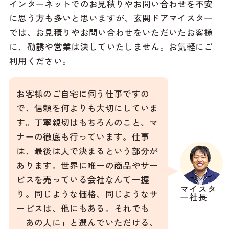
インターネットでのお見積りやお問い合わせを不安
に思う方も多いと思いますが、玄関ドアマイスター
では、お見積りやお問い合わせをいただいたお客様
に、勧誘や営業は決していたしません。お気軽にご
利用ください。
お客様のご自宅に伺う仕事ですの
で、信頼を何よりも大切にしていま
す。丁寧親切はもちろんのこと、マ
ナーの徹底も行っています。仕事
は、最後は人で決まるという部分が
あります。世界に唯一の商品やサー
ビスを売っている会社なんて一握
マイスタ
り。同じような価格、同じようなサ
ー社長
ービスは、他にもある。それでも
「あの人に」と選んでいただける、