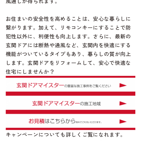
風通しが得られます。
お住まいの安全性を高めることは、安心な暮らしに
繋がります。加えて、リモコンキーにすることで防
犯性以外に、利便性も向上します。さらに、最新の
玄関ドアには断熱や通風など、玄関内を快適にする
機能がついているタイプもあり、暮らしの質が向上
します。玄関ドアをリフォームして、安心で快適な
住宅にしませんか？
キャンペーンについても詳しくご覧になれます。