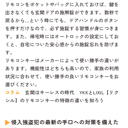
リモコンをポケットやバッグに入れておけば、鍵を
出さなくても玄関ドアの施解錠ができます。数秒で
戻るから…という時にでも、ドアハンドルのボタン
を押すだけなので、必ず施錠する習慣が身につきま
す。また、帰宅時にはオートロックの設定にしてお
くと、自宅についた安心感からの施錠忘れを防げま
す。
リモコンキーはメーカーによって使い勝手の違いが
あります。機能性はどちらも高いので、家族の利用
状況に合わせて、使い勝手の良いリモコンキーをお
選びください。
コラム
玄関はキーレスの時代 YKKとLIXIL【リク
シル】のリモコンキーの特徴の違いを知ろう
侵入強盗犯の最新の手口への対策を備えた