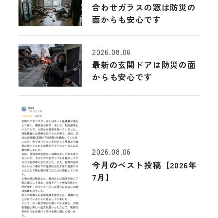
合わせガラスの窓は防災の
面からも安心です
2026.08.06
最新の玄関ドアは防災の面
からも安心です
2026.08.06
今月のベスト投稿【2026年
7月】