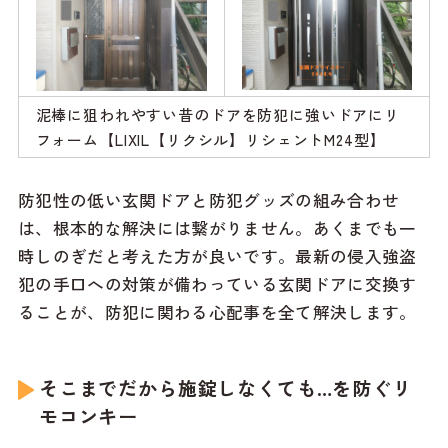
泥棒に狙われやすい昔のドアを防犯に強いドアにリ
フォーム【
LIXIL【リクシル】リシェントM24型
】
防犯性の低い玄関ドアと防犯グッズの組み合わせ
は、根本的な解決には繋がりません。あくまでも一
時しのぎだと考えた方が良いです。最新の侵入強盗
犯の手口への対策が備わっている玄関ドアに交換す
ることが、防犯に関わる心配事を全て解決します。
そこまでだから施錠しなくても…を防ぐリ
モコンキー