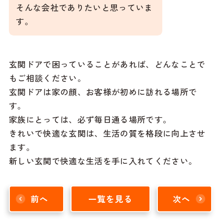
そんな会社でありたいと思っていま
す。
玄関ドアで困っていることがあれば、どんなことで
もご相談ください。
玄関ドアは家の顔、お客様が初めに訪れる場所で
す。
家族にとっては、必ず毎日通る場所です。
きれいで快適な玄関は、生活の質を格段に向上させ
ます。
新しい玄関で快適な生活を手に入れてください。
前へ
一覧を見る
次へ