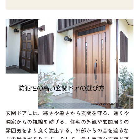
玄関ドアには、寒さや暑さから玄関を守る、通りや
隣家からの視線を妨げる、住宅の外観や玄関周りの
雰囲気をより良く演出する、外部からの音を遮るな
どの働きがあります。そして、最も重要な玄関ドア