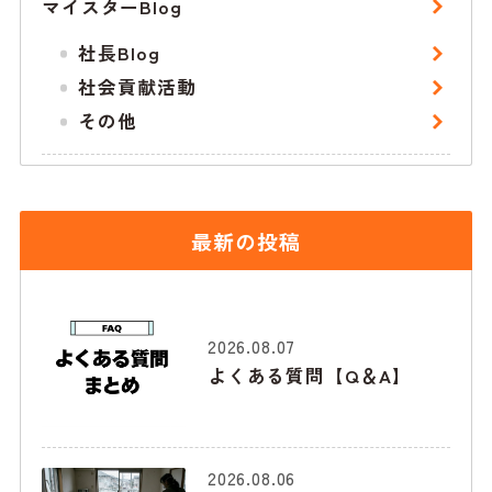
マイスターBlog
社長Blog
社会貢献活動
その他
最新の投稿
2026.08.07
よくある質問【Q＆A】
2026.08.06