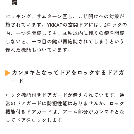
鍵
ピッキング、サムターン回し、こじ開けへの対策が
施されています。YKKAPの玄関ドアには、2ロックの
内、一つを開錠しても、50秒以内に残りの鍵を開錠
しないと、一つ目の鍵が再施錠されてしまうという
優れた機能もついています。
カンヌキとなってドアをロックするドアガ
ード
ロック機能付きドアガードが備えられています。通
常のドアガードに防犯性能はありませんが、ロック
機能付きドアガードは、アーム部分がカンヌキとな
ってドアをロックします。