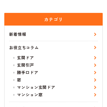
カテゴリ
新着情報
お役立ちコラム
玄関ドア
玄関引戸
勝手口ドア
窓
マンション玄関ドア
マンション窓