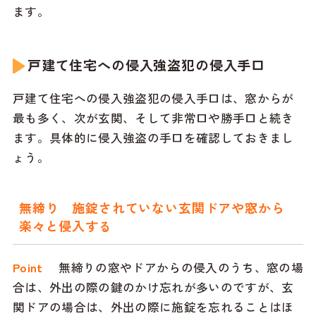
ます。
戸建て住宅への侵入強盗犯の侵入手口
戸建て住宅への侵入強盗犯の侵入手口は、窓からが
最も多く、次が玄関、そして非常口や勝手口と続き
ます。具体的に侵入強盗の手口を確認しておきまし
ょう。
無締り 施錠されていない玄関ドアや窓から
楽々と侵入する
Point
無締りの窓やドアからの侵入のうち、窓の場
合は、外出の際の鍵のかけ忘れが多いのですが、玄
関ドアの場合は、外出の際に施錠を忘れることはほ