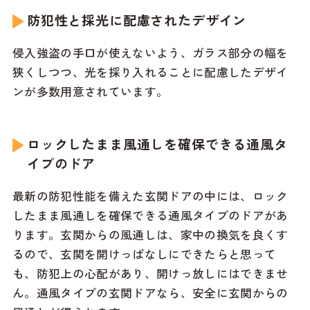
防犯性と採光に配慮されたデザイン
侵入強盗の手口が使えないよう、ガラス部分の幅を
狭くしつつ、光を採り入れることに配慮したデザイ
ンが多数用意されています。
ロックしたまま風通しを確保できる通風タ
イプのドア
最新の防犯性能を備えた玄関ドアの中には、ロック
したまま風通しを確保できる通風タイプのドアがあ
ります。玄関からの風通しは、家中の換気を良くす
るので、玄関を開けっぱなしにできたらと思って
も、防犯上の心配があり、開けっ放しにはできませ
ん。通風タイプの玄関ドアなら、安全に玄関からの