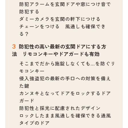
防犯アラームを玄関ドアや窓につけ音で
防犯する
ダミーカメラを玄関の軒下につける
チェーンをつける 風通しも確保でき
る？
防犯性の高い最新の玄関ドアにする方
法 リモコンキーやドアガードも有効
そこまでだから施錠しなくても…を防ぐリ
モコンキー
侵入強盗犯の最新の手口への対策を備え
た鍵
カンヌキとなってドアをロックするドア
ガード
防犯性と採光に配慮されたデザイン
ロックしたまま風通しを確保できる通風
タイプのドア