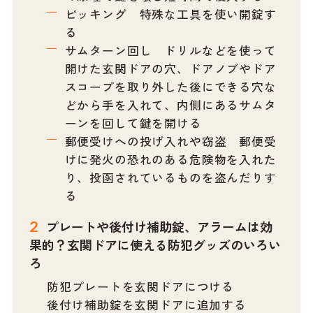
ピッキング 特殊な工具を使い開錠す
る
サムターン回し ドリルなどを使って
開けた玄関ドアの穴、ドアノブやドア
スコープを取り外した後にできる穴な
どから手を入れて、内側にあるサムタ
ーンを回して鍵を開ける
郵便受けへの投げ入れや窃盗 郵便受
けに発火の恐れのある危険物を入れた
り、投函されているものを盗んだりす
る
プレートや後付け補助錠、アラームは効
果的？玄関ドアに使える防犯グッズのいろい
ろ
防犯プレートを玄関ドアにつける
後付け補助錠を玄関ドアに追加する