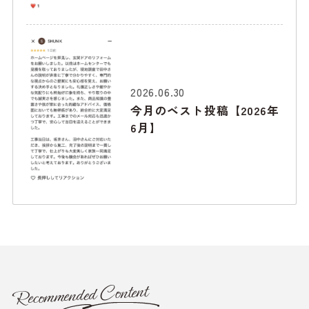
2026.06.30
今月のベスト投稿【2026年
6月】
Recommended Content