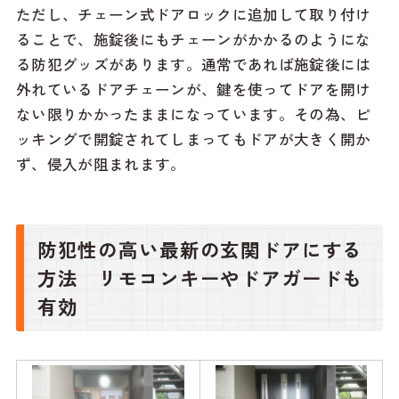
ただし、チェーン式ドアロックに追加して取り付け
ることで、施錠後にもチェーンがかかるのようにな
る防犯グッズがあります。通常であれば施錠後には
外れているドアチェーンが、鍵を使ってドアを開け
ない限りかかったままになっています。その為、ピ
ッキングで開錠されてしまってもドアが大きく開か
ず、侵入が阻まれます。
防犯性の高い最新の玄関ドアにする
方法 リモコンキーやドアガードも
有効