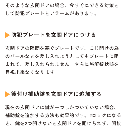
そのような玄関ドアの場合、今すぐにできる対策と
して防犯プレートとアラームがあります。
防犯プレートを玄関ドアにつける
玄関ドアの隙間を塞ぐプレートです。こじ開けの為
のバールなどを差し入れようとしてもプレートに阻
まれて、差し入れられません。さらに施解錠状態を
目視出来なくなります。
後付け補助錠を玄関ドアに追加する
現在の玄関ドアに鍵が一つしかついていない場合、
補助錠を追加する方法も効果的です。2ロックになる
と、鍵を2つ開けないと玄関ドアを開けられず、開錠