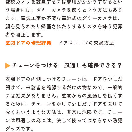
監視カメラを設置するには費用がかかりすぎるとい
う場合には、ダミーカメラを使うという方法もあり
ます。電気工事が不要な電池式のダミーカメラは、
顔を見られたり録画されたりするリスクを嫌う犯罪
者を阻止します。
玄関ドアの修理辞典
ドアスコープの交換方法
チェーンをつける 風通しも確保できる？
玄関ドアの内側につけるチェーンは、ドアを少しだ
開けて、来訪者を確認するだけの物なので、一般的
には効果がありません。玄関からの風通しを良くす
るために、チェーンをかけて少しだけドアを開けて
おくというような方法は、非常に危険です。チェー
ンは風通しの為には、決して使ってはならない防犯
グッズです。