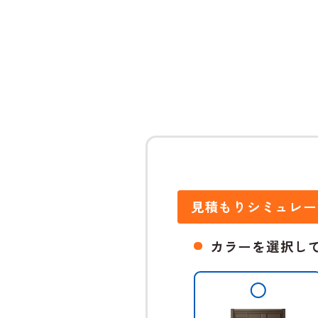
見積もりシミュレー
カラーを選択し