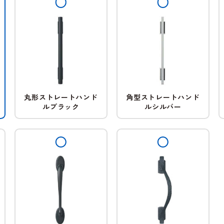
丸形ストレートハンド
角型ストレートハンド
ルブラック
ルシルバー