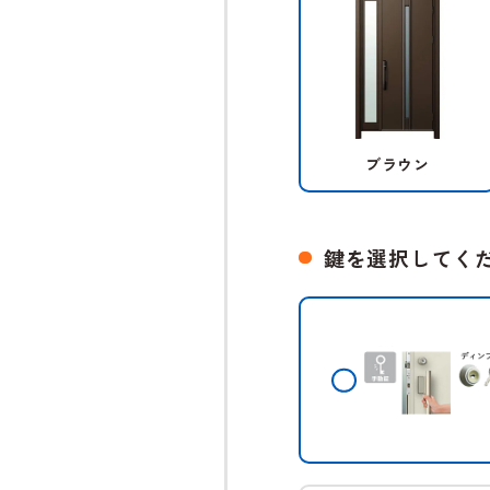
ブラウン
鍵を選択してく