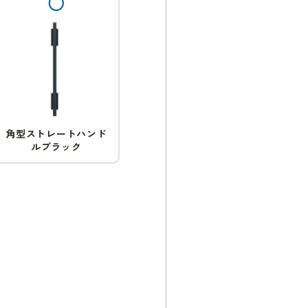
角型ストレートハンド
ルブラック