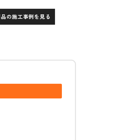
商品の施工事例を見る