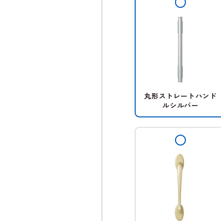
丸形ストレートハンド
ルシルバー