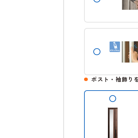
ポスト・袖飾り