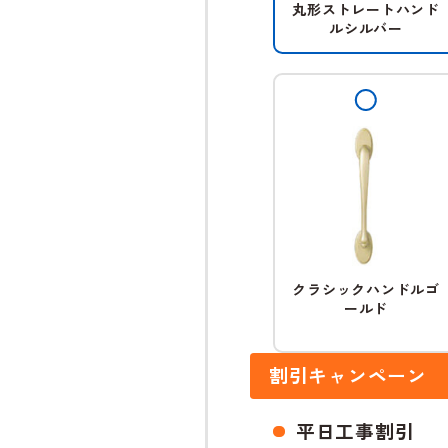
丸形ストレートハンド
ルシルバー
クラシックハンドルゴ
ールド
割引キャンペーン
平日工事割引