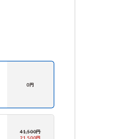
円
0
円
41,500
円
21,500