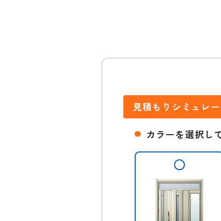
見積もりシミュレー
カラーを選択し