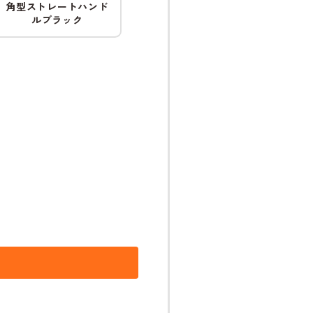
角型ストレートハンド
ルブラック