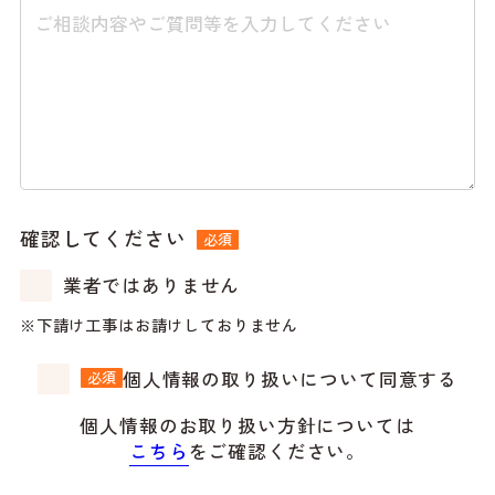
確認してください
必須
業者ではありません
下請け工事はお請けしておりません
個人情報の取り扱いについて同意する
必須
個人情報のお取り扱い方針については
こちら
をご確認ください。