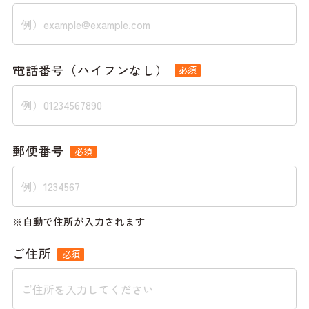
電話番号（ハイフンなし）
必須
郵便番号
必須
自動で住所が入力されます
ご住所
必須