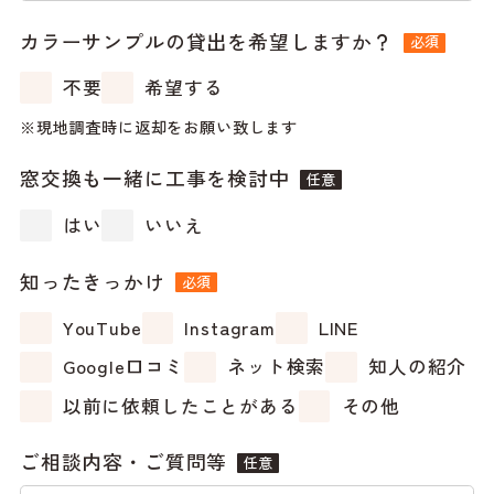
カラーサンプルの貸出を希望しますか？
必須
不要
希望する
現地調査時に返却をお願い致します
窓交換も一緒に工事を検討中
任意
はい
いいえ
知ったきっかけ
必須
YouTube
Instagram
LINE
Google口コミ
ネット検索
知人の紹介
以前に依頼したことがある
その他
ご相談内容・ご質問等
任意