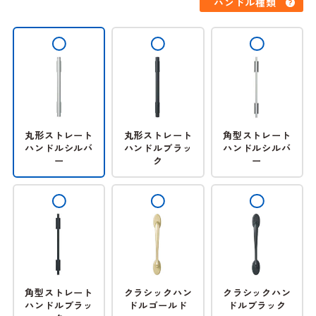
ハンドル種類
丸形ストレート
丸形ストレート
角型ストレート
ハンドルシルバ
ハンドルブラッ
ハンドルシルバ
ー
ク
ー
角型ストレート
クラシックハン
クラシックハン
ハンドルブラッ
ドルゴールド
ドルブラック