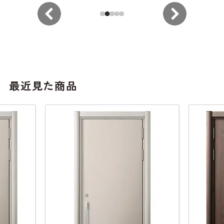
最近見た商品