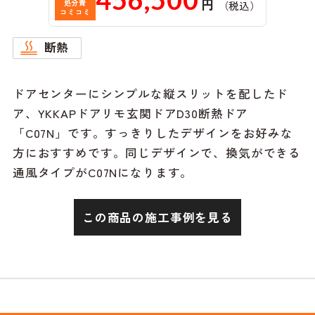
円
処分費
（税込）
コミコミ
断熱
ドアセンターにシンプルな縦スリットを配したド
ア、YKKAPドアリモ玄関ドアD30断熱ドア
「C07N」です。すっきりしたデザインをお好みな
方におすすめです。同じデザインで、換気ができる
通風タイプがC07Nになります。
この商品の施工事例を見る