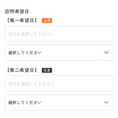
訪問希望日
【第一希望日】
必須
【第二希望日】
任意