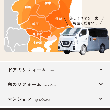
ドアのリフォーム
door
窓のリフォーム
window
マンション
apartment