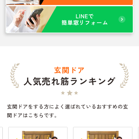
LINEで
簡単窓リフォーム
玄関ドア
人気売れ筋ランキング
玄関ドアをする方によく選ばれているおすすめの玄
関ドアはこちらです。