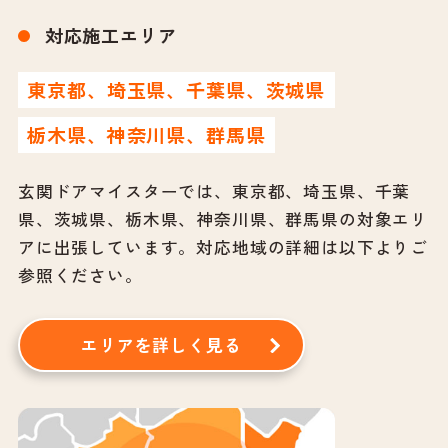
対応施工エリア
東京都、埼玉県、千葉県、茨城県
栃木県、神奈川県、群馬県
玄関ドアマイスターでは、東京都、埼玉県、千葉
県、茨城県、栃木県、神奈川県、群馬県の対象エリ
アに出張しています。
対応地域の詳細は以下よりご
参照ください。
エリアを詳しく見る