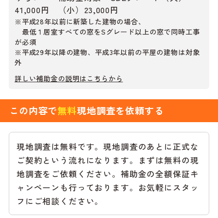
41,000円 （小）23,000円
※平成28年以前に新築した建物の場合、
最低１居室すべての窓をSグレード以上の窓で同時工事
が必須
※平成29年以降の建物、平成3年以前の平屋の建物は対象
外
詳しい補助金の説明はこちらから
この内容で
無料
現地調査を依頼する
現地調査は無料です。現地調査のあとに正式な
ご契約という流れになります。まずは無料の現
地調査をご依頼ください。補助金の全額保証キ
ャンペーンも行っております。お気軽にスタッ
フにご相談ください。