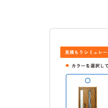
見積もりシミュレー
カラーを選択し