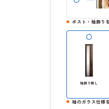
ポスト・袖飾り
袖飾り無し
袖のガラス仕様