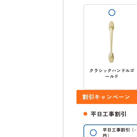
クラシックハンドルゴ
ールド
割引キャンペーン
平日工事割引
平日工事割引
（
-
円）