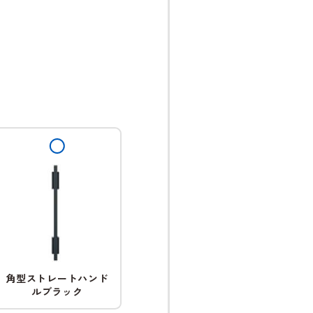
角型ストレートハンド
ルブラック