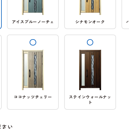
アイスブルーノーチェ
シナモンオーク
ココナッツチェリー
ステインウォールナッ
ト
ださい