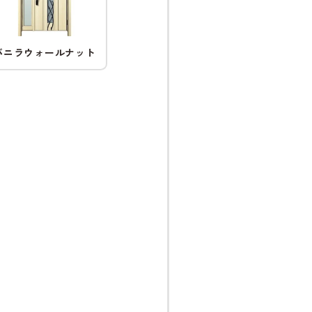
バニラウォールナット