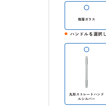
複層ガラス
ハンドルを選択
丸形ストレートハンド
ルシルバー