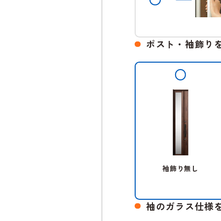
ポスト・袖飾り
袖飾り無し
袖のガラス仕様