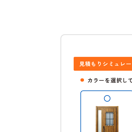
見積もりシミュレー
カラーを選択し