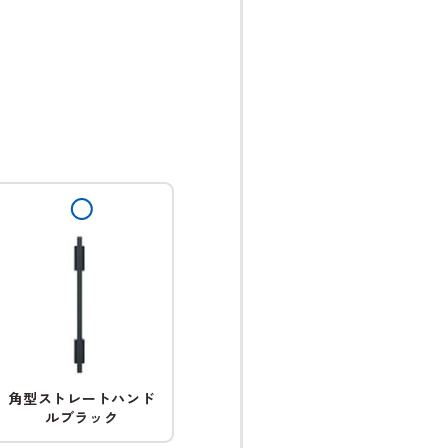
角型ストレートハンド
ルブラック