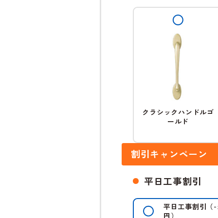
クラシックハンドルゴ
ールド
割引キャンペーン
平日工事割引
平日工事割引
（
-
円）