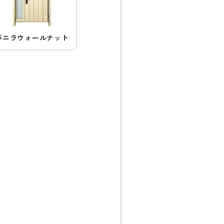
バニラウォールナット