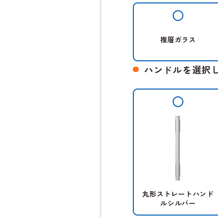
複層ガラス
ハンドルを選択
丸形ストレートハンド
ルシルバー