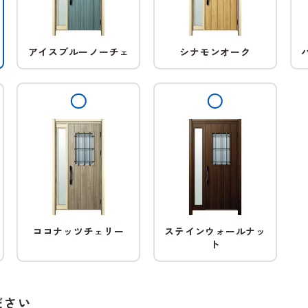
アイスブルーノーチェ
シナモンオーク
ココナッツチェリー
ステインウォールナッ
ト
ださい