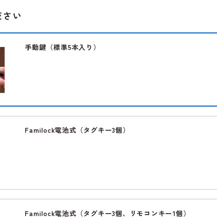
ださい
手動鍵（標準5本入り）
Familock電池式（タグキー3個）
Familock電池式（タグキー3個、リモコンキー1個）