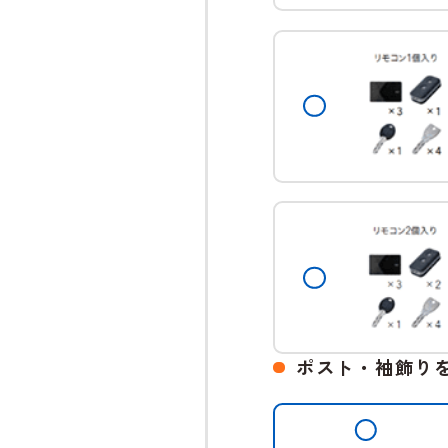
ポスト・袖飾り