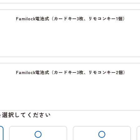
Familock電池式（カードキー3枚、リモコンキー1個）
Familock電池式（カードキー3枚、リモコンキー2個）
を選択してください