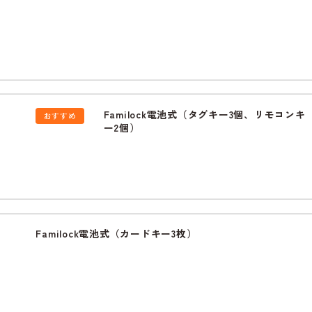
Familock電池式（タグキー3個、リモコンキ
おすすめ
ー2個）
Familock電池式（カードキー3枚）