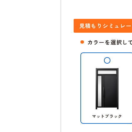
見積もりシミュレー
カラーを選択し
マットブラック