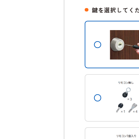
鍵を選択してく