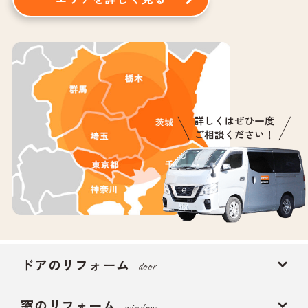
ドアのリフォーム
door
窓のリフォーム
window