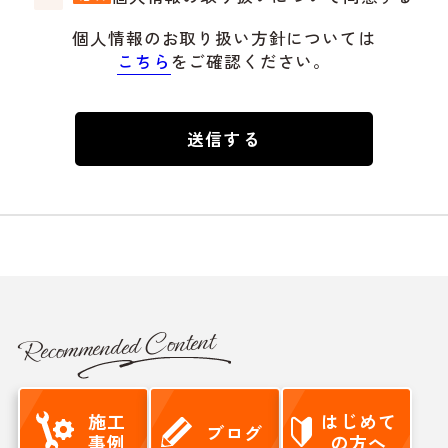
個人情報のお取り扱い方針については
こちら
をご確認ください。
Recommended Content
施工
はじめて
ブログ
事例
の方へ