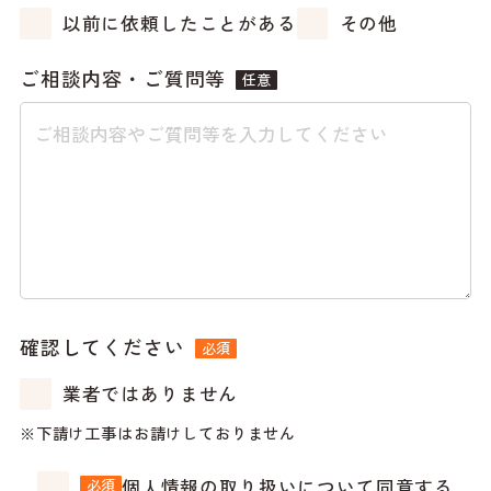
以前に依頼したことがある
その他
ご相談内容・ご質問等
任意
確認してください
必須
業者ではありません
下請け工事はお請けしておりません
個人情報の取り扱いについて同意する
必須