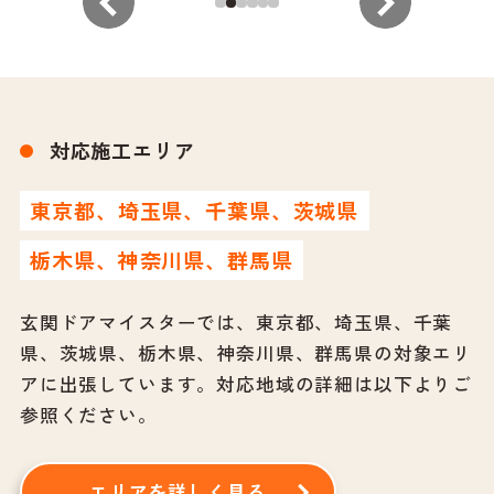
対応施工エリア
東京都、埼玉県、千葉県、茨城県
栃木県、神奈川県、群馬県
玄関ドアマイスターでは、東京都、埼玉県、千葉
県、茨城県、栃木県、神奈川県、群馬県の対象エリ
アに出張しています。
対応地域の詳細は以下よりご
参照ください。
エリアを詳しく見る