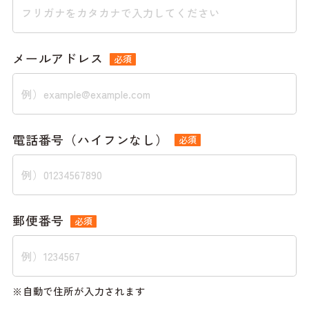
メールアドレス
必須
電話番号（ハイフンなし）
必須
郵便番号
必須
自動で住所が入力されます