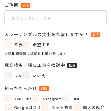
ご住所
必須
カラーサンプルの貸出を希望しますか？
必須
不要
希望する
現地調査時に返却をお願い致します
窓交換も一緒に工事を検討中
任意
はい
いいえ
知ったきっかけ
必須
YouTube
Instagram
LINE
Google口コミ
ネット検索
知人の紹介