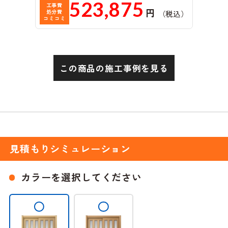
523,875
工事費
円
処分費
（税込）
コミコミ
この商品の施工事例を見る
見積もりシミュレーション
カラーを選択してください