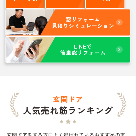
窓リフォーム
見積りシミュレーション
LINEで
簡単窓リフォーム
玄関ドア
人気売れ筋ランキング
玄関ドアをする方によく選ばれているおすすめの玄