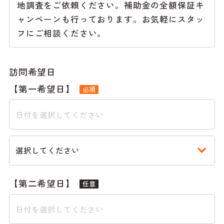
地調査をご依頼ください。補助金の全額保証キ
ャンペーンも行っております。お気軽にスタッ
フにご相談ください。
訪問希望日
【第一希望日】
必須
【第二希望日】
任意