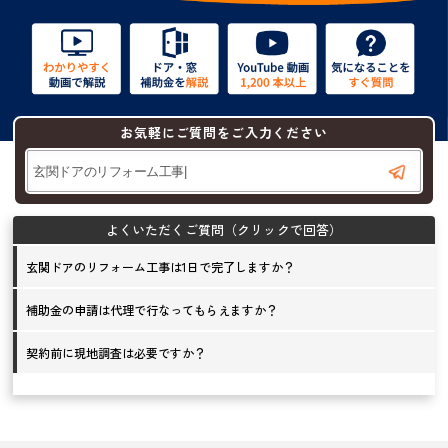
お気軽にご質問をご入力ください
玄関ドアのリフォーム工事は1日で完了しますか？
補助金の申請は代理で行なってもらえますか？
契約前に現地調査は必要ですか？