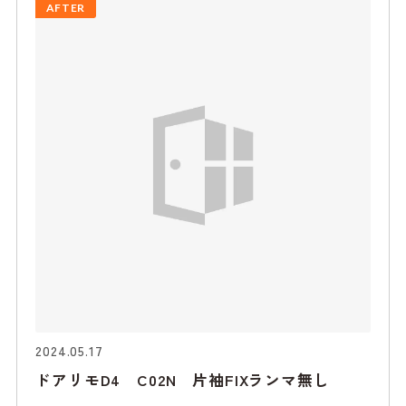
AFTER
2024.05.17
ドアリモD4 C02N 片袖FIXランマ無し