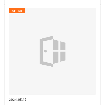
AFTER
2024.05.17