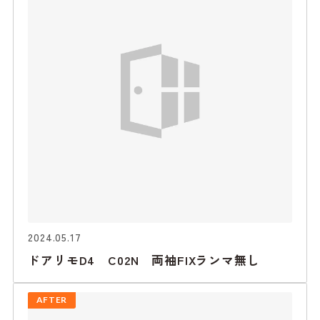
2024.05.17
ドアリモD4 C02N 両袖FIXランマ無し
AFTER