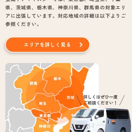
県、茨城県、栃木県、神奈川県、群馬県の対象エリ
アに出張しています。
対応地域の詳細は以下よりご
参照ください。
エリアを詳しく見る