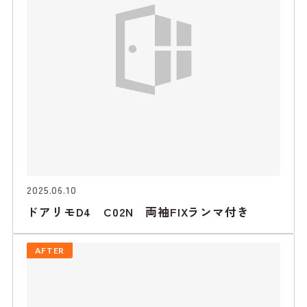
2025.06.10
ドアリモD4 C02N 両袖FIXランマ付き
AFTER