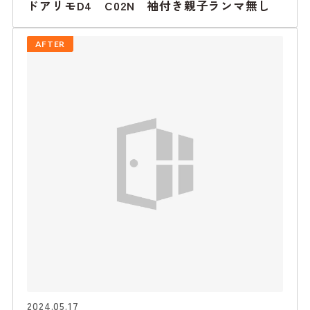
ドアリモD4 C02N 袖付き親子ランマ無し
AFTER
2024.05.17