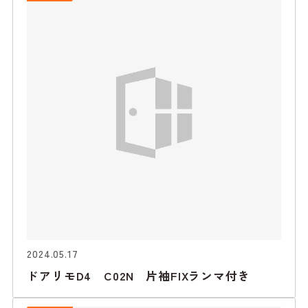
2024.05.17
ドアリモD4 C02N 片袖FIXランマ付き