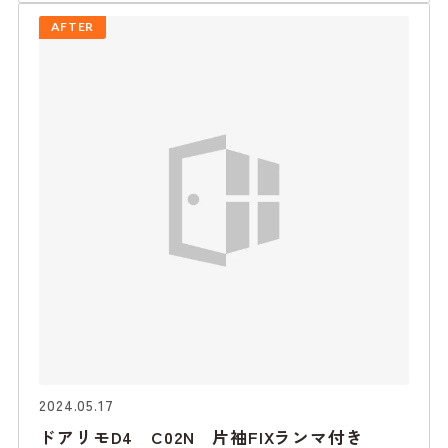
AFTER
2024.05.17
ドアリモD4 C02N 片袖FIXランマ付き