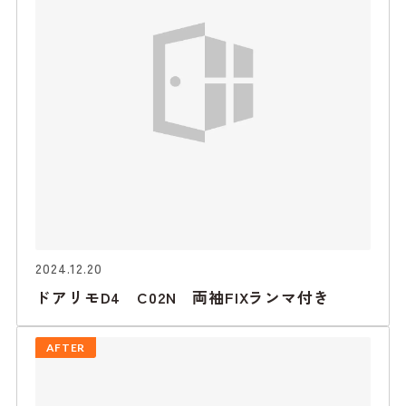
2024.12.20
ドアリモD4 C02N 両袖FIXランマ付き
AFTER