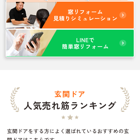
窓リフォーム
見積りシミュレーション
LINEで
簡単窓リフォーム
玄関ドア
人気売れ筋ランキング
玄関ドアをする方によく選ばれているおすすめの玄
関ドアはこちらです。