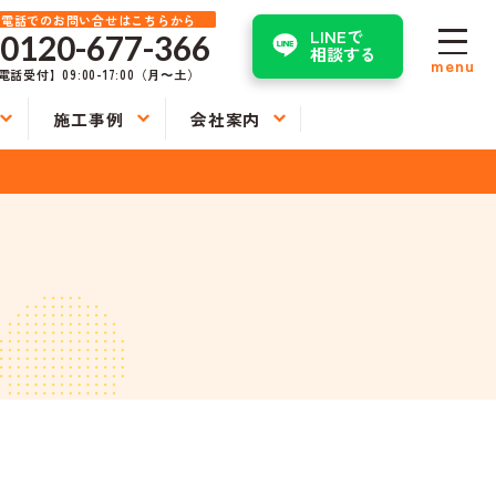
お電話でのお問い合せはこちらから
LINEで
0120-677-366
相談する
menu
電話受付】09:00-17:00（月〜土）
施工事例
会社案内