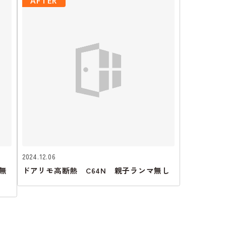
AFTER
2024.12.06
無
ドアリモ高断熱 C64N 親子ランマ無し