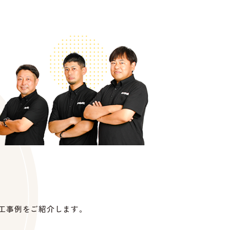
工事例をご紹介します。