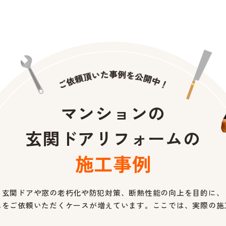
マンションの
玄関ドア
リフォームの
施工事例
玄関ドアや窓の老朽化や防犯対策、断熱性能の向上を目的に、
ムをご依頼いただくケースが増えています。ここでは、実際の施