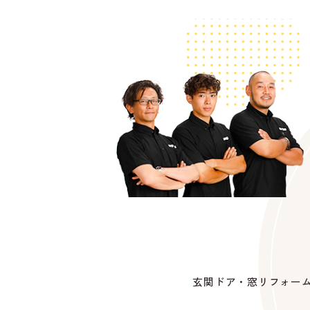
玄関ドア・窓リフォー