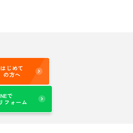
はじめて
の方へ
INEで
リフォーム