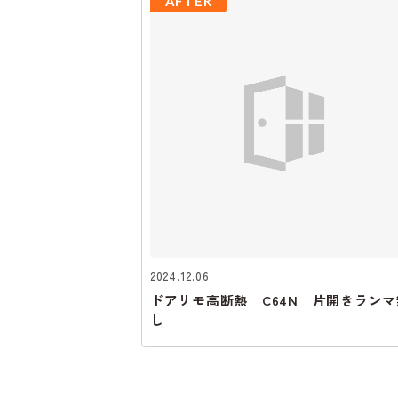
AFTER
2024.12.06
ドアリモ高断熱 C64N 片開きランマ
し