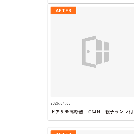
AFTER
2026.04.03
ドアリモ高断熱 C64N 親子ランマ付