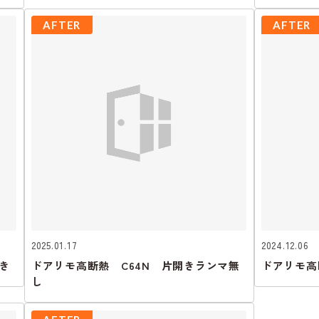
AFTER
AFTER
2025.01.17
2024.12.06
き
ドアリモ高断熱 C64N 片開きランマ無
ドアリモ高
し