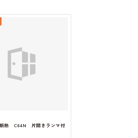
断熱 C64N 片開きランマ付