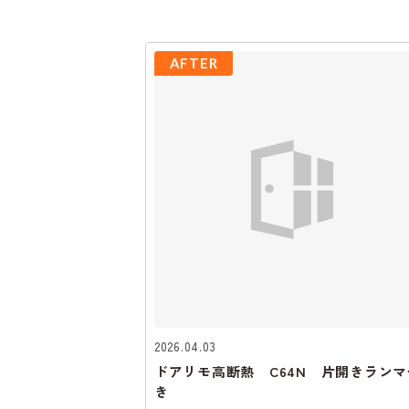
AFTER
2026.04.03
ドアリモ高断熱 C64N 片開きランマ
き