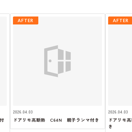
AFTER
AFTER
2026.04.03
2026.04.03
付
ドアリモ高断熱 C64N 親子ランマ付き
ドアリモ高
き