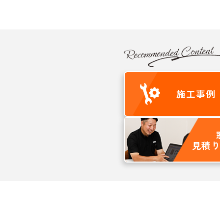
Recommended Content
施工
事例
見積