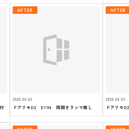
AFTER
AFTER
2026.04.03
2026.04.03
付
ドアリモD2 E11N 両開きランマ無し
ドアリモD