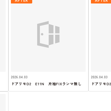
AFTER
AFTER
2026.04.03
2026.04.03
ドアリモD2 E11N 片袖FIXランマ無し
ドアリモD2