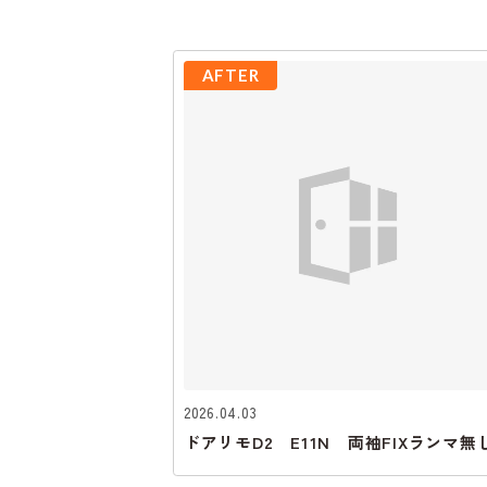
AFTER
2026.04.03
ドアリモD2 E11N 両袖FIXランマ無