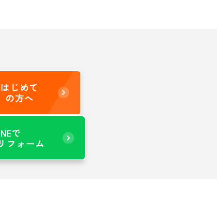
はじめて
の方へ
INEで
リフォーム