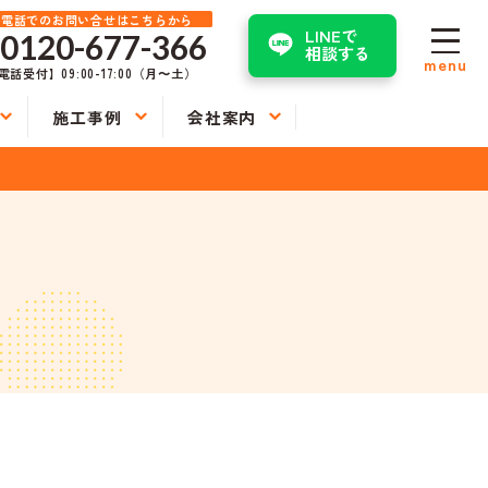
お電話でのお問い合せはこちらから
LINEで
0120-677-366
相談する
menu
電話受付】09:00-17:00（月〜土）
施工事例
会社案内