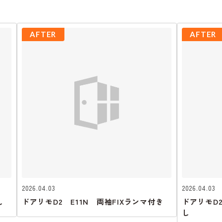
AFTER
AFTER
2026.04.03
2026.04.03
し
ドアリモD2 E11N 両袖FIXランマ付き
ドアリモD
し