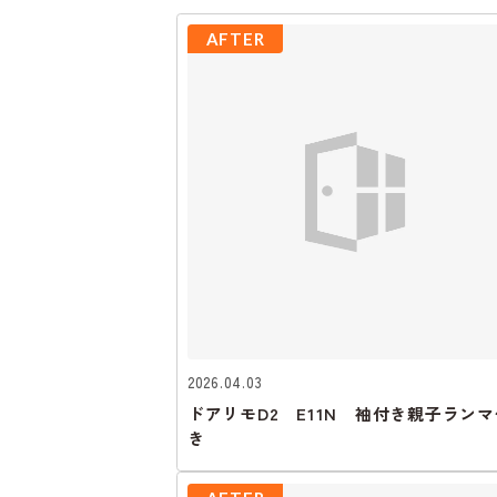
AFTER
2026.04.03
ドアリモD2 E11N 袖付き親子ランマ
き