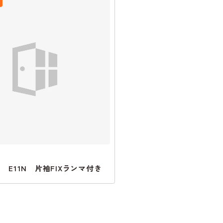
 E11N 片袖FIXランマ付き