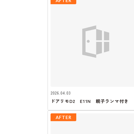
AFTER
2026.04.03
ドアリモD2 E11N 親子ランマ付き
AFTER