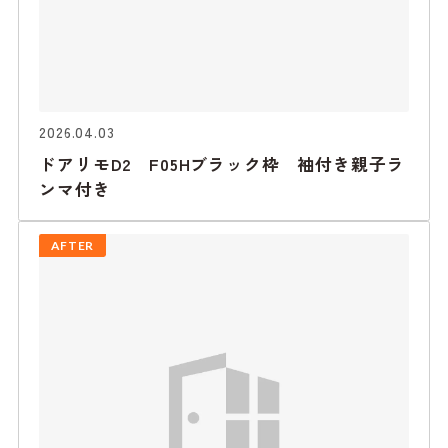
2026.04.03
ドアリモD2 F05Hブラック枠 袖付き親子ラ
ンマ付き
AFTER