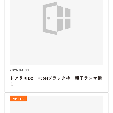
2026.04.03
ドアリモD2 F05Hブラック枠 親子ランマ無
し
AFTER