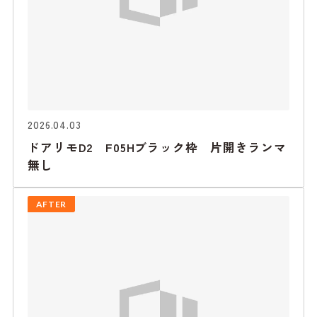
2026.04.03
ドアリモD2 F05Hブラック枠 片開きランマ
無し
AFTER