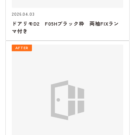
2026.04.03
ドアリモD2 F05Hブラック枠 両袖FIXラン
マ付き
AFTER