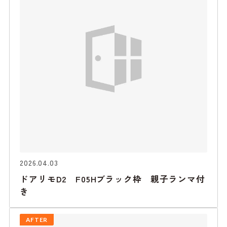
2026.04.03
ドアリモD2 F05Hブラック枠 親子ランマ付
き
AFTER