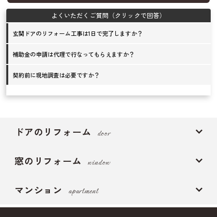
玄関ドアのリフォーム工事は1日で完了しますか？
補助金の申請は代理で行なってもらえますか？
契約前に現地調査は必要ですか？
ドアのリフォーム
door
窓のリフォーム
window
マンション
apartment