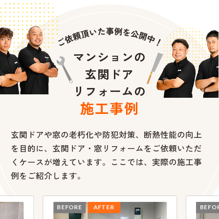
マンションの
玄関ドア
リフォームの
施工事例
玄関ドアや窓の老朽化や防犯対策、断熱性能の向上
を目的に、
玄関ドア・窓リフォームをご依頼いただ
くケースが増えています。ここでは、実際の施工事
例をご紹介します。
BEFORE
AFTER
BEFO