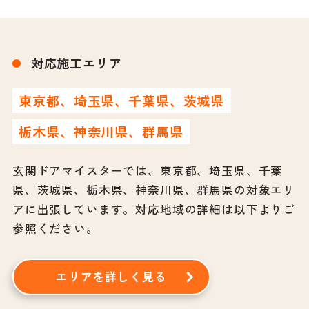
対応施工エリア
東京都、埼玉県、千葉県、茨城県
栃木県、神奈川県、群馬県
玄関ドアマイスターでは、東京都、埼玉県、千葉
県、茨城県、栃木県、神奈川県、群馬県の対象エリ
アに出張しています。
対応地域の詳細は以下よりご
参照ください。
エリアを詳しく見る