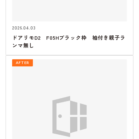
2026.04.03
ドアリモD2 F05Hブラック枠 袖付き親子ラ
ンマ無し
AFTER