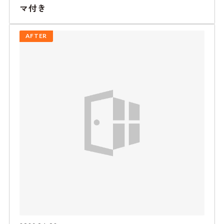
マ付き
AFTER