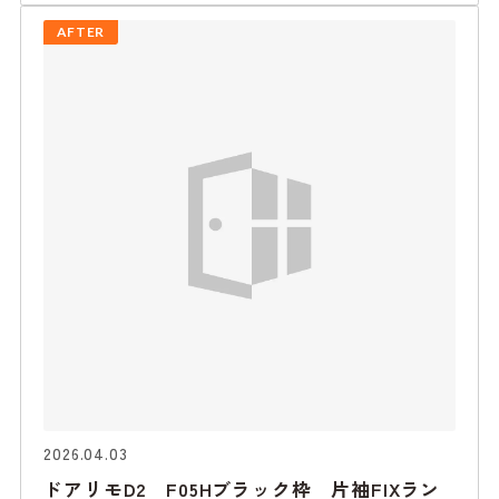
AFTER
2026.04.03
ドアリモD2 F05Hブラック枠 片袖FIXラン