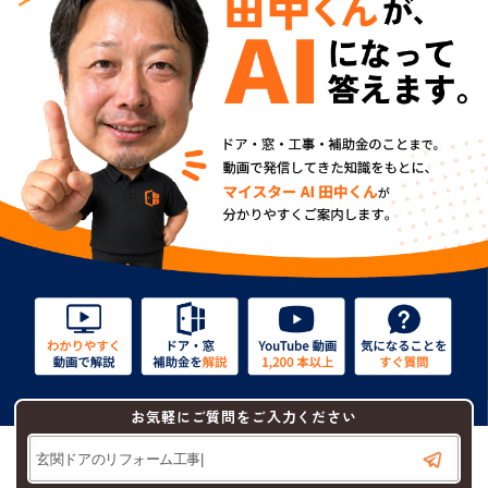
お気軽にご質問をご入力ください