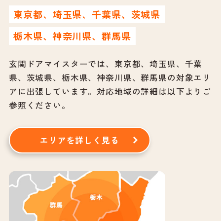
東京都、埼玉県、千葉県、茨城県
栃木県、神奈川県、群馬県
玄関ドアマイスターでは、東京都、埼玉県、千葉
県、茨城県、栃木県、神奈川県、群馬県の対象エリ
アに出張しています。
対応地域の詳細は以下よりご
参照ください。
エリアを詳しく見る