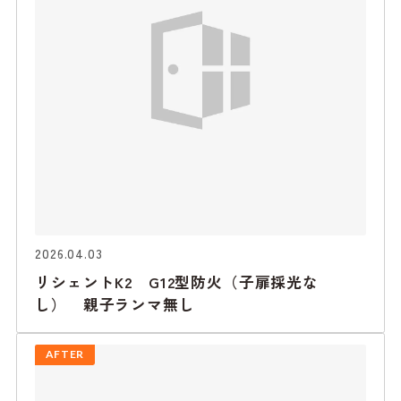
2026.04.03
リシェントK2 G12型防火（子扉採光な
し） 親子ランマ無し
AFTER