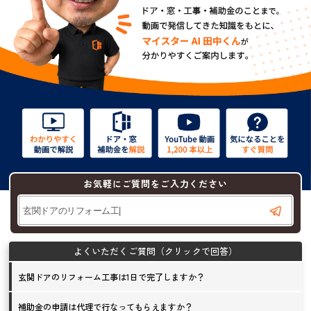
お気軽にご質問をご入力ください
玄関ドアのリフォーム工事は1日で完了しますか？
補助金の申請は代理で行なってもらえますか？