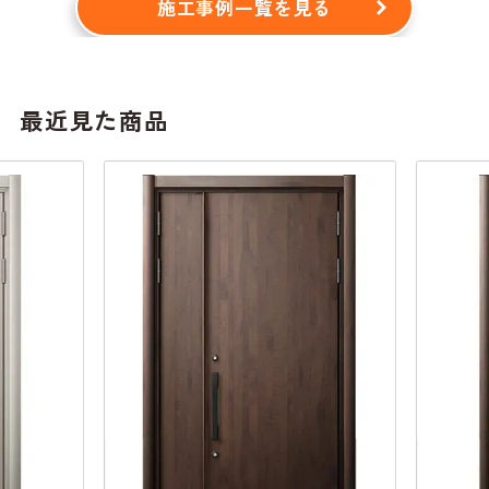
施工事例一覧を見る
最近見た商品