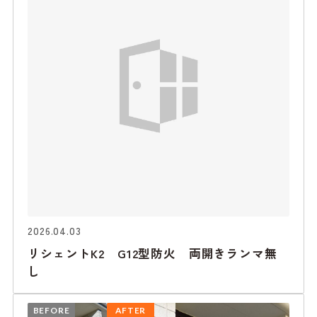
2026.04.03
リシェントK2 G12型防火 両開きランマ無
し
BEFORE
AFTER