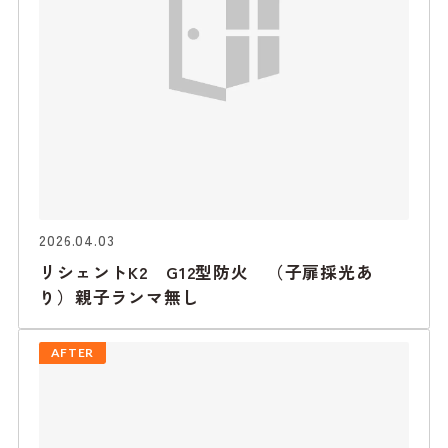
2026.04.03
リシェントK2 G12型防火 （子扉採光あ
り）親子ランマ無し
AFTER