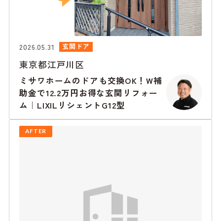
2026.05.31
玄関ドア
東京都江戸川区
ミサワホームのドアも交換OK！W補
助金で12.2万円お得な玄関リフォー
ム｜LIXILリシェントG12型
AFTER