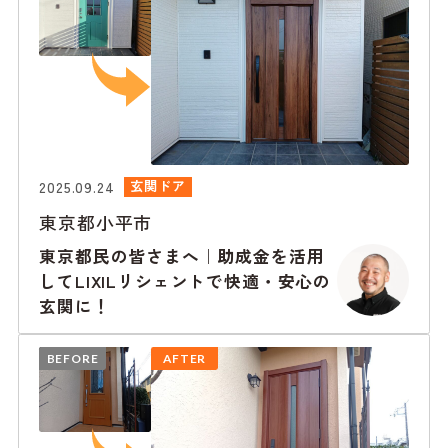
2025.09.24
玄関ドア
東京都小平市
東京都民の皆さまへ｜助成金を活用
してLIXILリシェントで快適・安心の
玄関に！
BEFORE
AFTER