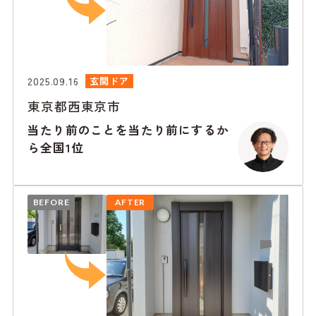
2025.09.16
玄関ドア
東京都西東京市
当たり前のことを当たり前にするか
ら全国1位
BEFORE
AFTER