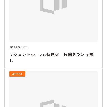
2026.04.03
リシェントK2 G12型防火 片開きランマ無
し
AFTER