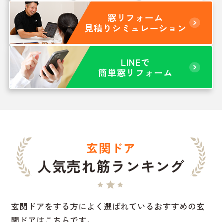
窓リフォーム
見積りシミュレーション
LINEで
簡単窓リフォーム
玄関ドア
人気売れ筋ランキング
玄関ドアをする方によく選ばれているおすすめの玄
関ドアはこちらです。