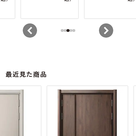
最近見た商品