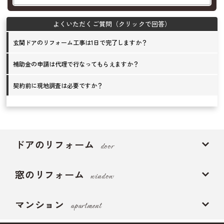
玄関ドアのリフォーム工事は1日で完了しますか？
補助金の申請は代理で行なってもらえますか？
契約前に現地調査は必要ですか？
ドアのリフォーム
door
窓のリフォーム
window
マンション
apartment