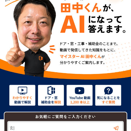
お気軽にご質問をご入力ください