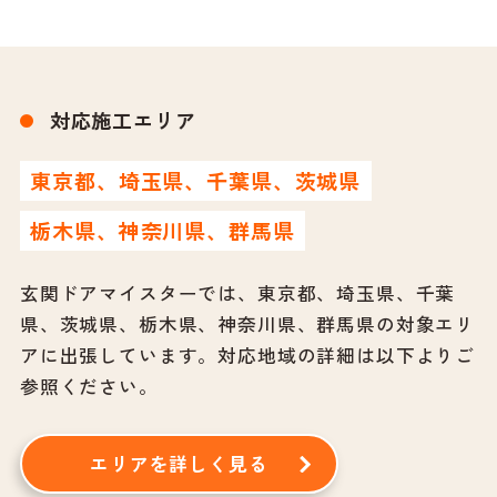
対応施工エリア
東京都、埼玉県、千葉県、茨城県
栃木県、神奈川県、群馬県
玄関ドアマイスターでは、東京都、埼玉県、千葉
県、茨城県、栃木県、神奈川県、群馬県の対象エリ
アに出張しています。
対応地域の詳細は以下よりご
参照ください。
エリアを詳しく見る