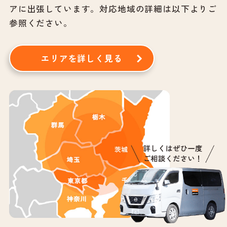
アに出張しています。
対応地域の詳細は以下よりご
参照ください。
エリアを詳しく見る