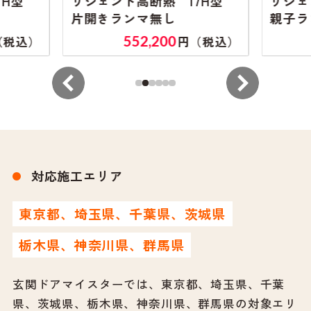
7H型
リシェント高断熱 17H型
リシェ
片開きランマ無し
親子ラ
552,200
（税込）
円（税込）
対応施工エリア
東京都、埼玉県、千葉県、茨城県
栃木県、神奈川県、群馬県
玄関ドアマイスターでは、東京都、埼玉県、千葉
県、茨城県、栃木県、神奈川県、群馬県の対象エリ