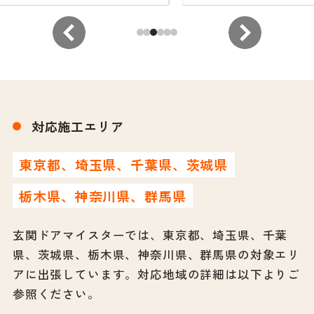
対応施工エリア
東京都、埼玉県、千葉県、茨城県
栃木県、神奈川県、群馬県
玄関ドアマイスターでは、東京都、埼玉県、千葉
県、茨城県、栃木県、神奈川県、群馬県の対象エリ
アに出張しています。
対応地域の詳細は以下よりご
参照ください。