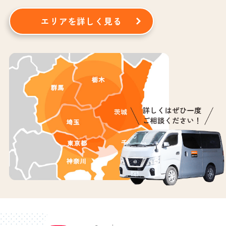
エリアを詳しく見る