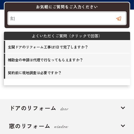
お気軽にご質問をご入力ください
玄関ドアのリフォーム工事は1日で完了しますか？
補助金の申請は代理で行なってもらえますか？
契約前に現地調査は必要ですか？
ドアのリフォーム
door
窓のリフォーム
window