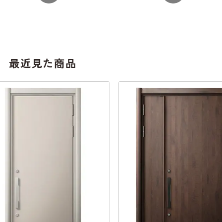
最近見た商品