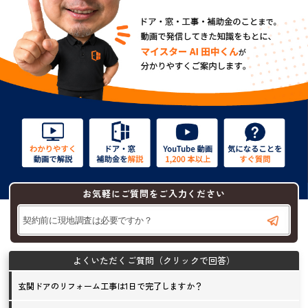
お気軽にご質問をご入力ください
玄関ドアのリフォーム工事は1日で完了しますか？