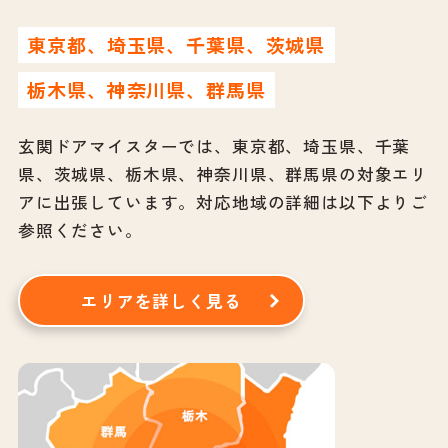
東京都、埼玉県、千葉県、茨城県
栃木県、神奈川県、群馬県
玄関ドアマイスターでは、東京都、埼玉県、千葉
県、茨城県、栃木県、神奈川県、群馬県の対象エリ
アに出張しています。
対応地域の詳細は以下よりご
参照ください。
エリアを詳しく見る