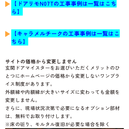
【ドアリモN07T
の工事事例は一覧はこち
ら】
【キャラメルチーク
の工事事例は一覧はこ
ちら】
サイトの価格から変更しません
玄関ドアマイスターをお選びいただくメリットのひ
とつにホームページの価格から変更しないワンプラ
イス制度があります。
外額縁や内額縁が大きいサイズに変わっても金額を
変更しません。
さらに、現場状況次第で必要になるオプション部材
は、無料でお取り付けします。
※床の斫り、モルタル復旧が必要な場合を除く