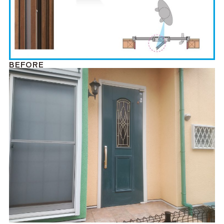
BEFORE