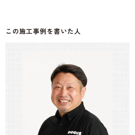
この施工事例を書いた人