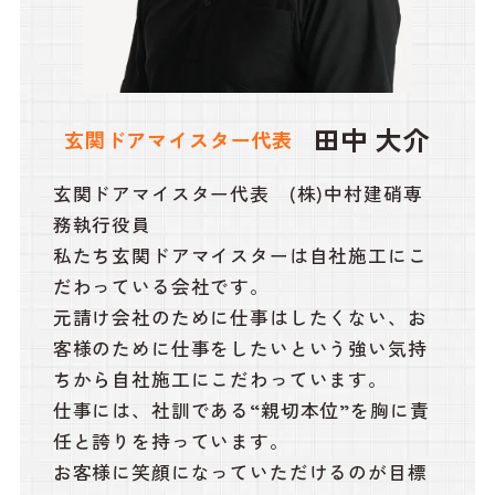
田中 大介
玄関ドアマイスター代表
玄関ドアマイスター代表 (株)中村建硝専
務執行役員
私たち玄関ドアマイスターは自社施工にこ
だわっている会社です。
元請け会社のために仕事はしたくない、お
客様のために仕事をしたいという強い気持
ちから自社施工にこだわっています。
仕事には、社訓である“親切本位”を胸に責
任と誇りを持っています。
お客様に笑顔になっていただけるのが目標