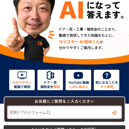
お気軽にご質問をご入力ください