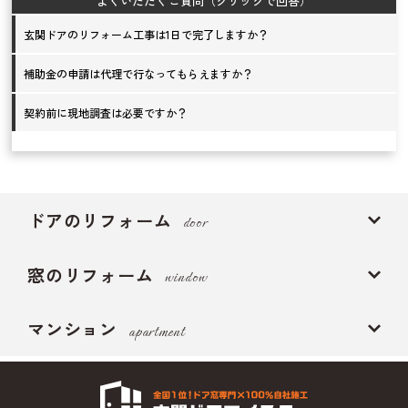
玄関ドアのリフォーム工事は1日で完了しますか？
補助金の申請は代理で行なってもらえますか？
契約前に現地調査は必要ですか？
ドアのリフォーム
door
窓のリフォーム
window
マンション
apartment