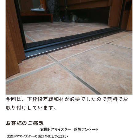
今回は、下枠段差緩和材が必要でしたので無料でお
取り付けしています。
お客様のご感想