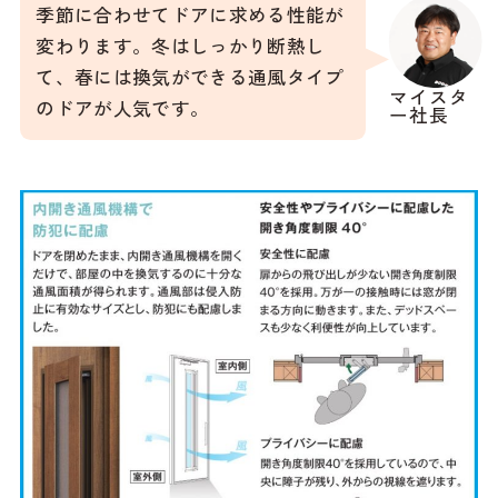
季節に合わせてドアに求める性能が
変わります。冬はしっかり断熱し
て、春には換気ができる通風タイプ
マイスタ
のドアが人気です。
ー社長