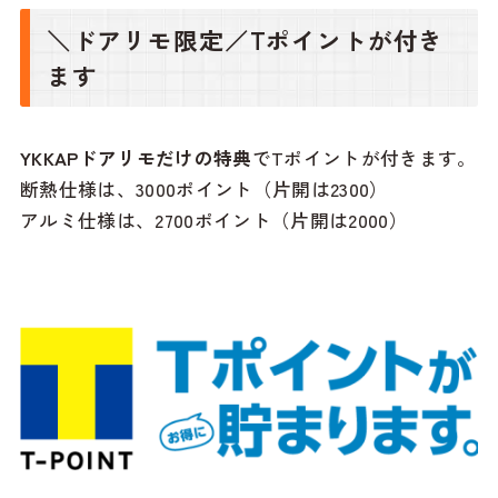
＼ドアリモ限定／Tポイントが付き
ます
YKKAPド
アリモだけの特典
でTポイントが付きます。
断熱仕様は、3000ポイント（片開は2300）
アルミ仕様は、2700ポイント（片開は2000）