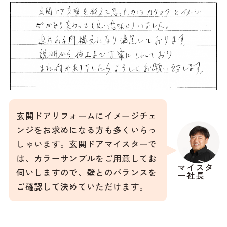
玄関ドアリフォームにイメージチェ
ンジをお求めになる方も多くいらっ
しゃいます。玄関ドアマイスターで
は、カラーサンプルをご用意してお
マイスタ
伺いしますので、壁とのバランスを
ー社長
ご確認して決めていただけます。