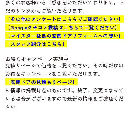
多くのお客様からご感想をいただいております。下
記のリンクからご覧いただけます。
【その他のアンケートはこちらでご確認ください】
【Googleクチコミ投稿はこちらでご覧ください】
【マイスター社長の玄関ドアリフォームへの想い】
【スタッフ紹介はこちら】
お得なキャンペーン実施中
見積りページで価格をご覧ください。その時だけの
お得なキャンペーンをご覧いただけます。
【玄関ドアの見積もりページ】
※情報は掲載時点のものです。終了、変更になって
いる場合がございますので最新の情報をご確認くだ
さい