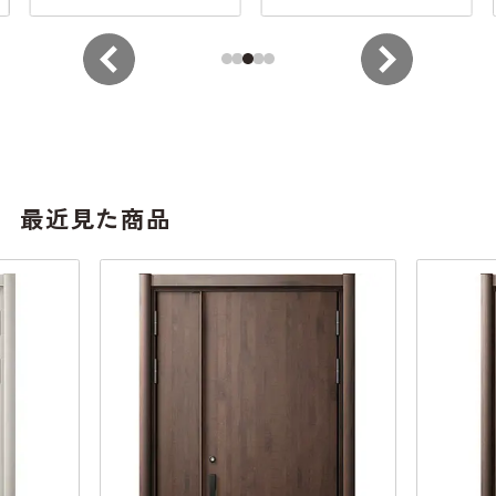
最近見た商品