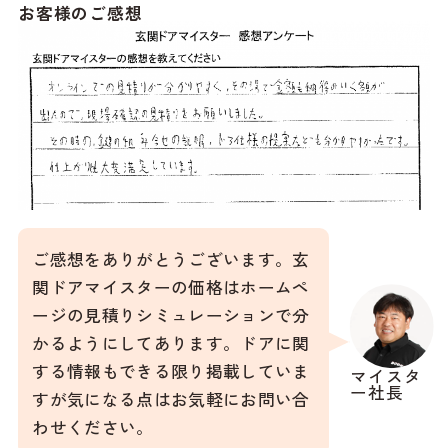
お客様のご感想
ご感想をありがとうございます。玄
関ドアマイスターの価格はホームペ
ージの見積りシミュレーションで分
かるようにしてあります。ドアに関
する情報もできる限り掲載していま
マイスタ
ー社長
すが気になる点はお気軽にお問い合
わせください。