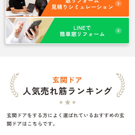
窓リフォーム
見積りシミュレーション
LINEで
簡単窓リフォーム
玄関ドア
人気売れ筋ランキング
玄関ドアをする方によく選ばれているおすすめの玄
関ドアはこちらです。