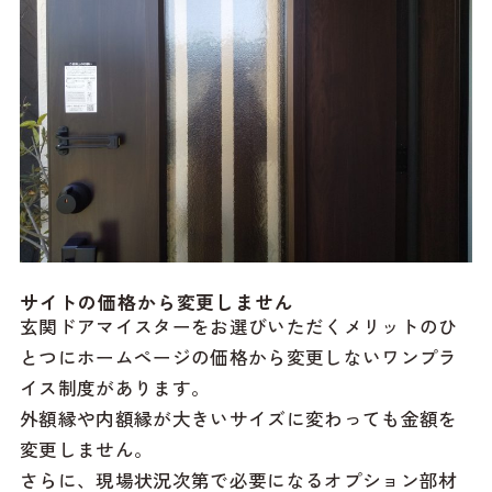
サイトの価格から変更しません
玄関ドアマイスターをお選びいただくメリットのひ
とつにホームページの価格から変更しないワンプラ
イス制度があります。
外額縁や内額縁が大きいサイズに変わっても金額を
変更しません。
さらに、現場状況次第で必要になるオプション部材