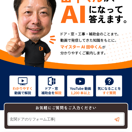
お気軽にご質問をご入力ください