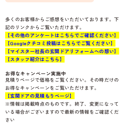
多くのお客様からご感想をいただいております。下
記のリンクからご覧いただけます。
【その他のアンケートはこちらでご確認ください】
【Googleクチコミ投稿はこちらでご覧ください】
【マイスター社長の玄関ドアリフォームへの想い】
【スタッフ紹介はこちら】
お得なキャンペーン実施中
見積りページで価格をご覧ください。その時だけの
お得なキャンペーンをご覧いただけます。
【玄関ドアの見積もりページ】
※情報は掲載時点のものです。終了、変更になって
いる場合がございますので最新の情報をご確認くだ
さい