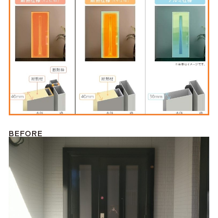
BEFORE