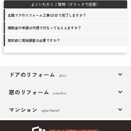
玄関ドアのリフォーム工事は1日で完了しますか？
補助金の申請は代理で行なってもらえますか？
契約前に現地調査は必要ですか？
ドアのリフォーム
door
窓のリフォーム
window
マンション
apartment