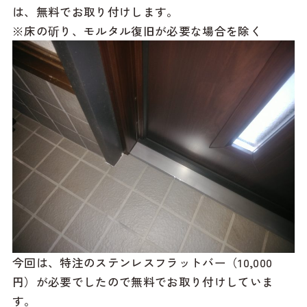
は、無料でお取り付けします。
※床の斫り、モルタル復旧が必要な場合を除く
今回は、特注のステンレスフラットバー（10,000
円）が必要でしたので無料でお取り付けしていま
す。