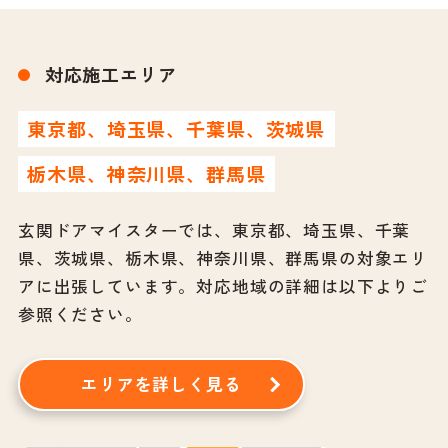
対応施工エリア
東京都、埼玉県、千葉県、茨城県
栃木県、神奈川県、群馬県
玄関ドアマイスターでは、東京都、埼玉県、千葉
県、茨城県、栃木県、神奈川県、群馬県の対象エリ
アに出張しています。
対応地域の詳細は以下よりご
参照ください。
エリアを詳しく見る