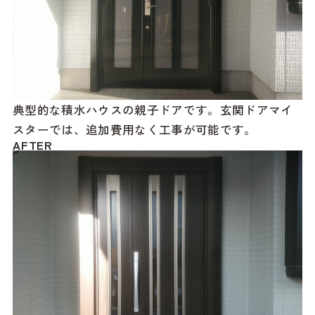
典型的な積水ハウスの親子ドアです。玄関ドアマイ
スターでは、追加費用なく工事が可能です。
AFTER