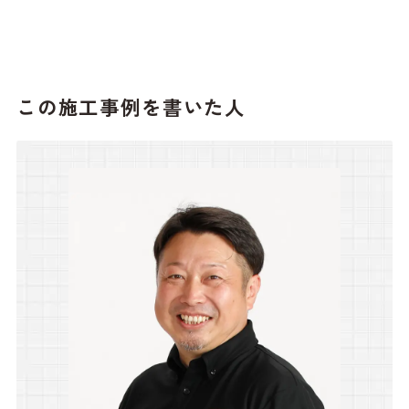
この施工事例を書いた人