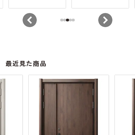
最近見た商品