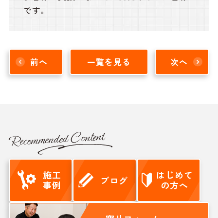
です。
前へ
一覧を見る
次へ
Recommended Content
施工
はじめて
ブログ
事例
の方へ