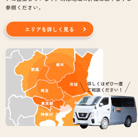
参照ください。
エリアを詳しく見る