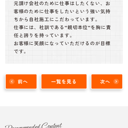
元請け会社のために仕事はしたくない、お
客様のために仕事をしたいという強い気持
ちから自社施工にこだわっています。
仕事には、社訓である“親切本位”を胸に責
任と誇りを持っています。
お客様に笑顔になっていただけるのが目標
です。
前へ
一覧を見る
次へ
Recommended Content