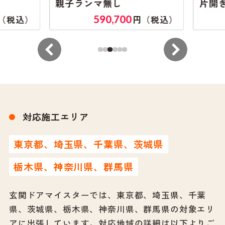
親子ランマ無し
片開き
590,700
（税込）
円（税込）
対応施工エリア
東京都、埼玉県、千葉県、茨城県
栃木県、神奈川県、群馬県
玄関ドアマイスターでは、東京都、埼玉県、千葉
県、茨城県、栃木県、神奈川県、群馬県の対象エリ
アに出張しています。
対応地域の詳細は以下よりご