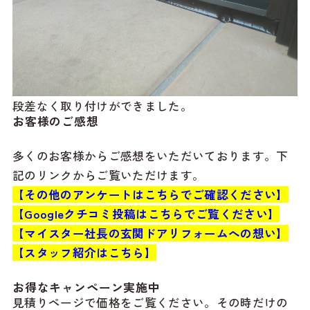
段差なく取り付けができました。
お客様のご感想
多くのお客様からご感想をいただいております。下
記のリンクからご覧いただけます。
【その他のアンケートはこちらでご確認ください】
【Googleクチコミ投稿はこちらでご覧ください】
【マイスター社長の玄関ドアリフォームへの想い】
【スタッフ紹介はこちら】
お得なキャンペーン実施中
見積りページで価格をご覧ください。その時だけの