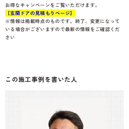
お得なキャンペーンをご覧いただけます。
【玄関ドアの見積もりページ】
※情報は掲載時点のものです。終了、変更になって
いる場合がございますので最新の情報をご確認くだ
さい
この施工事例を書いた人