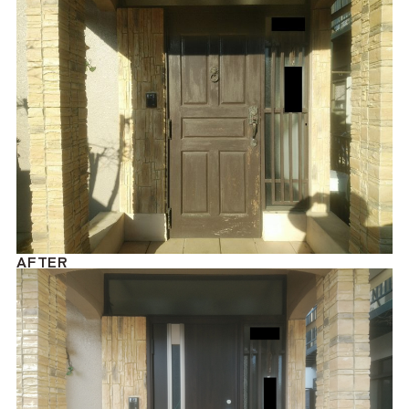
AFTER