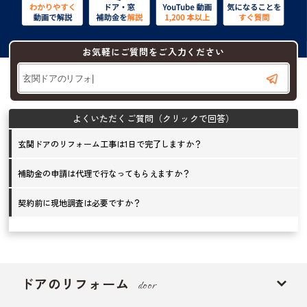
お気軽にご質問をご入力ください
玄関ドアのリフォーム工事は1日で完了しますか？
補助金の申請は代理で行なってもらえますか？
契約前に現地調査は必要ですか？
ドアのリフォーム
door