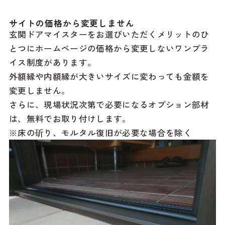
サイトの価格から変更しません
玄関ドアマイスターをお選びいただくメリットのひ
とつにホームページの価格から変更しないワンプラ
イス制度があります。
外額縁や内額縁が大きいサイズに変わっても金額を
変更しません。
さらに、現場状況次第で必要になるオプション部材
は、無料でお取り付けします。
※床の斫り、モルタル復旧が必要な場合を除く