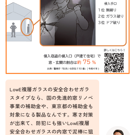
LowE複層ガラスの安全合わせガラ
スタイプなら、国の先進的窓リノベ
事業の補助金や、東京都の補助金も
対象になる製品なんです。寒さ対策
が出来て、防犯にも強いLowE複層
安全合わせガラスの内窓で泥棒に狙