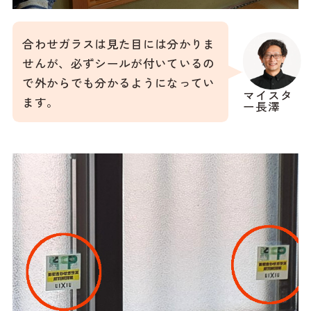
合わせガラスは見た目には分かりま
せんが、必ずシールが付いているの
で外からでも分かるようになってい
マイスタ
ます。
ー長澤