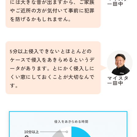
には大きな音が出ますから、ご家族
ー田中
やご近所の方が気付いて事前に犯罪
を防げるかもしれません。
5分以上侵入できないとほとんどの
ケースで侵入をあきらめるというデ
ータがあります。とにかく侵入しに
くい窓にしておくことが大切なんで
マイスタ
ー田中
す。