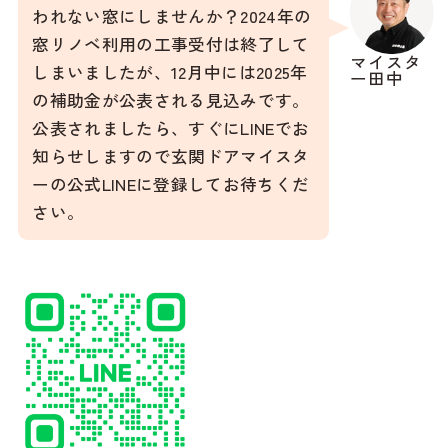
われない窓にしませんか？2024年の
窓リノベ利用の工事受付は終了して
マイスタ
しまいましたが、12月中には2025年
ー田中
の補助金が公表される見込みです。
公表されましたら、すぐにLINEでお
知らせしますので玄関ドアマイスタ
ーの公式LINEに登録してお待ちくだ
さい。