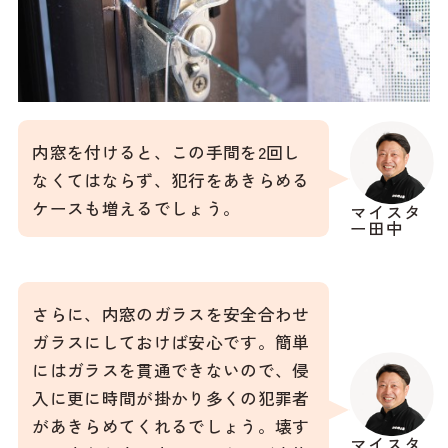
内窓を付けると、この手間を2回し
なくてはならず、犯行をあきらめる
ケースも増えるでしょう。
マイスタ
ー田中
さらに、内窓のガラスを安全合わせ
ガラスにしておけば安心です。簡単
にはガラスを貫通できないので、侵
入に更に時間が掛かり多くの犯罪者
があきらめてくれるでしょう。壊す
マイスタ