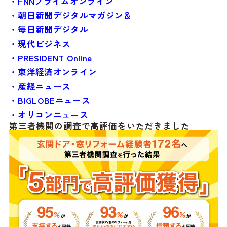
・FNNプライムオンライン
・朝日新聞デジタルマガジン＆
・毎日新聞デジタル
・現代ビジネス
・PRESIDENT Online
・東洋経済オンライン
・産経ニュース
・BIGLOBEニュース
・オリコンニュース
第三者機関の調査で高評価をいただきました