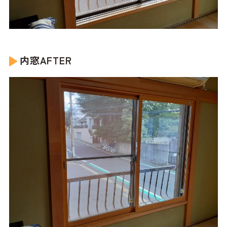
内窓AFTER