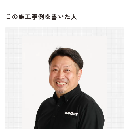
この施工事例を書いた人