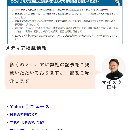
メディア掲載情報
多くのメディアに弊社の記事をご掲
載いただいております。一部をご紹
介します。
マイスタ
ー田中
・Yahoo！ニュース
・NEWSPICKS
・TBS NEWS DIG