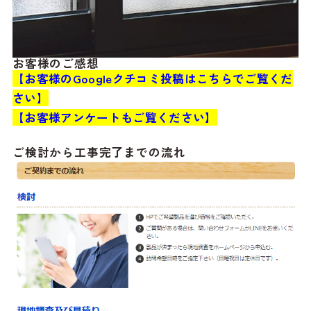
お客様のご感想
【お客様のGoogleクチコミ投稿はこちらでご覧くだ
さい】
【お客様アンケートもご覧ください】
ご検討から工事完了までの流れ