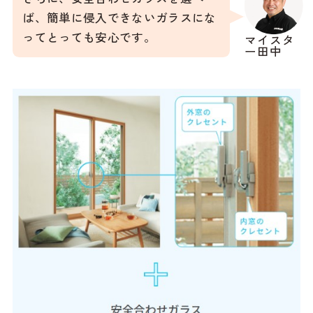
ば、簡単に侵入できないガラスにな
ってとっても安心です。
マイスタ
ー田中