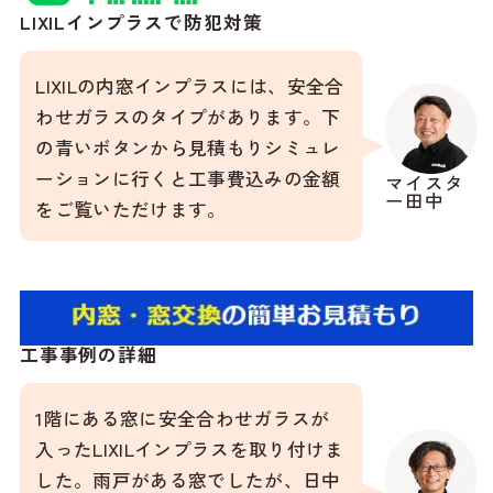
LIXILインプラスで防犯対策
LIXILの内窓インプラスには、安全合
わせガラスのタイプがあります。下
の青いボタンから見積もりシミュレ
ーションに行くと工事費込みの金額
マイスタ
ー田中
をご覧いただけます。
工事事例の詳細
1階にある窓に安全合わせガラスが
入ったLIXILインプラスを取り付けま
した。雨戸がある窓でしたが、日中