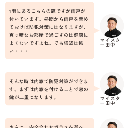
1階にあるこちらの窓ですが雨戸が
付いています。昼間から雨戸を閉め
ておけば防犯対策にはなりますが、
真っ暗なお部屋で過ごすのは健康に
マイスタ
よくないですよね。でも強盗は怖
ー田中
い・・・
そんな時は内窓で防犯対策ができま
す。まずは内窓を付けることで窓の
鍵が二重になります。
マイスタ
ー田中
さらに、安全合わせガラスを選べ