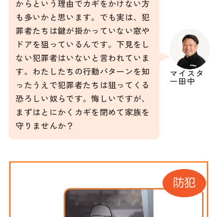
からという理由でカギをかけない方
も多いかと思います。でも実は、犯
罪者たちは鍵が掛かっていない窓や
ドアを狙っているんです。下見をし
ない犯罪者はいないと言われていま
す。わたしたちの行動パターンを知
マイスタ
ー田中
ったうえで犯罪者たちは狙ってくる
恐ろしい奴らです。悔しいですが、
まずはとにかくカギを閉めて家族を
守りませんか？