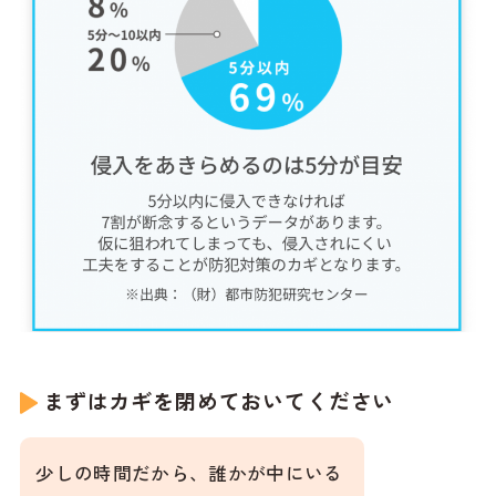
まずはカギを閉めておいてください
少しの時間だから、誰かが中にいる