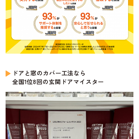
ドアと窓のカバー工法なら
全国1位8回の玄関ドアマイスター