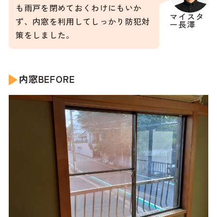
も雨戸を閉めておくわけにもいか
マイスタ
ず、内窓を利用してしっかり防犯対
ー長澤
策をしました。
内窓BEFORE