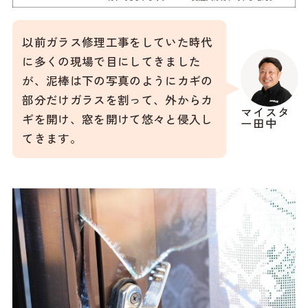
以前ガラス修理工事をしていた時代
に多くの現場で目にしてきました
が、泥棒は下の写真のようにカギの
部分だけガラスを割って、外からカ
マイスタ
ギを開け、窓を開けて悠々と侵入し
ー田中
てきます。