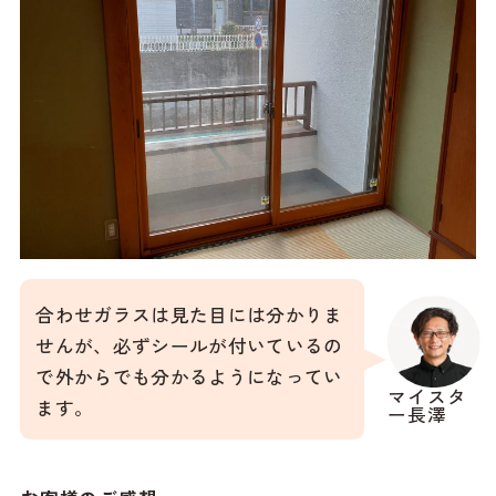
合わせガラスは見た目には分かりま
せんが、必ずシールが付いているの
で外からでも分かるようになってい
マイスタ
ます。
ー長澤