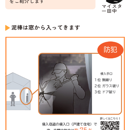
をご紹介します
マイスタ
ー田中
泥棒は窓から入ってきます