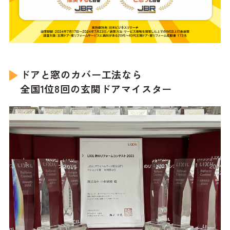
ドアと窓のカバー工法なら
全国1位8回の玄関ドアマイスター