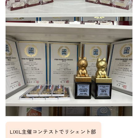
LIXIL主催コンテストでリシェント部