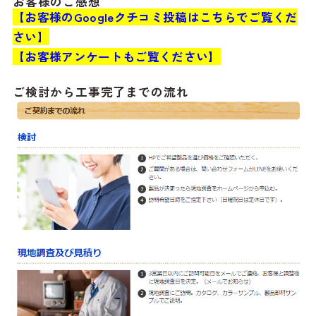
お客様のご感想
【お客様のGoogleクチコミ投稿はこちらでご覧くだ
さい】
【お客様アンケートもご覧ください】
ご検討から工事完了までの流れ