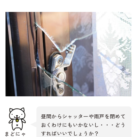
昼間からシャッターや雨戸を閉めて
おくわけにもいかないし・・・どう
すればいいでしょうか？
まどにゃ