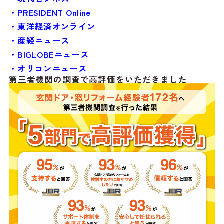
・PRESIDENT Online
・東洋経済オンライン
・産経ニュース
・BIGLOBEニュース
・オリコンニュース
第三者機関の調査で高評価をいただきました