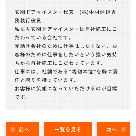
玄関ドアマイスター代表 (株)中村建硝専
務執行役員
私たち玄関ドアマイスターは自社施工にこ
だわっている会社です。
元請け会社のために仕事はしたくない、お
客様のために仕事をしたいという強い気持
ちから自社施工にこだわっています。
仕事には、社訓である“親切本位”を胸に責
任と誇りを持っています。
お客様に笑顔になっていただけるのが目標
です。
前へ
一覧を見る
次へ