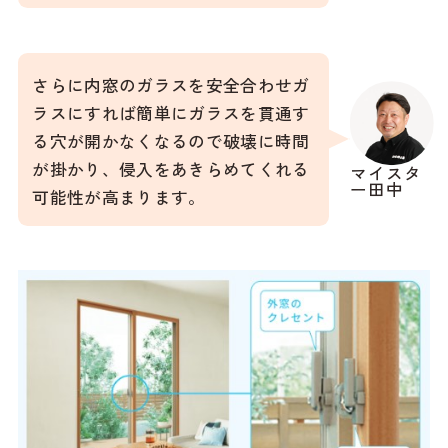
さらに内窓のガラスを安全合わせガ
ラスにすれば簡単にガラスを貫通す
る穴が開かなくなるので破壊に時間
が掛かり、侵入をあきらめてくれる
マイスタ
ー田中
可能性が高まります。