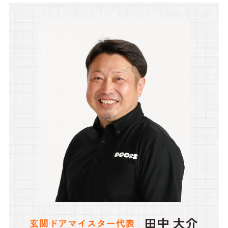
田中 大介
玄関ドアマイスター代表