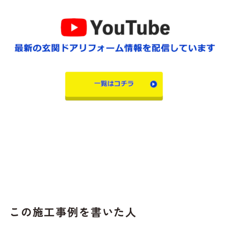
この施工事例を書いた人