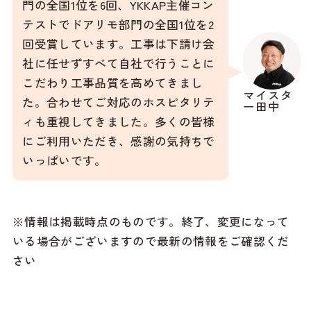
門の全国1位を6回、YKKAP主催コン
テストでドアリモ部門の全国1位を2
回受賞しています。工事は下請け会
社に任せずすべて自社で行うことに
こだわり工事品質を高めてきまし
マイスタ
た。合わせてご対応のホスピタリテ
ー田中
ィも重視してきました。多くの皆様
にご利用いただき、感謝の気持ちで
いっぱいです。
※情報は掲載時点のものです。終了、変更になって
いる場合がございますので最新の情報をご確認くだ
さい