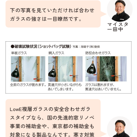
下の写真を見ていただければ合わせ
ガラスの強さは一目瞭然です。
マイスタ
ー田中
LowE複層ガラスの安全合わせガラ
スタイプなら、国の先進的窓リノベ
事業の補助金や、東京都の補助金も
対象になる製品なんです。寒さ対策