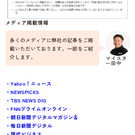
メディア掲載情報
多くのメディアに弊社の記事をご掲
載いただいております。一部をご紹
介します。
マイスタ
ー田中
・Yahoo！ニュース
・NEWSPICKS
・TBS NEWS DIG
・FNNプライムオンライン
・朝日新聞デジタルマガジン＆
・毎日新聞デジタル
・現代ビジネス