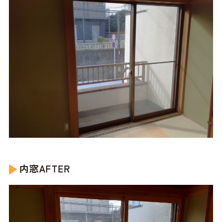
内窓AFTER