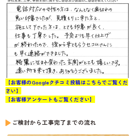
【お客様のGoogleクチコミ投稿はこちらでご覧くだ
さい】
【お客様アンケートもご覧ください】
ご検討から工事完了までの流れ