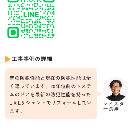
工事事例の詳細
昔の防犯性能と現在の防犯性能は全
く違っています。20年位前のトステ
ムのドアを最新の防犯性能を持った
LIXILリシェントでリフォームしてい
マイスタ
ー長澤
ます。