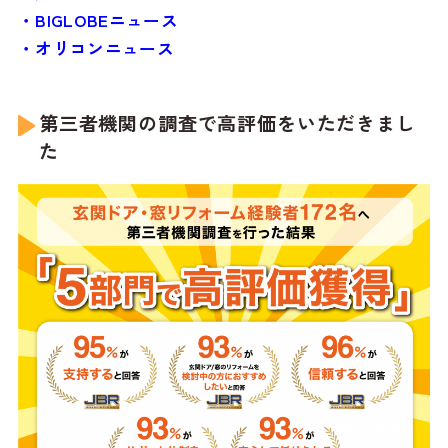
・BIGLOBEニュース
・オリコンニュース
第三者機関の調査で高評価をいただきまし
た