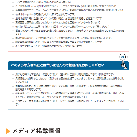
メディア掲載情報