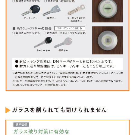
ガラスを割られても開けられません