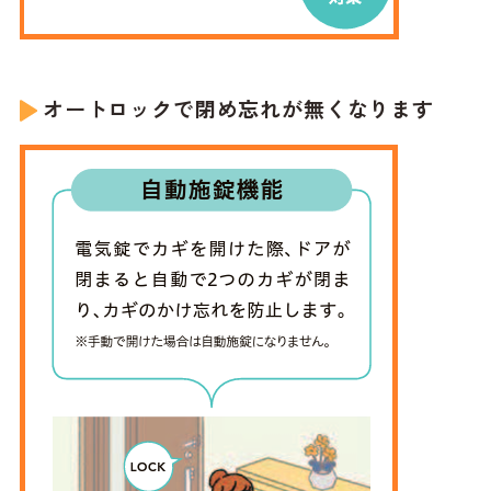
オートロックで閉め忘れが無くなります