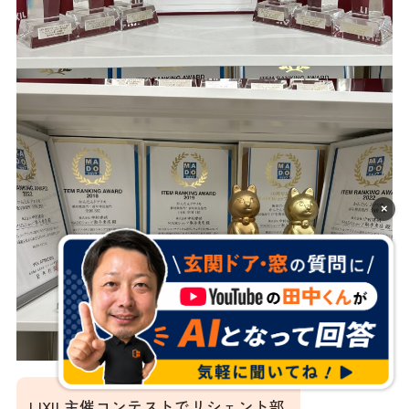
×
LIXIL主催コンテストでリシェント部