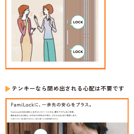
テンキーなら閉め出される心配は不要です