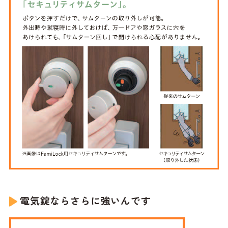
電気錠ならさらに強いんです