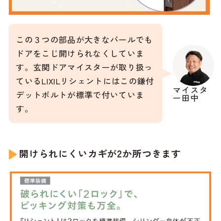
この３つの部品が大きなバールでも
ドアをこじ開けられなくしていま
す。玄関ドアマイスターが取り扱っ
ているLIXILリシェントにはこの鎌付
マイスタ
デットボルトが標準で付いていま
ー田中
す。
開けられにくいカギが2か所つきます