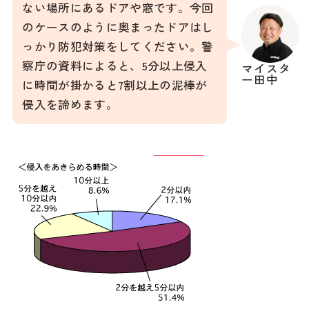
ない場所にあるドアや窓です。今回
のケースのように奥まったドアはし
っかり防犯対策をしてください。警
察庁の資料によると、5分以上侵入
マイスタ
ー田中
に時間が掛かると7割以上の泥棒が
侵入を諦めます。