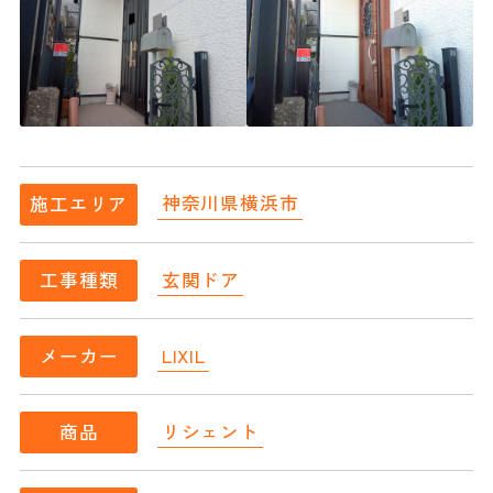
神奈川県横浜市
施工エリア
玄関ドア
工事種類
LIXIL
メーカー
リシェント
商品