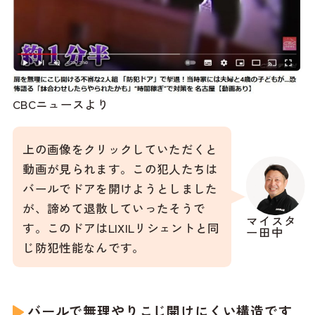
CBCニュースより
上の画像をクリックしていただくと
動画が見られます。この犯人たちは
バールでドアを開けようとしました
が、諦めて退散していったそうで
マイスタ
す。このドアはLIXILリシェントと同
ー田中
じ防犯性能なんです。
バールで無理やりこじ開けにくい構造です