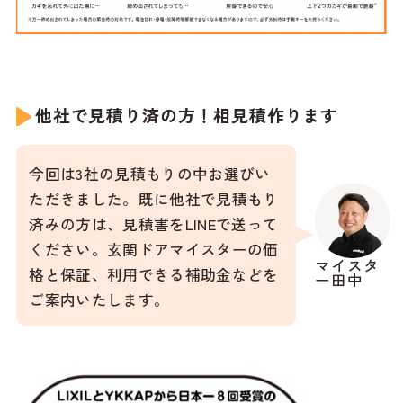
他社で見積り済の方！相見積作ります
今回は3社の見積もりの中お選びい
ただきました。既に他社で見積もり
済みの方は、見積書をLINEで送って
ください。玄関ドアマイスターの価
マイスタ
格と保証、利用できる補助金などを
ー田中
ご案内いたします。