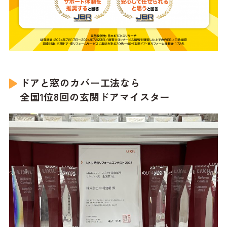
ドアと窓のカバー工法なら
全国1位8回の玄関ドアマイスター