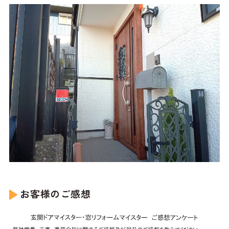
お客様のご感想