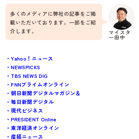
多くのメディアに弊社の記事をご掲
載いただいております。一部をご紹
介します。
マイスタ
ー田中
・Yahoo！ニュース
・NEWSPICKS
・TBS NEWS DIG
・FNNプライムオンライン
・朝日新聞デジタルマガジン＆
・毎日新聞デジタル
・現代ビジネス
・PRESIDENT Online
・東洋経済オンライン
・産経ニュース