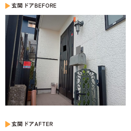
玄関ドアBEFORE
玄関ドアAFTER