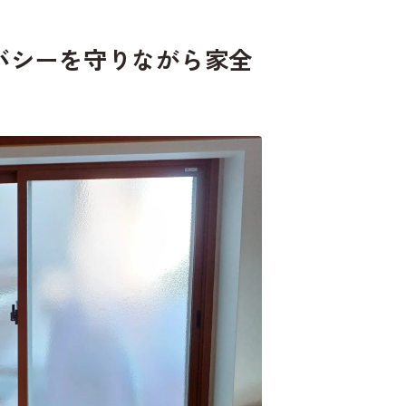
バシーを守りながら家全