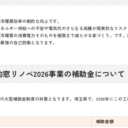
、冷暖房効率の劇的な向上です。
エネルギー供給への不安や電気代のさらなる高騰が現実的なリスク
「冷暖房の消費電力そのものを極限まで減らせる家づくり」です。
る最強の自己防衛となります。
的窓リノベ2026事業の補助金について
国の大型補助金制度の対象となります。埼玉県で、2026年にこの
補助金額