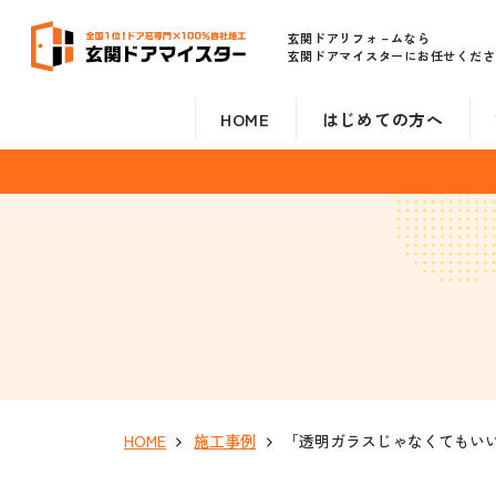
玄関ドアリフォ－ムなら
玄関ドアマイスターにお任せくださ
HOME
はじめての方へ
HOME
施工事例
「透明ガラスじゃなくてもいい