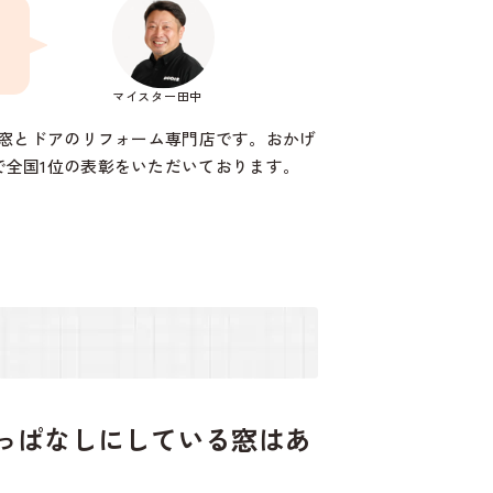
マイスター田中
窓とドアのリフォーム専門店です。おかげ
門で全国1位の表彰をいただいております。
っぱなしにしている窓はあ