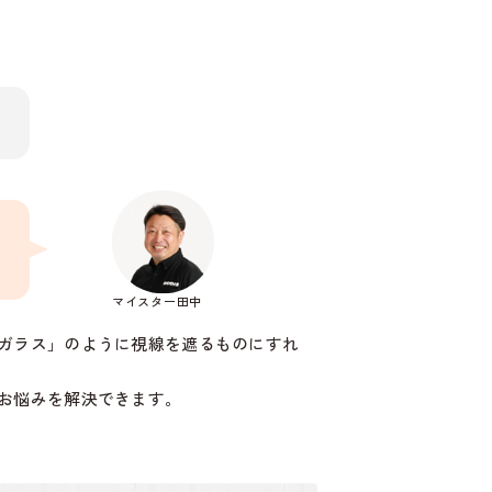
マイスター田中
ガラス」のように視線を遮るものにすれ
お悩みを解決できます。