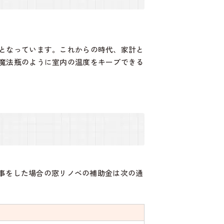
となっています。これからの時代、家計と
魔法瓶のように室内の温度をキープできる
工事をした場合の窓リノベの補助金は次の通