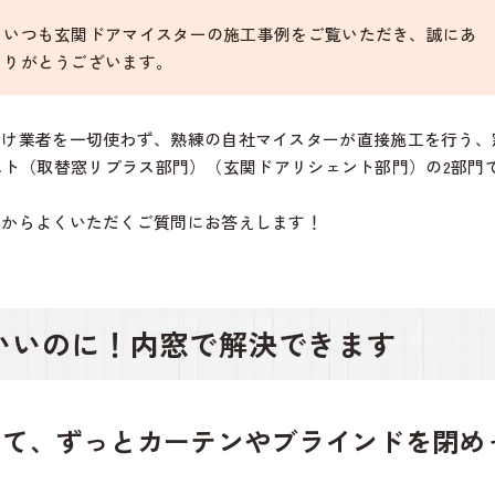
いつも玄関ドアマイスターの施工事例をご覧いただき、誠にあ
りがとうございます。
請け業者を一切使わず、熟練の自社マイスターが直接施工を行う、
コンテスト（取替窓リプラス部門）（玄関ドアリシェント部門）の2部
方からよくいただくご質問にお答えします！
いいのに！内窓で解決できます
って、ずっとカーテンやブラインドを閉め