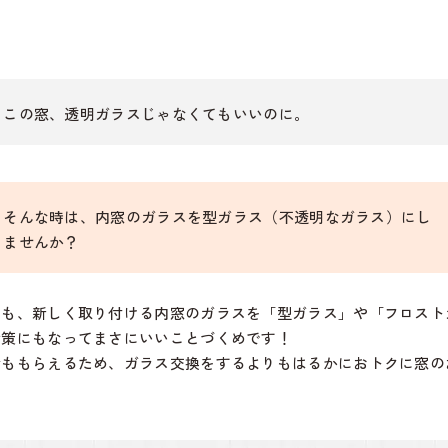
この窓、透明ガラスじゃなくてもいいのに。
そんな時は、内窓のガラスを型ガラス（不透明なガラス）にし
ませんか？
ても、新しく取り付ける内窓のガラスを「型ガラス」や「フロスト
対策にもなってまさにいいことづくめです！
金ももらえるため、ガラス交換をするよりもはるかにおトクに窓の