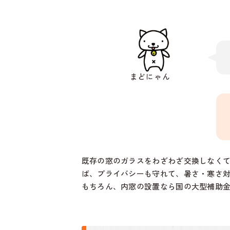
まどにゃん
既存の窓のガラスをわざわざ交換しなく
ば、プライバシーも守れて、暑さ・寒さ
もちろん、内窓の設置なら国の大型補助