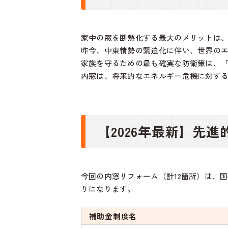
家中の窓を断熱化する最大のメリットは
昨今、中東情勢の緊迫化に伴い、世界の
家族を守るための最も確実な防衛策は、
内窓は、将来的なエネルギー危機に対す
【2026年最新】先進
今回の内窓リフォーム（計12箇所）は、
りになります。
補助金制度名