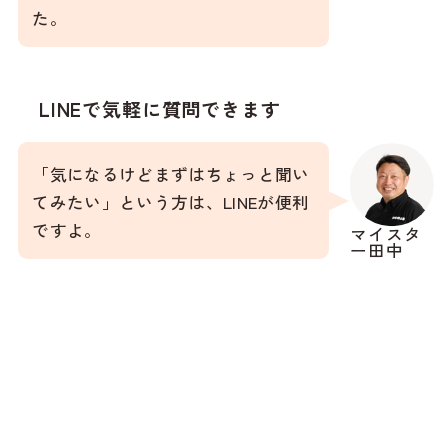
た。
LINEで気軽に質問できます
「気になるけどまずはちょっと聞い
てみたい」という方は、LINEが便利
ですよ。
マイスタ
ー田中