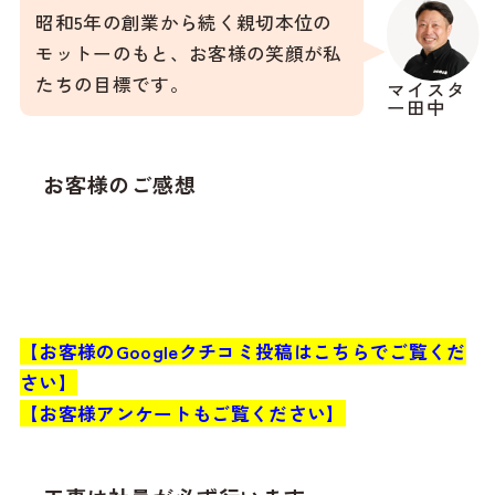
昭和5年の創業から続く親切本位の
モットーのもと、お客様の笑顔が私
たちの目標です。
マイスタ
ー田中
お客様のご感想
【お客様のGoogleクチコミ投稿はこちらでご覧くだ
さい】
【お客様アンケートもご覧ください】