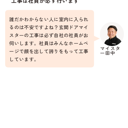
工事は社員が必ず行います
誰だかわからない人に室内に入られ
るのは不安ですよね？玄関ドアマイ
スターの工事は必ず自社の社員がお
伺いします。社員はみんなホームペ
マイスタ
ージで顔を出して誇りをもって工事
ー田中
しています。