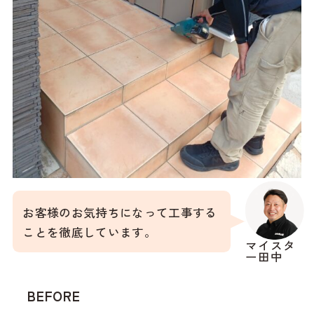
お客様のお気持ちになって工事する
ことを徹底しています。
マイスタ
ー田中
BEFORE