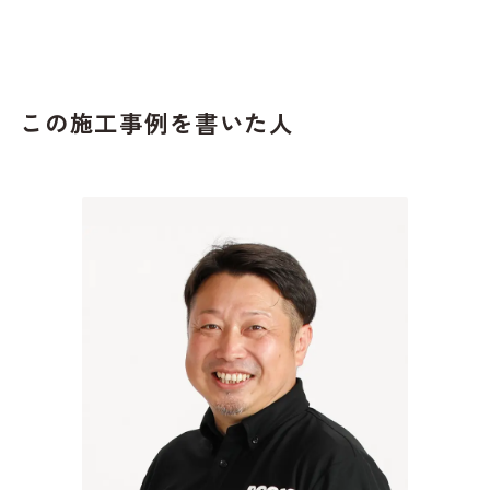
この施工事例を書いた人