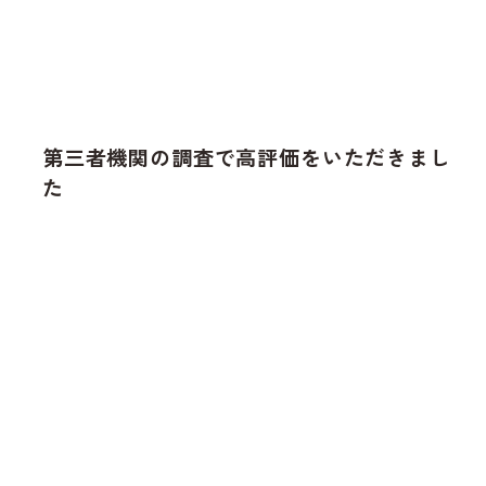
第三者機関の調査で高評価をいただきまし
た