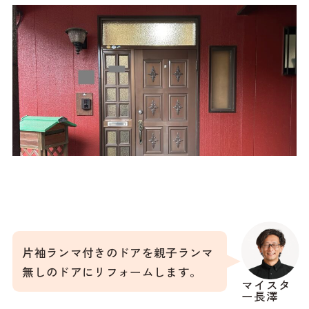
片袖ランマ付きのドアを親子ランマ
無しのドアにリフォームします。
マイスタ
ー長澤