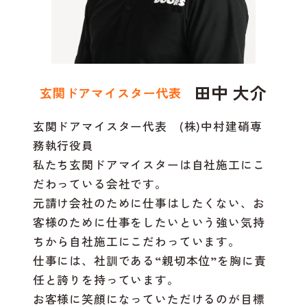
田中 大介
玄関ドアマイスター代表
玄関ドアマイスター代表 (株)中村建硝専
務執行役員
私たち玄関ドアマイスターは自社施工にこ
だわっている会社です。
元請け会社のために仕事はしたくない、お
客様のために仕事をしたいという強い気持
ちから自社施工にこだわっています。
仕事には、社訓である“親切本位”を胸に責
任と誇りを持っています。
お客様に笑顔になっていただけるのが目標