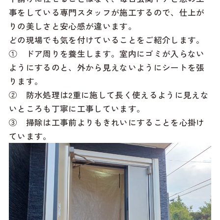
事をしている専門スタッフが施工するので、仕上が
りの美しさと安心感が違います。
どの現場でも気を付けていることをご紹介します。
① ドア周りを養生します。室内にゴミが入らない
ようにするのと、外から見えないようにシートを張
ります。
② 防水処理は2重に施して長く使えるように見えな
いところも丁寧に工事しています。
③ 掃除は工事前よりもきれいにすることを心掛け
ています。