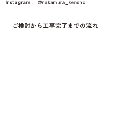
Instagram
：
@nakamura_kensho
ご検討から工事完了までの流れ