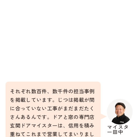
それぞれ数百件、数千件の担当事例
を掲載しています。じつは掲載が間
に合っていない工事がまだまだたく
さんあるんです。ドアと窓の専門店
玄関ドアマイスターは、信用を積み
マイスタ
ー田中
重ねてこれまで営業してまいりまし