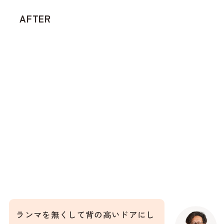
AFTER
ランマを無くして背の高いドアにし