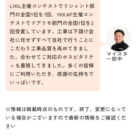
LIXIL主催コンテストでリシェント部
門の全国1位を7回、YKKAP主催コン
テストでドアリモ部門の全国1位を2
回受賞しています。工事は下請け会
社に任せずすべて自社で行うことに
こだわり工事品質を高めてきまし
マイスタ
た。合わせてご対応のホスピタリテ
ー田中
ィも重視してきました。多くの皆様
にご利用いただき、感謝の気持ちで
いっぱいです。
※情報は掲載時点のものです。終了、変更になって
いる場合がございますので最新の情報をご確認くだ
さい