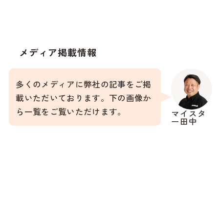
メディア掲載情報
多くのメディアに弊社の記事をご掲
載いただいております。下の画像か
ら一覧をご覧いただけます。
マイスタ
ー田中