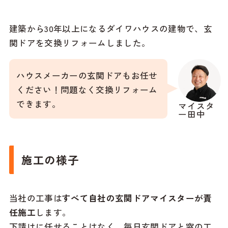
建築から30年以上になるダイワハウスの建物で、玄
関ドアを交換リフォームしました。
ハウスメーカーの玄関ドアもお任せ
ください！問題なく交換リフォーム
できます。
マイスタ
ー田中
施工の様子
当社の工事は
すべて自社の玄関ドアマイスターが責
任施工
します。
下請けに任せることはなく、毎日玄関ドアと窓の工