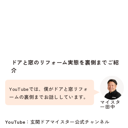
ドアと窓のリフォーム実態を裏側までご紹
介
YouTubeでは、僕がドアと窓リフォ
ームの裏側までお話ししています。
マイスタ
ー田中
YouTube
：
玄関ドアマイスター公式チャンネル