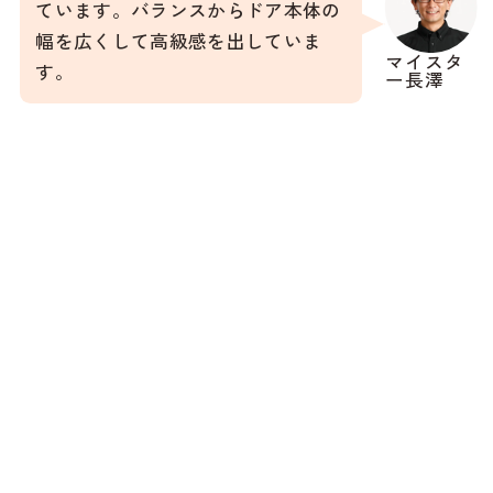
ています。バランスからドア本体の
幅を広くして高級感を出していま
マイスタ
す。
ー長澤