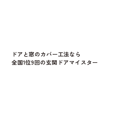
ドアと窓のカバー工法なら
全国1位9回の玄関ドアマイスター