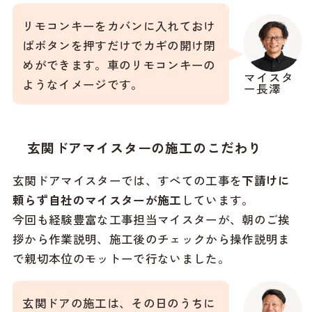
リモコンキーをカバンに入れておけ
ばボタンを押すだけでカギの開け閉
めができます。車のリモコンキーの
マイスタ
ようなイメージです。
ー長澤
玄関ドアマイスターの施工のこだわり
玄関ドアマイスターでは、すべての工事を
下請けに
頼らず自社のマイスターが施工
しています。
今回も経験豊富な工事担当マイスターが、朝のご挨
拶から作業説明、施工後のチェックから操作説明ま
で親切本位のモットーで行ないました。
玄関ドアの施工は、その日のうちに