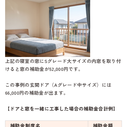
上記の寝室の窓にSグレード大サイズの内窓を取り付
けると窓の補助金が52,000円です。
この事例の玄関ドア（Aグレード中サイズ）には
66,000円の補助金が出ます。
【ドアと窓を一緒に工事した場合の補助金合計例】
補助金制度名
補助金額