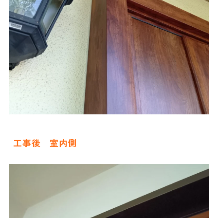
工事後 室内側