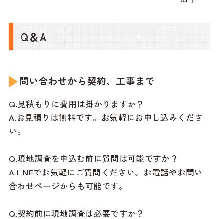
Q＆A
問い合わせから契約、工事まで
Q.見積もりに費用は掛かりますか？
A.お見積りは無料です。お気軽にお申し込みくださ
い。
Q.現地調査を申込む前に質問は可能ですか？
A.LINEでお気軽にご質問ください。お電話やお問い
合わせページからも可能です。
Q.契約前に現地調査は必要ですか？