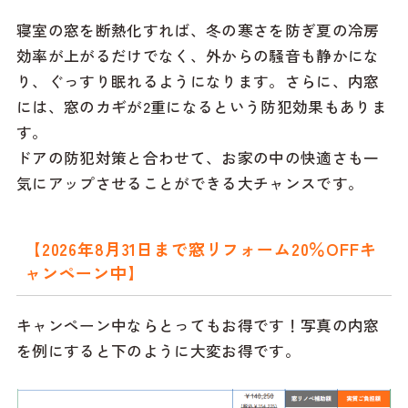
寝室の窓を断熱化すれば、冬の寒さを防ぎ夏の冷房
効率が上がるだけでなく、外からの騒音も静かにな
り、ぐっすり眠れるようになります。さらに、内窓
には、窓のカギが2重になるという防犯効果もありま
す。
ドアの防犯対策と合わせて、お家の中の快適さも一
気にアップさせることができる大チャンスです。
【2026年8月31日まで窓リフォーム20％OFFキ
ャンペーン中】
キャンペーン中ならとってもお得です！写真の内窓
を例にすると下のように大変お得です。