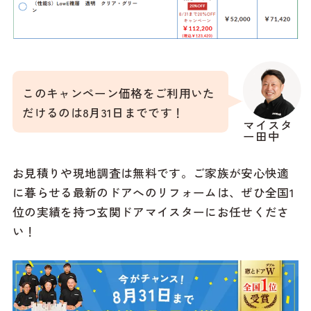
このキャンペーン価格をご利用いた
だけるのは8月31日までです！
マイスタ
ー田中
お見積りや現地調査は無料です。ご家族が安心快適
に暮らせる最新のドアへのリフォームは、ぜひ全国1
位の実績を持つ玄関ドアマイスターにお任せくださ
い！