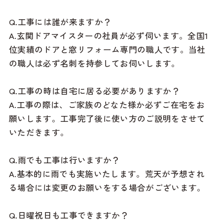
Q.工事には誰が来ますか？
A.玄関ドアマイスターの社員が必ず伺います。全国1
位実績のドアと窓リフォーム専門の職人です。当社
の職人は必ず名刺を持参してお伺いします。
Q.工事の時は自宅に居る必要がありますか？
A.工事の際は、ご家族のどなた様か必ずご在宅をお
願いします。工事完了後に使い方のご説明をさせて
いただきます。
Q.雨でも工事は行いますか？
A.基本的に雨でも実施いたします。荒天が予想され
る場合には変更のお願いをする場合がございます。
Q.日曜祝日も工事できますか？