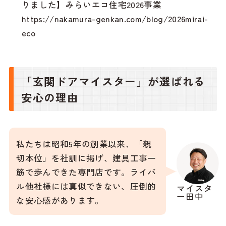
りました】みらいエコ住宅2026事業
https://nakamura-genkan.com/blog/2026mirai-
eco
「玄関ドアマイスター」が選ばれる
安心の理由
私たちは昭和5年の創業以来、「親
切本位」を社訓に掲げ、建具工事一
筋で歩んできた専門店です。ライバ
ル他社様には真似できない、圧倒的
マイスタ
ー田中
な安心感があります。