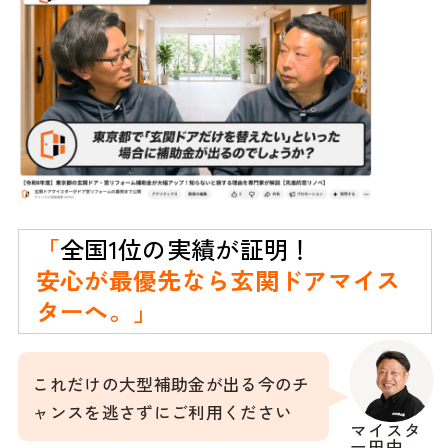
「
全国1位の実績が証明！
安心が最優先なら玄関ドアマイス
ターへ。」
これだけの大型補助金が出る今のチ
ャンスを逃さずにご利用ください
マイスタ
ー田中