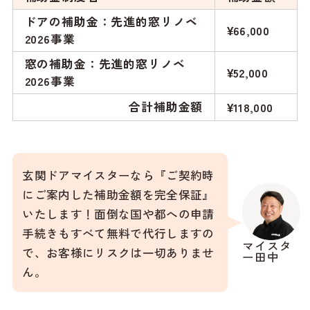
ドアの補助金：先進的窓リノベ
¥66,000
2026事業
窓の補助金：先進的窓リノベ
¥52,000
2026事業
合計補助金額
¥118,000
玄関ドアマイスターなら『ご契約時
にご案内した補助金額を完全保証』
いたします！面倒な国や都への申請
手続きもすべて無料で代行しますの
マイスタ
で、お客様にリスクは一切ありませ
ー田中
ん。