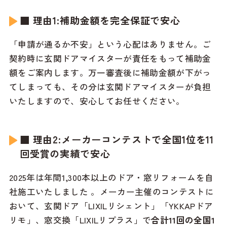
■ 理由1:補助金額を完全保証で安心
「申請が通るか不安」という心配はありません。ご
契約時に玄関ドアマイスターが責任をもって補助金
額をご案内します。万一審査後に補助金額が下がっ
てしまっても、その分は玄関ドアマイスターが負担
いたしますので、安心してお任せください。
■ 理由2:メーカーコンテストで全国1位を11
回受賞の実績で安心
2025年は年間1,300本以上のドア・窓リフォームを自
社施工いたしました
。メーカー主催のコンテストに
おいて、玄関ドア「LIXILリシェント」「YKKAPドア
リモ」、窓交換「LIXILリプラス」で
合計11回の全国1