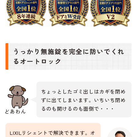
うっかり無施錠を完全に防いでくれ
るオートロック
ちょっとしたゴミ出しはカギを閉め
ずに出てしまいます。いちいち閉め
るのも開けるのも面倒で・・・
どあわん
LIXILリシェントで解決できます。オ