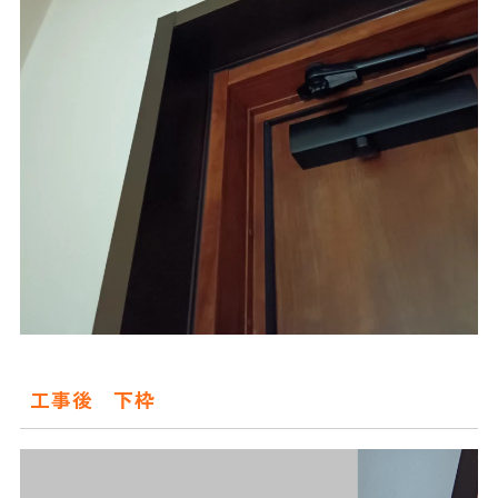
工事後 下枠