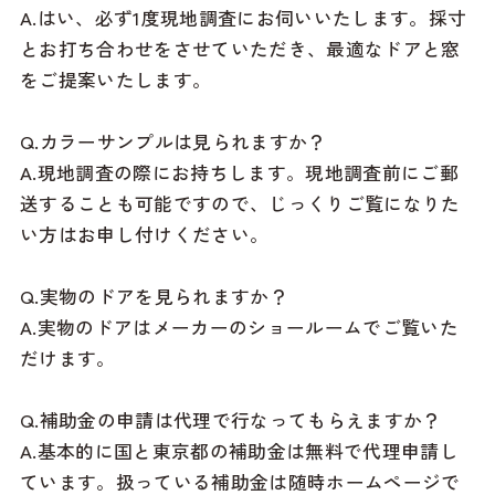
A.はい、必ず1度現地調査にお伺いいたします。採寸
とお打ち合わせをさせていただき、最適なドアと窓
をご提案いたします。
Q.カラーサンプルは見られますか？
A.現地調査の際にお持ちします。現地調査前にご郵
送することも可能ですので、じっくりご覧になりた
い方はお申し付けください。
Q.実物のドアを見られますか？
A.実物のドアはメーカーのショールームでご覧いた
だけます。
Q.補助金の申請は代理で行なってもらえますか？
A.基本的に国と東京都の補助金は無料で代理申請し
ています。扱っている補助金は随時ホームページで