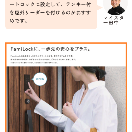
ートロックに設定して、テンキー付
き屋外リーダーを付けるのがおすす
マイスタ
めです。
ー田中