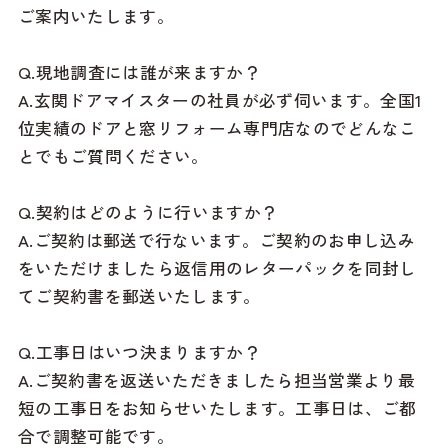
ご案内いたします。
Q.現地調査には誰が来ますか？
A.玄関ドアマイスターの社員が必ず伺います。全国1
位実績のドアと窓リフォーム専門店なのでどんなこ
とでもご質問ください。
Q.契約はどのように行いますか？
A.ご契約は郵送で行ないます。ご契約のお申し込み
をいただけましたら返信用のレターパックを同封し
てご契約書を郵送いたします。
Q.工事日はいつ決まりますか？
A.ご契約書を返送いただきましたら担当営業より最
短の工事日をお知らせいたします。工事日は、ご都
合で調整可能です。