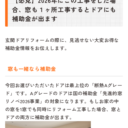
【必見】2026年にこの工事をした場
合、窓も１ヶ所工事するとドアにも
補助金が出ます
玄関ドアリフォームの際に、見逃せない大変お得な
補助金情報をお伝えします。
窓も一緒なら補助金
今回お選びいただいたドアは最上位の「断熱Aグレー
ド」です。Aグレードのドアは国の補助金「先進的窓
リノベ2026事業」の対象になります。もしお家の中
の窓を1窓でも同時にリフォーム工事した場合、窓と
ドアの両方に補助金が出ます。