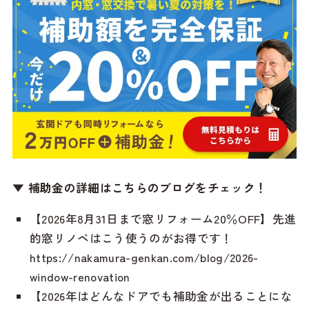
▼ 補助金の詳細はこちらのブログをチェック！
【2026年8月31日まで窓リフォーム20％OFF】先進
的窓リノベはこう使うのがお得です！
https://nakamura-genkan.com/blog/2026-
window-renovation
【2026年はどんなドアでも補助金が出ることにな