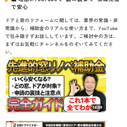
で安心
ドアと窓のリフォームに関しては、業界の常識・非
常識から、補助金のリアルな使い方まで、YouTube
で包み隠さずお話ししています。ご検討中の方は、
まずはお気軽にチャンネルをのぞいてみてくださ
い。