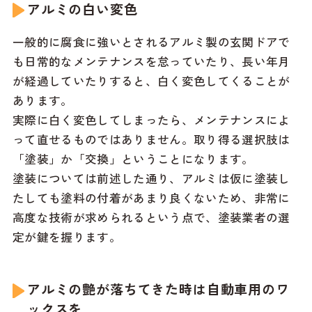
アルミの白い変色
一般的に腐食に強いとされるアルミ製の玄関ドアで
も日常的なメンテナンスを怠っていたり、長い年月
が経過していたりすると、白く変色してくることが
あります。
実際に白く変色してしまったら、メンテナンスによ
って直せるものではありません。取り得る選択肢は
「塗装」か「交換」ということになります。
塗装については前述した通り、アルミは仮に塗装し
たしても塗料の付着があまり良くないため、非常に
高度な技術が求められるという点で、塗装業者の選
定が鍵を握ります。
アルミの艶が落ちてきた時は自動車用のワ
ックスを