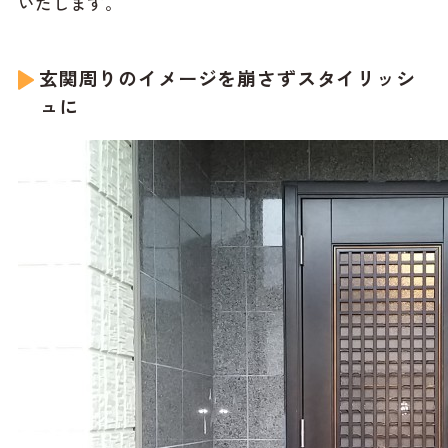
いたします。
玄関周りのイメージを崩さずスタイリッシ
ュに