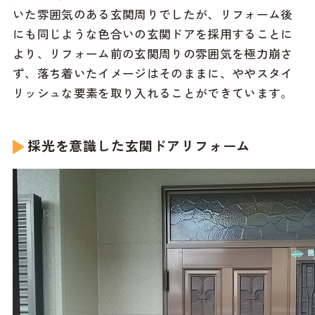
いた雰囲気のある玄関周りでしたが、リフォーム後
にも同じような色合いの玄関ドアを採用することに
より、リフォーム前の玄関周りの雰囲気を極力崩さ
ず、落ち着いたイメージはそのままに、ややスタイ
リッシュな要素を取り入れることができています。
採光を意識した玄関ドアリフォーム