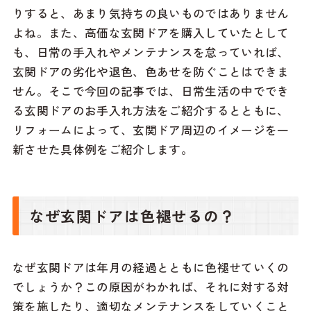
りすると、あまり気持ちの良いものではありません
よね。また、高価な玄関ドアを購入していたとして
も、日常の手入れやメンテナンスを怠っていれば、
玄関ドアの劣化や退色、色あせを防ぐことはできま
せん。そこで今回の記事では、日常生活の中ででき
る玄関ドアのお手入れ方法をご紹介するとともに、
リフォームによって、玄関ドア周辺のイメージを一
新させた具体例をご紹介します。
なぜ玄関ドアは色褪せるの？
なぜ玄関ドアは年月の経過とともに色褪せていくの
でしょうか？この原因がわかれば、それに対する対
策を施したり、適切なメンテナンスをしていくこと