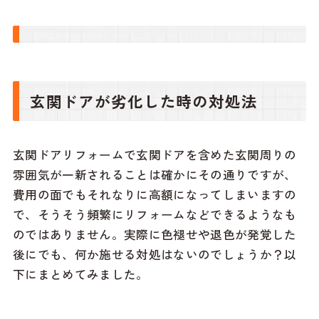
玄関ドアが劣化した時の対処法
玄関ドアリフォームで玄関ドアを含めた玄関周りの
雰囲気が一新されることは確かにその通りですが、
費用の面でもそれなりに高額になってしまいますの
で、そうそう頻繁にリフォームなどできるようなも
のではありません。実際に色褪せや退色が発覚した
後にでも、何か施せる対処はないのでしょうか？以
下にまとめてみました。