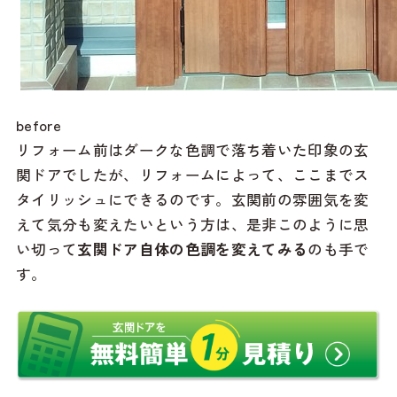
before
リフォーム前はダークな色調で落ち着いた印象の玄
関ドアでしたが、リフォームによって、ここまでス
タイリッシュにできるのです。玄関前の雰囲気を変
えて気分も変えたいという方は、是非このように思
い切って
玄関ドア自体の色調を変えてみる
のも手で
す。