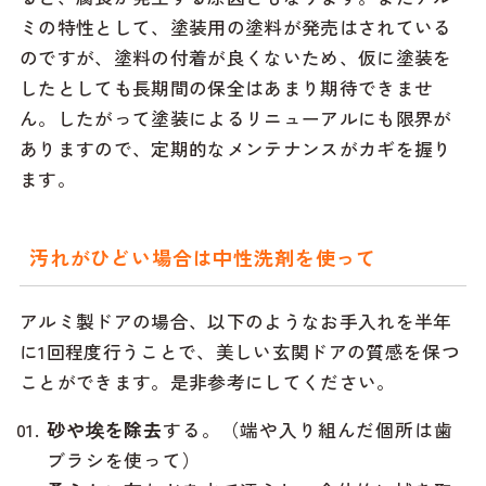
ミの特性として、塗装用の塗料が発売はされている
のですが、塗料の付着が良くないため、仮に塗装を
したとしても長期間の保全はあまり期待できませ
ん。したがって塗装によるリニューアルにも限界が
ありますので、定期的なメンテナンスがカギを握り
ます。
汚れがひどい場合は中性洗剤を使って
アルミ製ドアの場合、以下のようなお手入れを半年
に1回程度行うことで、美しい玄関ドアの質感を保つ
ことができます。是非参考にしてください。
砂や埃を除去
する。（端や入り組んだ個所は歯
ブラシを使って）