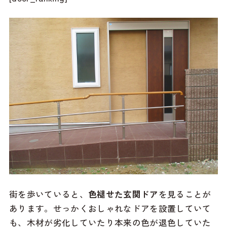
街を歩いていると、
色褪せた玄関ドア
を見ることが
あります。せっかくおしゃれなドアを設置していて
も、木材が劣化していたり本来の色が退色していた