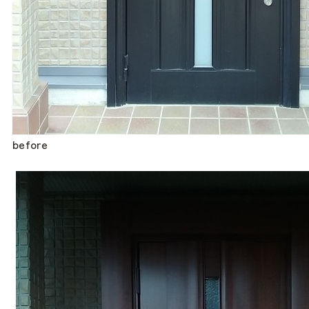
before