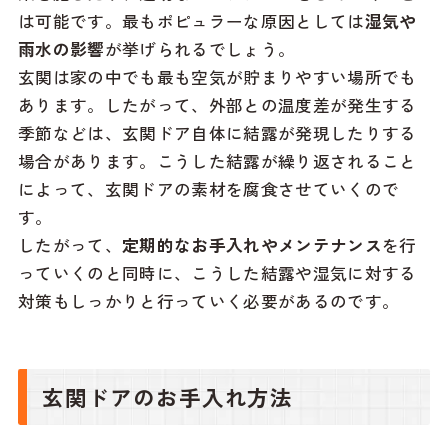
は可能です。最もポピュラーな原因としては
湿気や
雨水の影響
が挙げられるでしょう。
玄関は家の中でも最も空気が貯まりやすい場所でも
あります。したがって、外部との温度差が発生する
季節などは、玄関ドア自体に結露が発現したりする
場合があります。こうした結露が繰り返されること
によって、玄関ドアの素材を腐食させていくので
す。
したがって、
定期的なお手入れやメンテナンス
を行
っていくのと同時に、こうした結露や湿気に対する
対策もしっかりと行っていく必要があるのです。
玄関ドアのお手入れ方法