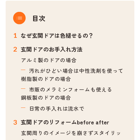
目次
なぜ玄関ドアは色褪せるの？
玄関ドアのお手入れ方法
アルミ製のドアの場合
汚れがひどい場合は中性洗剤を使って
樹脂製のドアの場合
市販のメラミンフォームも使える
鋼板製のドアの場合
日常の手入れは流水で
玄関ドアのリフォームbefore after
玄関周りのイメージを崩さずスタイリッ