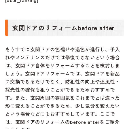
[door_ranking]
玄関ドアのリフォームbefore after
もうすでに玄関ドアの色褪せや退色が進行し、手入
れやメンテナンスだけでは修復できないという場合
は、玄関ドア自体をリフォームすることを検討しま
しょう。玄関ドアリフォームでは、玄関ドアを新品
に交換できるだけでなく、防犯性の向上や通風性・
採光性の確保も狙うことができるためおすすめで
す。また、玄関周囲の雰囲気をこれまでとは違った
形に変えることができるため、少し気分を変えたい
という場合などにもおすすめしています。ここで
は、
玄関ドアのリフォームのbefore after
をご紹介