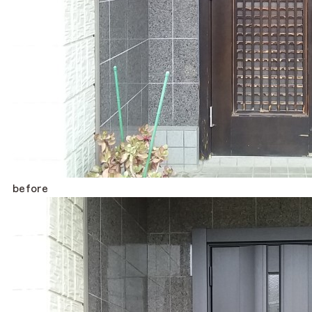
before