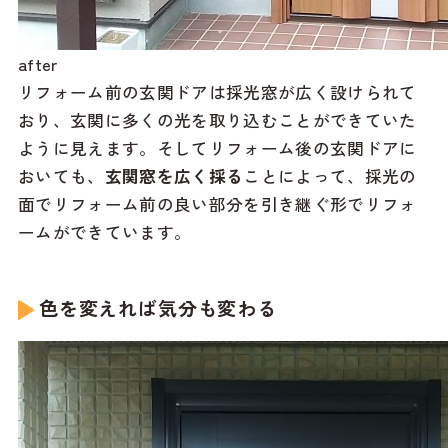
after
リフォーム前の玄関ドアは採光窓が広く設けられて
おり、玄関に多くの光を取り込むことができていた
ように見えます。そしてリフォーム後の玄関ドアに
おいても、
玄関窓を広く採る
ことによって、採光の
面でリフォーム前の良い部分を引き継ぐ形でリフォ
ームができています。
色を変えれば気分も変わる