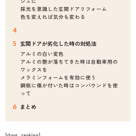
シュに
採光を意識した玄関ドアリフォーム
色を変えれば気分も変わる
玄関ドアが劣化した時の対処法
アルミの白い変色
アルミの艶が落ちてきた時は自動車用の
ワックスを
メラミンフォームを有効に使う
鋼板に傷が付いた時はコンパウンドを使
って
まとめ
[door_ranking]