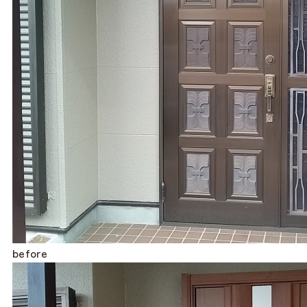
before