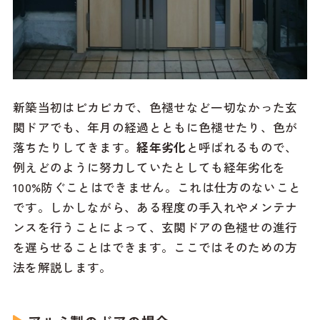
新築当初はピカピカで、色褪せなど一切なかった玄
関ドアでも、年月の経過とともに色褪せたり、色が
落ちたりしてきます。
経年劣化
と呼ばれるもので、
例えどのように努力していたとしても経年劣化を
100%防ぐことはできません。これは仕方のないこと
です。しかしながら、ある程度の手入れやメンテナ
ンスを行うことによって、玄関ドアの色褪せの進行
を遅らせることはできます。ここではそのための方
法を解説します。