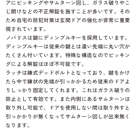
アにピッキングやサムターン回し、ガラス破りやこ
じ開けなどの不正解錠を施すことが多いです。その
ため自宅の防犯対策は玄関ドアの強化が非常に重要
視されています。
ノバリスは鍵にディンプルキーを採用しています。
ディンプルキーは従来の鍵とは違い先端に丸い穴が
たくさん付いています。特殊な構造なのでピッキン
グによる解錠はほぼ不可能です。
ラッチは鎌式デッドボルトとなっており、鍵をかけ
たら中で鎌状の先端が引っかかるため従来のドアよ
りしっかり固定してくれます。これはガラス破りの
防止として有効です。また内側にあるサムターンは
取り外し可能で、ドアを使用しない間は取り外すと
引っかかりが無くなってサムターン回しが出来無く
なります。