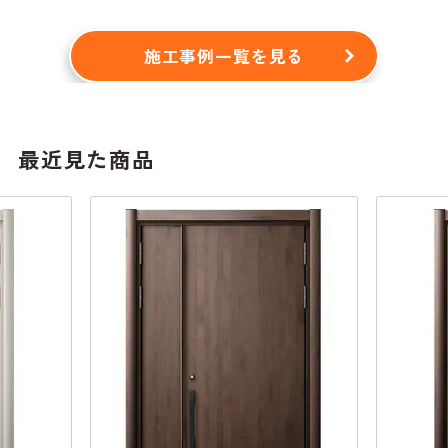
施工事例一覧を見る
最近見た商品