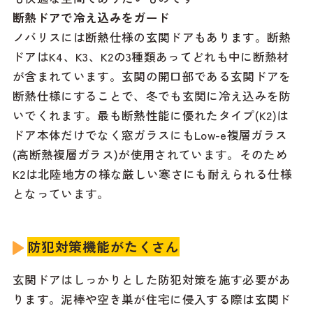
断熱ドアで冷え込みをガード
ノバリスには断熱仕様の玄関ドアもあります。断熱
ドアはK4、K3、K2の3種類あってどれも中に断熱材
が含まれています。玄関の開口部である玄関ドアを
断熱仕様にすることで、冬でも玄関に冷え込みを防
いでくれます。最も断熱性能に優れたタイプ(K2)は
ドア本体だけでなく窓ガラスにもLow-e複層ガラス
(高断熱複層ガラス)が使用されています。そのため
K2は北陸地方の様な厳しい寒さにも耐えられる仕様
となっています。
防犯対策機能がたくさん
玄関ドアはしっかりとした防犯対策を施す必要があ
ります。泥棒や空き巣が住宅に侵入する際は玄関ド