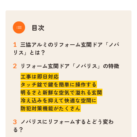
目次
三協アルミのリフォーム玄関ドア「ノバ
リス」とは？
リフォーム玄関ドア「ノバリス」の特徴
工事は即日対応
タッチ錠で鍵を簡単に操作する
明るさと新鮮な空気で溢れる玄関
冷え込みを抑えて快適な空間に
防犯対策機能がたくさん
ノバリスにリフォームするとどう変わ
る？