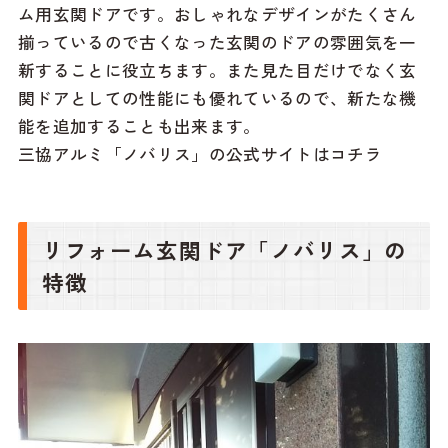
ム用玄関ドアです。おしゃれなデザインがたくさん
揃っているので古くなった玄関のドアの雰囲気を一
新することに役立ちます。また見た目だけでなく玄
関ドアとしての性能にも優れているので、新たな機
能を追加することも出来ます。
三協アルミ「ノバリス」の公式サイトはコチラ
リフォーム玄関ドア「ノバリス」の
特徴