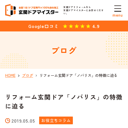
玄関ドアリフォ－ムなら
玄関ドアマイスターにお任せくださ
い。
menu
4.9
Google口コミ
ブログ
HOME
ブログ
リフォーム玄関ドア「ノバリス」の特徴に迫る
リフォーム玄関ドア「ノバリス」の特徴
に迫る
2019.05.05
お役立ちコラム