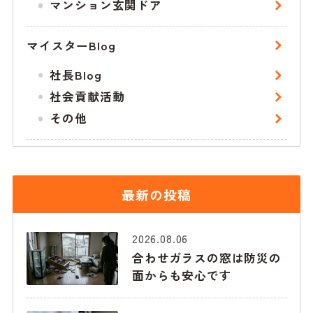
マンション玄関ドア
マイスターBlog
社長Blog
社会貢献活動
その他
最新の投稿
2026.08.06
合わせガラスの窓は防災の
面からも安心です