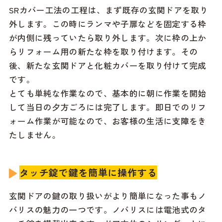
SRカバー工法の工程は、まず既存の玄関ドアを取り
外します。この時にランマや子扉などを固定する枠
が内側に残っていたら取り外します。次に枠の上か
らリフォーム用の新たな枠を取り付けます。その
後、新たな玄関ドアと化粧カバーを取り付けて完成
です。
とても単純な作業なので、基本的に朝に作業を開始
して当日の夕方ごろには完了します。即日でのリフ
ォーム作業が可能なので、お客様の生活に支障をき
たしません。
タッチ錠で鍵を簡単に操作する
玄関ドアの鍵の取り扱いがより簡単になった事もノ
バリスの魅力の一つです。ノバリスには電池式のタ