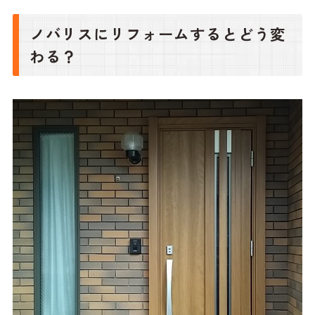
ノバリスにリフォームするとどう変
わる？