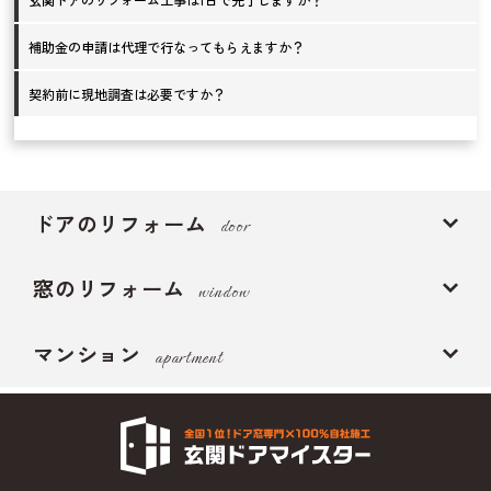
補助金の申請は代理で行なってもらえますか？
契約前に現地調査は必要ですか？
ドアのリフォーム
door
窓のリフォーム
window
マンション
apartment