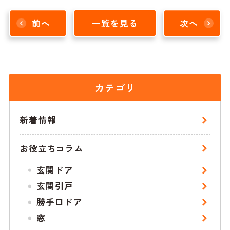
前へ
一覧を見る
次へ
カテゴリ
新着情報
お役立ちコラム
玄関ドア
玄関引戸
勝手口ドア
窓