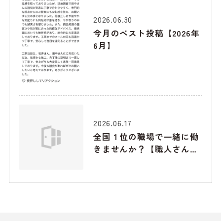
2026.06.30
今月のベスト投稿【2026年
6月】
2026.06.17
全国１位の職場で一緒に働
きませんか？【職人さん募
集】