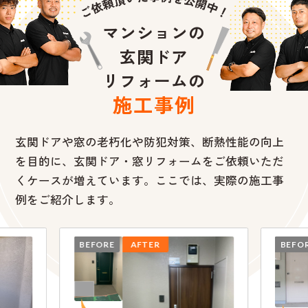
マンションの
玄関ドア
リフォームの
施工事例
玄関ドアや窓の老朽化や防犯対策、断熱性能の向上
を目的に、
玄関ドア・窓リフォームをご依頼いただ
くケースが増えています。ここでは、実際の施工事
例をご紹介します。
BEFORE
AFTER
BEFO