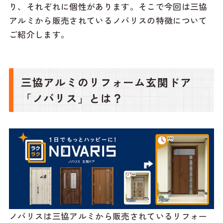
り、それぞれに個性があります。そこで今回は三協
アルミから販売されているノバリスの特徴について
ご紹介します。
三協アルミのリフォーム玄関ドア
「ノバリス」とは？
ノバリスは三協アルミから販売されているリフォー