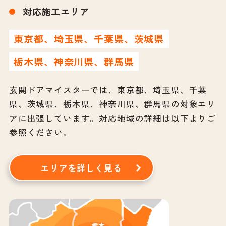
対応施工エリア
東京都、埼玉県、千葉県、茨城県
栃木県、神奈川県、群馬県
玄関ドアマイスターでは、東京都、埼玉県、千葉
県、茨城県、栃木県、神奈川県、群馬県の対象エリ
アに出張しています。
対応地域の詳細は以下よりご
参照ください。
エリアを詳しく見る