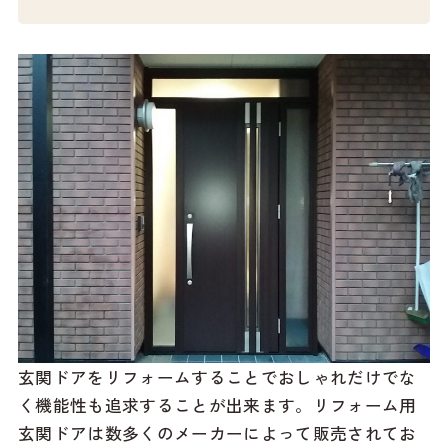
玄関ドアをリフォームすることでおしゃれだけでな
く機能性も追求することが出来ます。リフォーム用
玄関ドアは数多くのメーカーによって販売されてお