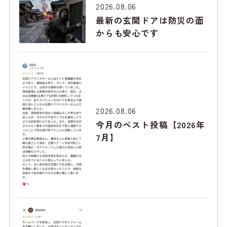
2026.08.06
最新の玄関ドアは防災の面
からも安心です
2026.08.06
今月のベスト投稿【2026年
7月】