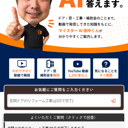
お気軽にご質問をご入力ください
玄関ドアのリフォーム工事は1日で完了しますか？