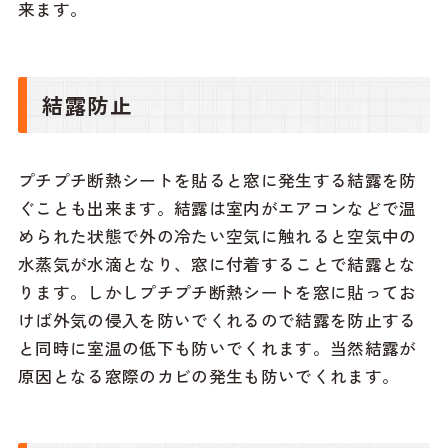
来ます。
結露防止
プチプチ断熱シートを貼ると窓に発生する結露を防
ぐことも出来ます。結露は室内がエアコンなどで温
められた状態で外の冷たい空気に触れると空気中の
水蒸気が水滴となり、窓に付着することで結露とな
ります。しかしプチプチ断熱シートを窓に貼ってお
けば外気の侵入を防いでくれるので結露を防止する
と同時に室温の低下も防いでくれます。当然結露が
原因となる窓際のカビの発生も防いでくれます。