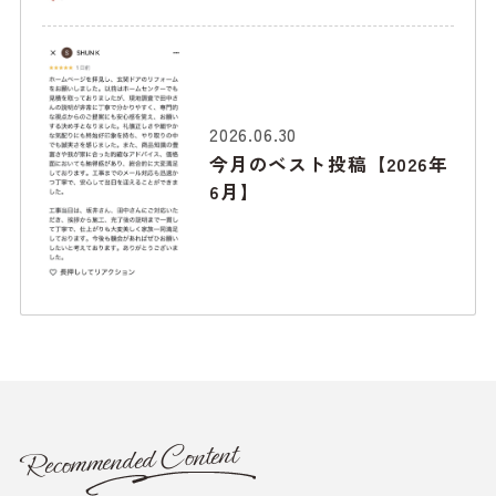
2026.06.30
今月のベスト投稿【2026年
6月】
Recommended Content