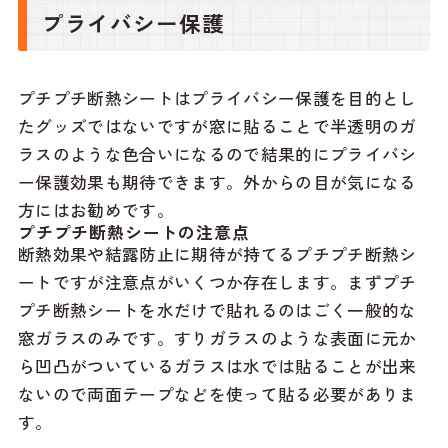
プライバシー保護
プチプチ断熱シートはプライバシー保護を目的とし
たグッズではないですが窓に貼ることで半透明のガ
ラスのような色合いになるので結果的にプライバシ
ー保護効果も期待できます。外からの目が気になる
方にはお勧めです。
プチプチ断熱シートの注意点
断熱効果や結露防止に期待が持てるプチプチ断熱シ
ートですが注意点がいくつか存在します。まずプチ
プチ断熱シートを水だけで貼れるのはごく一般的な
窓ガラスのみです。すりガラスのような表面に元か
ら凹凸がついているガラスは水では貼ることが出来
ないので両面テープなどを使って貼る必要がありま
す。