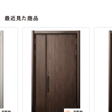
最近見た商品
高断熱
高断熱