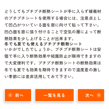
どうしてもプチプチ断熱シートが手に入らず緩衝材
のプチプチシートを使用する場合には、注意点とし
て凹凸がついている面を窓に向けて貼って下さい。
凹凸面を窓に張り付けることで空気の層によって断
熱効果を少し上げることが出来ます。
冬でも夏でも使えるプチプチ断熱シート
いかがでしたでしょうか。プチプチ断熱シートは安
価で手に入り断熱効果や結露防止が期待できますの
で大変便利です。プチプチ断熱シートの断熱効果は
冬でも夏でも効果を期待できますので温度差の激し
い季節には是非活用してみて下さい。
前へ
一覧を見る
次へ