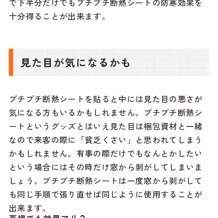
で下半分だけでもプチプチ断熱シートの防寒効果を
十分得ることが出来ます。
見た目が気になるかも
プチプチ断熱シートを貼ると中には見た目の悪さが
気になる方もいるかもしれません。プチプチ断熱シ
ートというグッズとはいえ見た目は梱包資材と一緒
なので来客の際に「貧乏くさい」と思われてしまう
かもしれません。有事の際だけでもなんとかしたい
という場合にはその時だけ窓から剥がしてしまいま
しょう。プチプチ断熱シートは一度窓から剥がして
も同じ手順で張り直せば同じように使用することが
出来ます。