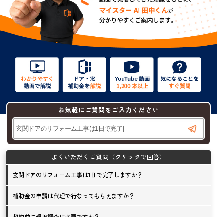
お気軽にご質問をご入力ください
玄関ドアのリフォーム工事は1日で完了しますか？
補助金の申請は代理で行なってもらえますか？
契約前に現地調査は必要ですか？