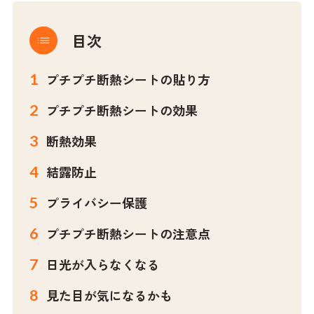
目次
プチプチ断熱シートの貼り方
プチプチ断熱シートの効果
断熱効果
結露防止
プライバシー保護
プチプチ断熱シートの注意点
日光が入らなくなる
見た目が気になるかも