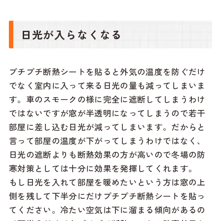
日光が入らなくなる
プチプチ断熱シートを貼ると外気の温度を防ぐだけ
でなく室内に入って来る日光の量も減ってしまいま
す。車のスモークの様に完全に遮断してしまうわけ
ではないですが窓が半透明になってしまうので若干
部屋に差し込む日光が減ってしまいます。だからと
言って部屋の温度が下がってしまうわけではなく、
日光の遮断よりも断熱効果の方が高いので冬場の防
寒対策としては十分に効果を発揮してくれます。
もし日光を入れて部屋を暖めたいという方は窓の上
側を残して下半分にだけプチプチ断熱シートを貼っ
てください。冷たい空気は下に溜まる傾向があるの