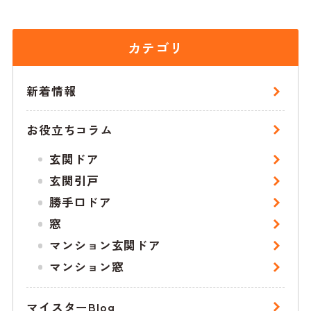
カテゴリ
新着情報
お役立ちコラム
玄関ドア
玄関引戸
勝手口ドア
窓
マンション玄関ドア
マンション窓
マイスターBlog