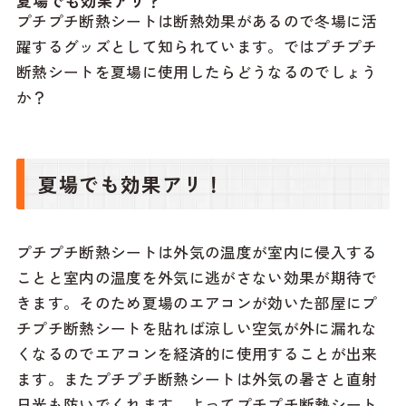
夏場でも効果アリ？
プチプチ断熱シートは断熱効果があるので冬場に活
躍するグッズとして知られています。ではプチプチ
断熱シートを夏場に使用したらどうなるのでしょう
か？
夏場でも効果アリ！
プチプチ断熱シートは外気の温度が室内に侵入する
ことと室内の温度を外気に逃がさない効果が期待で
きます。そのため夏場のエアコンが効いた部屋にプ
チプチ断熱シートを貼れば涼しい空気が外に漏れな
くなるのでエアコンを経済的に使用することが出来
ます。またプチプチ断熱シートは外気の暑さと直射
日光も防いでくれます。よってプチプチ断熱シート