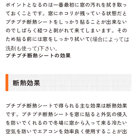
ポイントとなるのは一番最初に窓の汚れを拭き取っ
ておくことです。窓にホコリが残っている状態だと
プチプチ断熱シートをしっかり貼ることが出来ない
のでしばらく経つと剥がれて来てしまいます。その
ため貼る前には窓をしっかり拭いて(
場合によっては
洗剤も使って
)
下さい。
プチプチ断熱シートの効果
断熱効果
プチプチ断熱シートで得られる主な効果は断熱効果
です。プチプチ断熱シートを窓に貼ると外気の侵入
を防いでくれるので冬場に窓から入って来る冷たい
空気を防いでエアコンを効率良く使用することが出