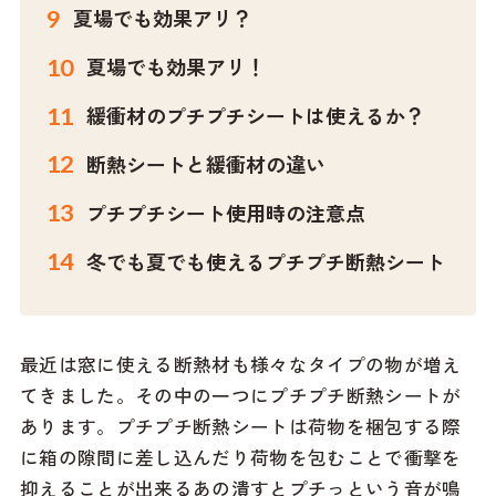
夏場でも効果アリ？
夏場でも効果アリ！
緩衝材のプチプチシートは使えるか？
断熱シートと緩衝材の違い
プチプチシート使用時の注意点
冬でも夏でも使えるプチプチ断熱シート
最近は窓に使える断熱材も様々なタイプの物が増え
てきました。その中の一つにプチプチ断熱シートが
あります。プチプチ断熱シートは荷物を梱包する際
に箱の隙間に差し込んだり荷物を包むことで衝撃を
抑えることが出来るあの潰すとプチっという音が鳴