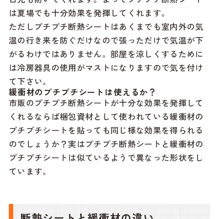
は夏場でも十分効果を発揮してくれます。
ただしプチプチ断熱シートはあくまでも室内外の気
温の行き来を防ぐだけなので張っただけで気温が下
がるわけではありません。部屋を涼しくするために
は冷房器具の使用がマストになりますので気を付け
て下さい。
緩衝材のプチプチシートは使えるか？
市販のプチプチ断熱シートが十分な効果を発揮して
くれるならば梱包資材として使われている緩衝材の
プチプチシートを貼っても同じ様な効果を得られる
のでしょうか？実はプチプチ断熱シートと緩衝材の
プチプチシートは似ているようで異なった形状をし
ています。
断熱シートと緩衝材の違い