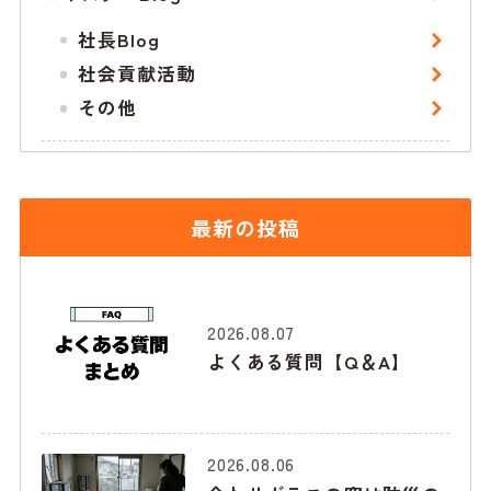
社長Blog
社会貢献活動
その他
最新の投稿
2026.08.07
よくある質問【Q＆A】
2026.08.06