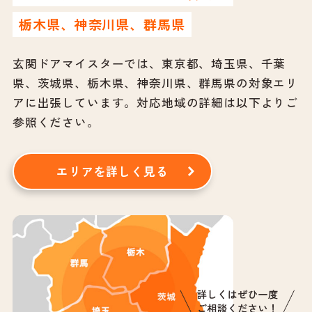
栃木県、神奈川県、群馬県
玄関ドアマイスターでは、東京都、埼玉県、千葉
県、茨城県、栃木県、神奈川県、群馬県の対象エリ
アに出張しています。
対応地域の詳細は以下よりご
参照ください。
エリアを詳しく見る