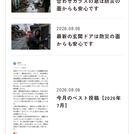
合わせガラスの窓は防災の
面からも安心です
2026.08.06
最新の玄関ドアは防災の面
からも安心です
2026.08.06
今月のベスト投稿【2026年
7月】