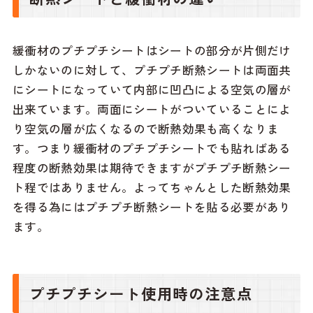
緩衝材のプチプチシートはシートの部分が片側だけ
しかないのに対して、プチプチ断熱シートは両面共
にシートになっていて内部に凹凸による空気の層が
出来ています。両面にシートがついていることによ
り空気の層が広くなるので断熱効果も高くなりま
す。つまり緩衝材のプチプチシートでも貼ればある
程度の断熱効果は期待できますがプチプチ断熱シー
ト程ではありません。よってちゃんとした断熱効果
を得る為にはプチプチ断熱シートを貼る必要があり
ます。
プチプチシート使用時の注意点