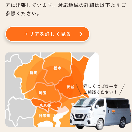
アに出張しています。
対応地域の詳細は以下よりご
参照ください。
エリアを詳しく見る