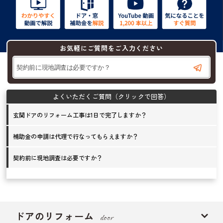
お気軽にご質問をご入力ください
玄関ドアのリフォーム工事は1日で完了しますか？
補助金の申請は代理で行なってもらえますか？
契約前に現地調査は必要ですか？
ドアのリフォーム
door