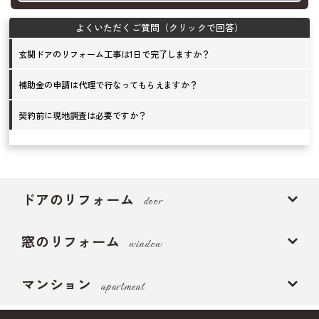
玄関ドアのリフォーム工事は1日で完了しますか？
補助金の申請は代理で行なってもらえますか？
契約前に現地調査は必要ですか？
ドアのリフォーム
door
窓のリフォーム
window
マンション
apartment