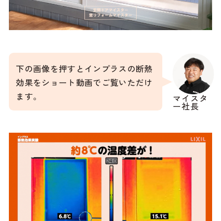
下の画像を押すとインプラスの断熱
効果をショート動画でご覧いただけ
ます。
マイスタ
ー社長