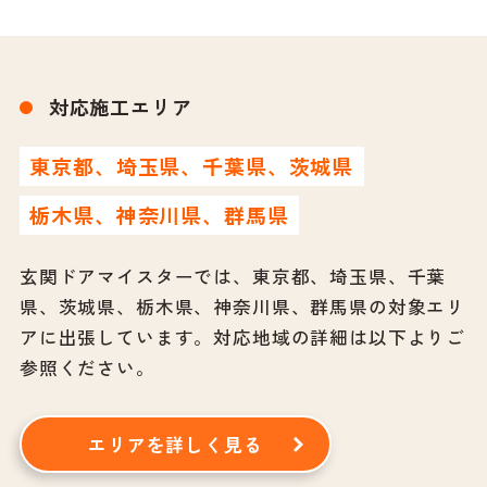
対応施工エリア
東京都、埼玉県、千葉県、茨城県
栃木県、神奈川県、群馬県
玄関ドアマイスターでは、東京都、埼玉県、千葉
県、茨城県、栃木県、神奈川県、群馬県の対象エリ
アに出張しています。
対応地域の詳細は以下よりご
参照ください。
エリアを詳しく見る