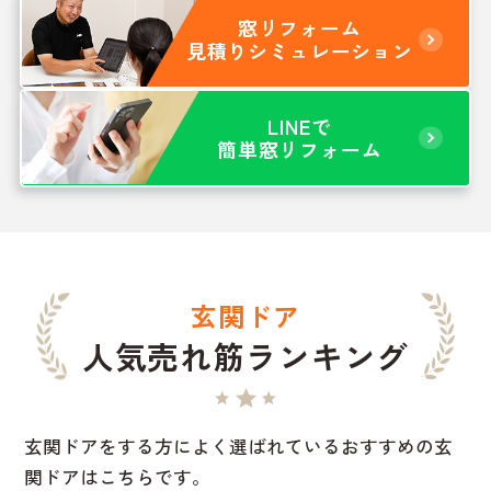
窓リフォーム
見積りシミュレーション
LINEで
簡単窓リフォーム
玄関ドア
人気売れ筋ランキング
玄関ドアをする方によく選ばれているおすすめの玄
関ドアはこちらです。