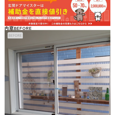
内窓BEFORE