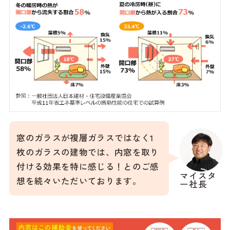
窓のガラスが複層ガラスではなく1
枚のガラスの建物では、内窓を取り
付ける効果を特に感じる！とのご感
マイスタ
想を続々いただいております。
ー社長