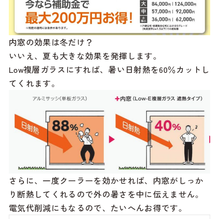
内窓の効果は冬だけ？
いいえ、夏も大きな効果を発揮します。
Low複層ガラスにすれば、暑い日射熱を60％カットし
てくれます。
さらに、一度クーラーを効かせれば、内窓がしっか
り断熱してくれるので外の暑さを中に伝えません。
電気代削減にもなるので、たいへんお得です。