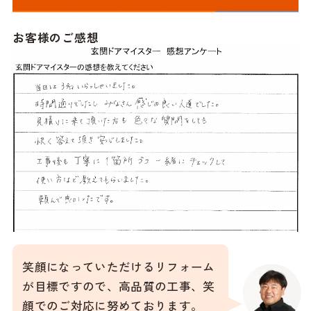
お客様のご感想
笑顔になっていただけるリフォーム
が目標ですので、高品質の工事、笑
顔でのご対応に努めております。