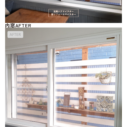
内窓AFTER