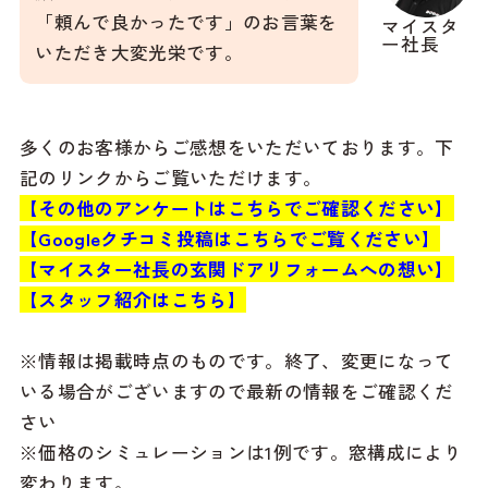
「頼んで良かったです」のお言葉を
マイスタ
ー社長
いただき大変光栄です。
多くのお客様からご感想をいただいております。下
記のリンクからご覧いただけます。
【その他のアンケートはこちらでご確認ください】
【Googleクチコミ投稿はこちらでご覧ください】
【マイスター社長の玄関ドアリフォームへの想い】
【スタッフ紹介はこちら】
※情報は掲載時点のものです。終了、変更になって
いる場合がございますので最新の情報をご確認くだ
さい
※価格のシミュレーションは1例です。窓構成により
変わります。