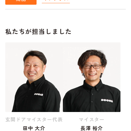
私たちが担当しました
玄関ドアマイスター代表
マイスター
田中 大介
長澤 裕介