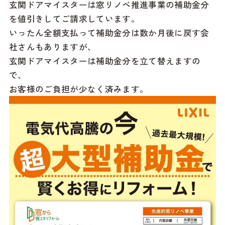
玄関ドアマイスターは窓リノベ推進事業の補助金分
を値引きしてご請求しています。
いったん全額支払って補助金分は数か月後に戻す会
社さんもありますが、
玄関ドアマイスターは補助金分を立て替えますの
で、
お客様のご負担が少なく済みます。