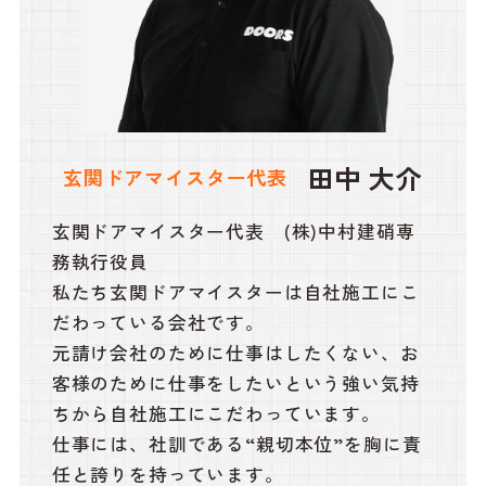
田中 大介
玄関ドアマイスター代表
玄関ドアマイスター代表 (株)中村建硝専
務執行役員
私たち玄関ドアマイスターは自社施工にこ
だわっている会社です。
元請け会社のために仕事はしたくない、お
客様のために仕事をしたいという強い気持
ちから自社施工にこだわっています。
仕事には、社訓である“親切本位”を胸に責
任と誇りを持っています。