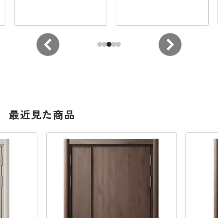
最近見た商品