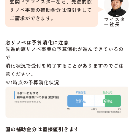
玄関ドアマイスターなら、先進的窓
リノベ事業の補助金分は値引きして
ご請求ができます。
マイスタ
ー社長
窓リノベは予算消化に注意
先進的窓リノベ事業の予算消化が進んできているの
で
消化状況で受付を終了することがありますのでご注
意ください。
9/1時点の予算消化状況
国の補助金分は直接値引きます