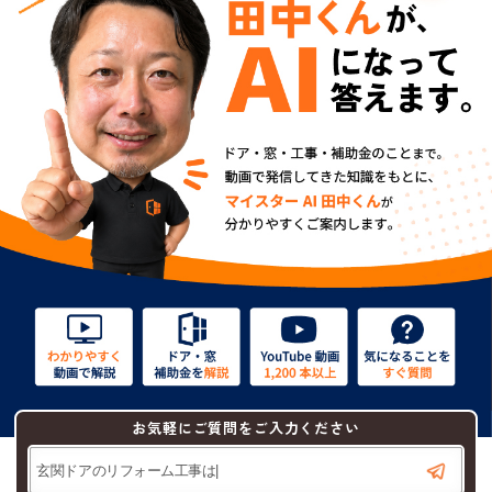
お気軽にご質問をご入力ください