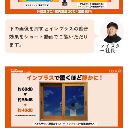
下の画像を押すとインプラスの遮音
効果をショート動画でご覧いただけ
ます。
マイスタ
ー社長