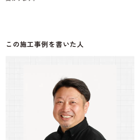
この施工事例を書いた人