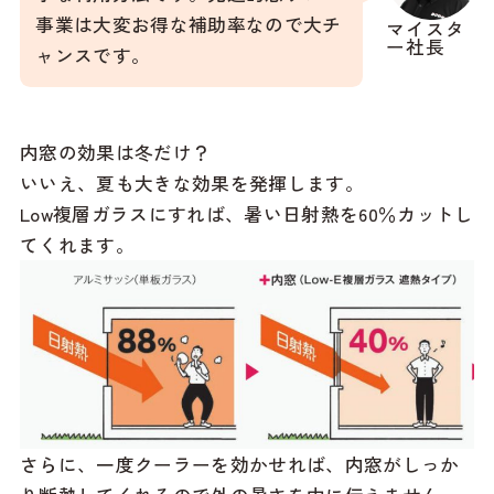
事業は大変お得な補助率なので大チ
マイスタ
ー社長
ャンスです。
内窓の効果は冬だけ？
いいえ、夏も大きな効果を発揮します。
Low複層ガラスにすれば、暑い日射熱を60％カットし
てくれます。
さらに、一度クーラーを効かせれば、内窓がしっか