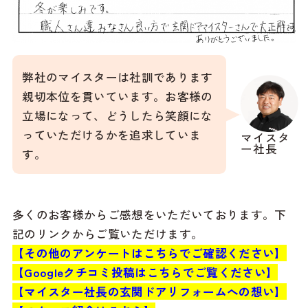
弊社のマイスターは社訓であります
親切本位を貫いています。お客様の
立場になって、どうしたら笑顔にな
っていただけるかを追求していま
マイスタ
ー社長
す。
多くのお客様からご感想をいただいております。下
記のリンクからご覧いただけます。
【その他のアンケートはこちらでご確認ください】
【Googleクチコミ投稿はこちらでご覧ください】
【マイスター社長の玄関ドアリフォームへの想い】