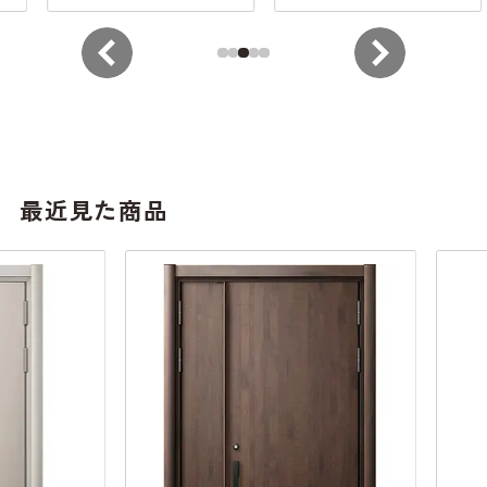
最近見た商品