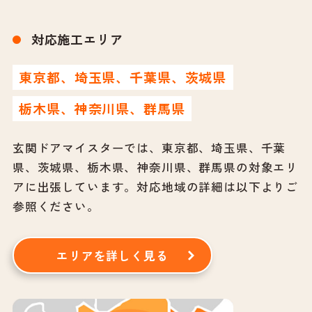
対応施工エリア
東京都、埼玉県、千葉県、茨城県
栃木県、神奈川県、群馬県
玄関ドアマイスターでは、東京都、埼玉県、千葉
県、茨城県、栃木県、神奈川県、群馬県の対象エリ
アに出張しています。
対応地域の詳細は以下よりご
参照ください。
エリアを詳しく見る