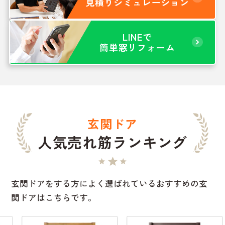
見積りシミュレーション
LINEで
簡単窓リフォーム
玄関ドア
人気売れ筋ランキング
玄関ドアをする方によく選ばれているおすすめの玄
関ドアはこちらです。