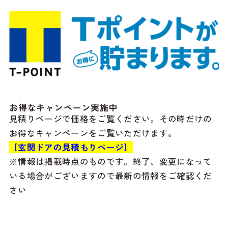
お得なキャンペーン実施中
見積りページで価格をご覧ください。その時だけの
お得なキャンペーンをご覧いただけます。
【玄関ドアの見積もりページ】
※情報は掲載時点のものです。終了、変更になって
いる場合がございますので最新の情報をご確認くだ
さい