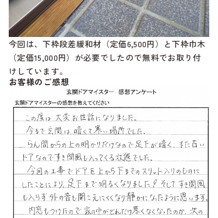
今回は、下枠段差緩和材（定価6,500円）と下枠巾木
（定価15,000円）が必要でしたので無料でお取り付
けしています。
お客様のご感想