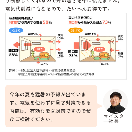
り断熱してくれるので外の暑さを中に伝えません。
電気代削減にもなるので、たいへんお得です。
今年の夏も猛暑の予報が出ていま
す。電気を使わずに暑さ対策できる
内窓は、有効な暑さ対策ですのでぜ
マイスタ
ひご検討ください。
ー社長