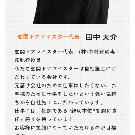
田中 大介
玄関ドアマイスター代表
玄関ドアマイスター代表 (株)中村建硝専
務執行役員
私たち玄関ドアマイスターは自社施工にこ
だわっている会社です。
元請け会社のために仕事はしたくない、お
客様のために仕事をしたいという強い気持
ちから自社施工にこだわっています。
仕事には、社訓である“親切本位”を胸に責
任と誇りを持っています。
お客様に笑顔になっていただけるのが目標