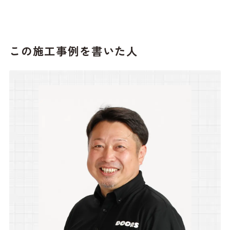
この施工事例を書いた人