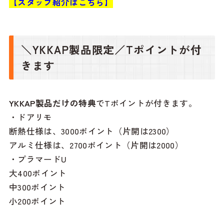
【スタッフ紹介はこちら】
＼YKKAP製品限定／Tポイントが付
きます
YKKAP製品
だけの特典
でTポイントが付きます。
・ドアリモ
断熱仕様は、3000ポイント（片開は2300）
アルミ仕様は、2700ポイント（片開は2000）
・プラマードU
大400ポイント
中300ポイント
小200ポイント