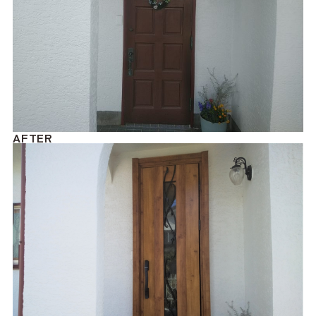
AFTER