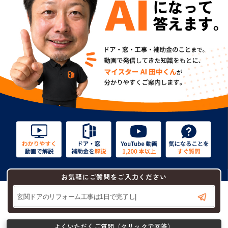
お気軽にご質問をご入力ください