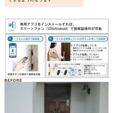
BEFORE