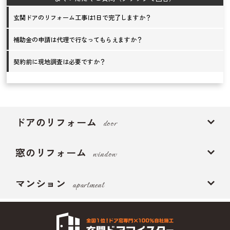
玄関ドアのリフォーム工事は1日で完了しますか？
補助金の申請は代理で行なってもらえますか？
契約前に現地調査は必要ですか？
ドアのリフォーム
door
窓のリフォーム
window
マンション
apartment