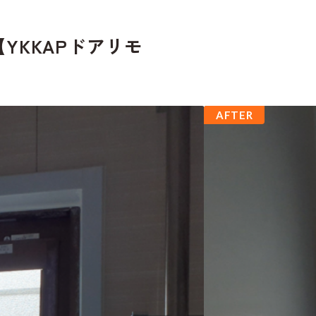
YKKAPドアリモ
AFTER