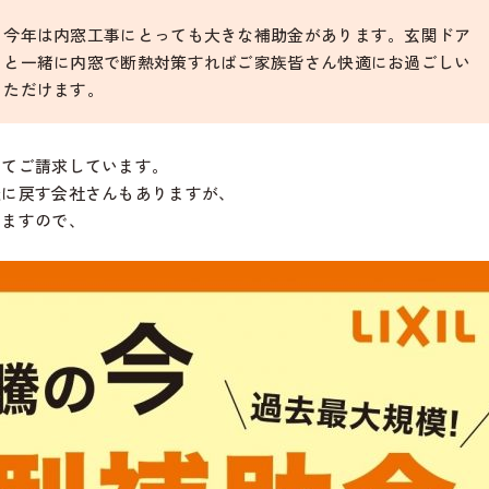
今年は内窓工事にとっても大きな補助金があります。玄関ドア
と一緒に内窓で断熱対策すればご家族皆さん快適にお過ごしい
ただけます。
してご請求しています。
後に戻す会社さんもありますが、
えますので、