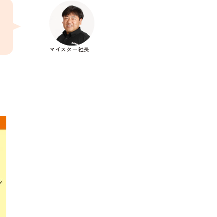
マイスター社長