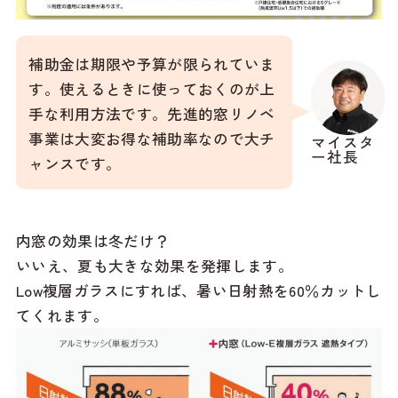
補助金は期限や予算が限られていま
す。使えるときに使っておくのが上
手な利用方法です。先進的窓リノベ
事業は大変お得な補助率なので大チ
マイスタ
ー社長
ャンスです。
内窓の効果は冬だけ？
いいえ、夏も大きな効果を発揮します。
Low複層ガラスにすれば、暑い日射熱を60％カットし
てくれます。