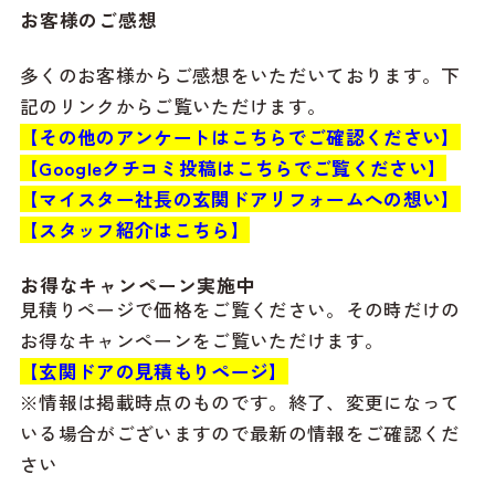
お客様のご感想
多くのお客様からご感想をいただいております。下
記のリンクからご覧いただけます。
【その他のアンケートはこちらでご確認ください】
【Googleクチコミ投稿はこちらでご覧ください】
【マイスター社長の玄関ドアリフォームへの想い】
【スタッフ紹介はこちら】
お得なキャンペーン実施中
見積りページで価格をご覧ください。その時だけの
お得なキャンペーンをご覧いただけます。
【玄関ドアの見積もりページ】
※情報は掲載時点のものです。終了、変更になって
いる場合がございますので最新の情報をご確認くだ
さい