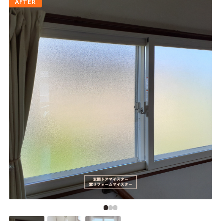
AFTER