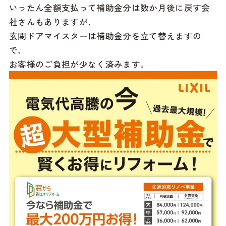
いったん全額支払って補助金分は数か月後に戻す会
社さんもありますが、
玄関ドアマイスターは補助金分を立て替えますの
で、
お客様のご負担が少なく済みます。