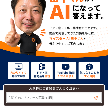
お気軽にご質問をご入力ください