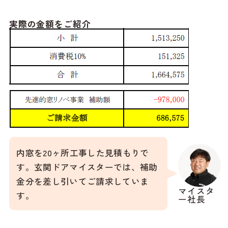
実際の金額をご紹介
内窓を20ヶ所工事した見積もりで
す。玄関ドアマイスターでは、補助
金分を差し引いてご請求していま
マイスタ
す。
ー社長