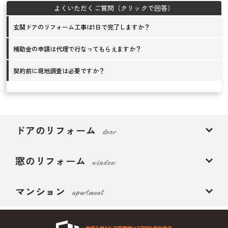
玄関ドアのリフォーム工事は1日で完了しますか？
補助金の申請は代理で行なってもらえますか？
契約前に現地調査は必要ですか？
ドアのリフォーム
door
窓のリフォーム
window
マンション
apartment