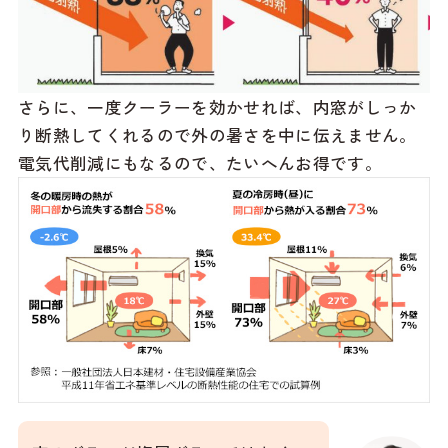
さらに、一度クーラーを効かせれば、内窓がしっか
り断熱してくれるので外の暑さを中に伝えません。
電気代削減にもなるので、たいへんお得です。