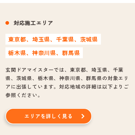
対応施工エリア
東京都、埼玉県、千葉県、茨城県
栃木県、神奈川県、群馬県
玄関ドアマイスターでは、東京都、埼玉県、千葉
県、茨城県、栃木県、神奈川県、群馬県の対象エリ
アに出張しています。
対応地域の詳細は以下よりご
参照ください。
エリアを詳しく見る