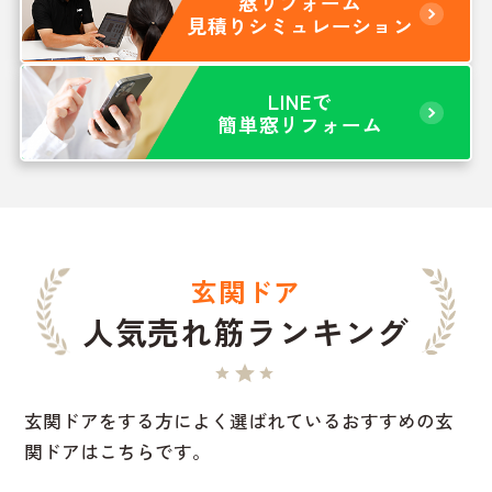
窓リフォーム
見積りシミュレーション
LINEで
簡単窓リフォーム
玄関ドア
人気売れ筋ランキング
玄関ドアをする方によく選ばれているおすすめの玄
関ドアはこちらです。