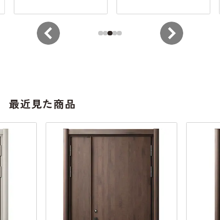
最近見た商品