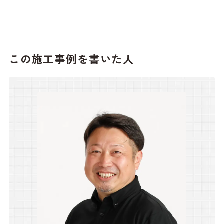
この施工事例を書いた人