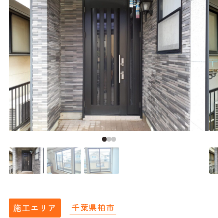
千葉県柏市
施工エリア