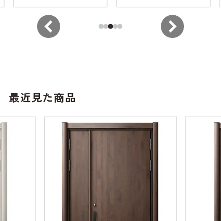
最近見た商品