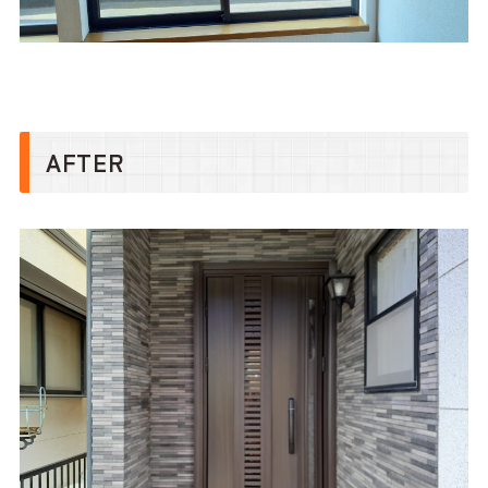
AFTER