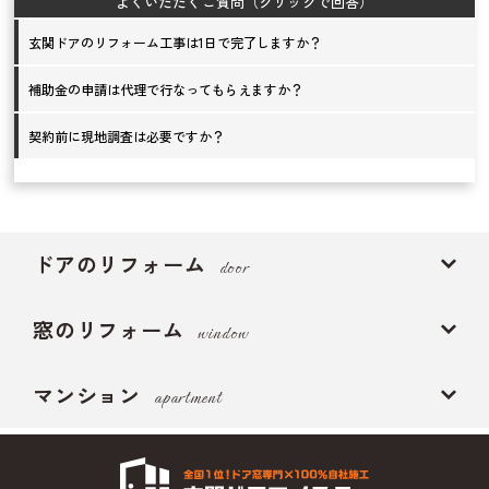
玄関ドアのリフォーム工事は1日で完了しますか？
補助金の申請は代理で行なってもらえますか？
契約前に現地調査は必要ですか？
ドアのリフォーム
door
窓のリフォーム
window
マンション
apartment