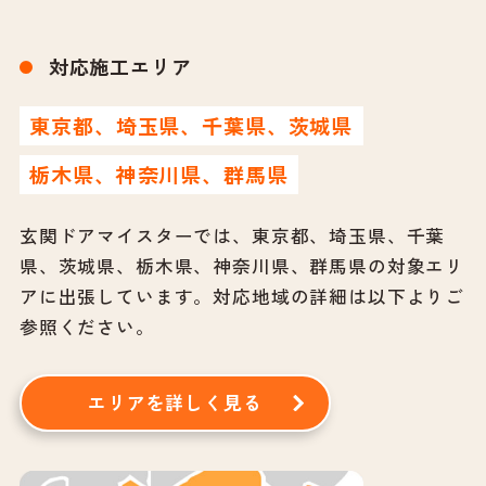
対応施工エリア
東京都、埼玉県、千葉県、茨城県
栃木県、神奈川県、群馬県
玄関ドアマイスターでは、東京都、埼玉県、千葉
県、茨城県、栃木県、神奈川県、群馬県の対象エリ
アに出張しています。
対応地域の詳細は以下よりご
参照ください。
エリアを詳しく見る