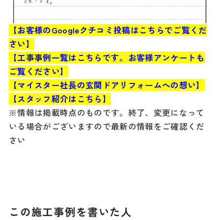
【お客様のGoogleクチコミ投稿はこちらでご覧くだ
さい】
【工事事例一覧はこちらです。お客様アンケートも
ご覧ください】
【マイスター社長の玄関ドアリフォームへの想い】
【スタッフ紹介はこちら】
※情報は掲載時点のものです。終了、変更になって
いる場合がございますので最新の情報をご確認くだ
さい
この施工事例を書いた人