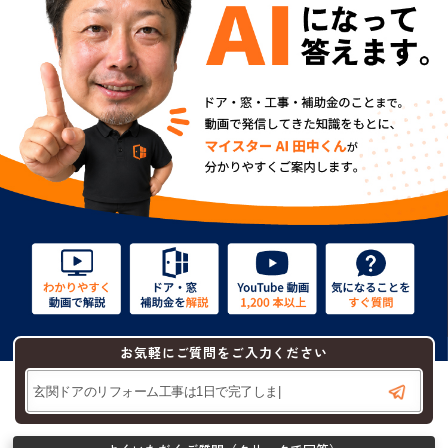
お気軽にご質問をご入力ください