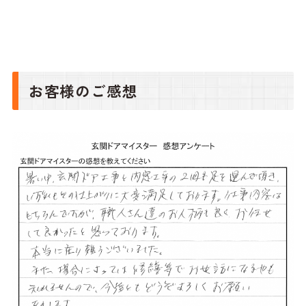
お客様のご感想