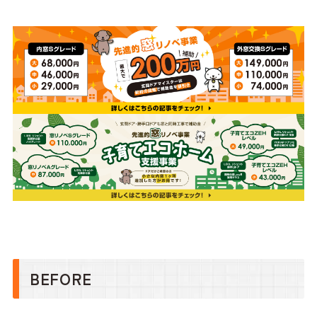
BEFORE