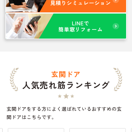
見積りシミュレーション
LINEで
簡単窓リフォーム
玄関ドア
人気売れ筋ランキング
玄関ドアをする方によく選ばれているおすすめの玄
関ドアはこちらです。