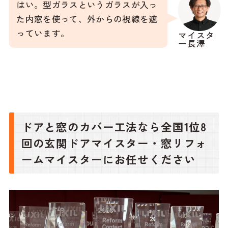
はい。型ガラスというガラスが入っ
た内窓を使って、外からの視線を遮
っています。
マイスタ
ー長澤
ドアと窓のカバー工法なら全国1位8
回の玄関ドアマイスター・窓リフォ
ームマイスターにお任せください