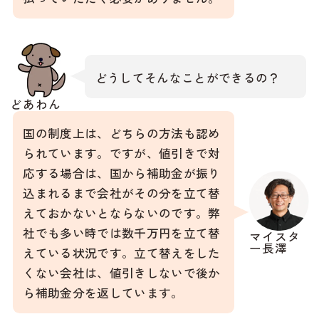
どうしてそんなことができるの？
どあわん
国の制度上は、どちらの方法も認め
られています。ですが、値引きで対
応する場合は、国から補助金が振り
込まれるまで会社がその分を立て替
えておかないとならないのです。弊
社でも多い時では数千万円を立て替
マイスタ
ー長澤
えている状況です。立て替えをした
くない会社は、値引きしないで後か
ら補助金分を返しています。