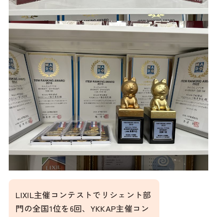
LIXIL主催コンテストでリシェント部
門の全国1位を6回、YKKAP主催コン