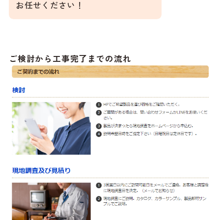
お任せください！
ご検討から工事完了までの流れ