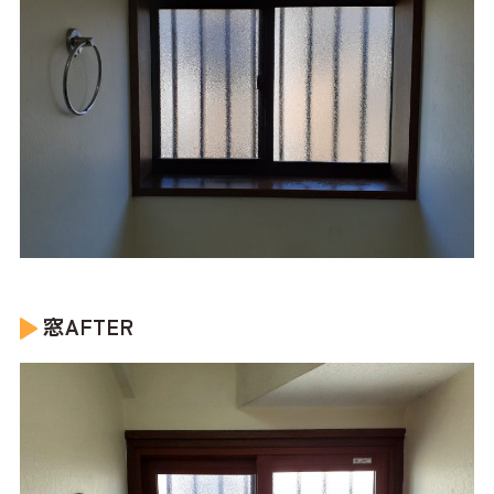
窓AFTER