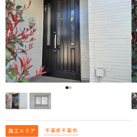
千葉県千葉市
施工エリア