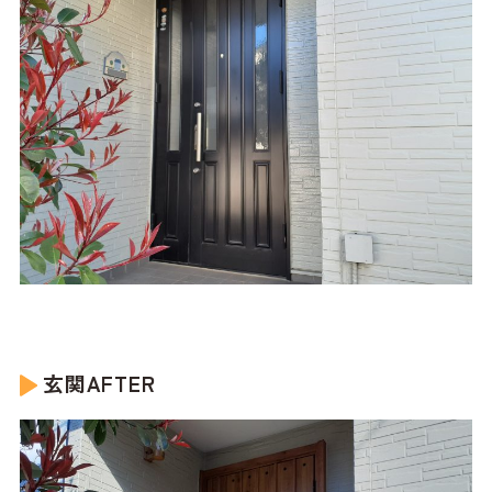
玄関AFTER