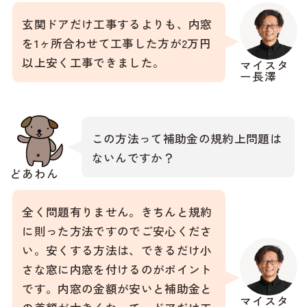
玄関ドアだけ工事するよりも、内窓
を1ヶ所合わせて工事した方が2万円
以上安く工事できました。
マイスタ
ー長澤
この方法って補助金の規約上問題は
ないんですか？
どあわん
全く問題有りません。きちんと規約
に則った方法ですのでご安心くださ
い。安くする方法は、できるだけ小
さな窓に内窓を付けるのがポイント
です。内窓の金額が安いと補助金と
マイスタ