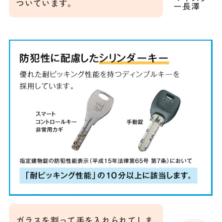
ついています。
ー長澤
ガラスを割って手を入れられてしま