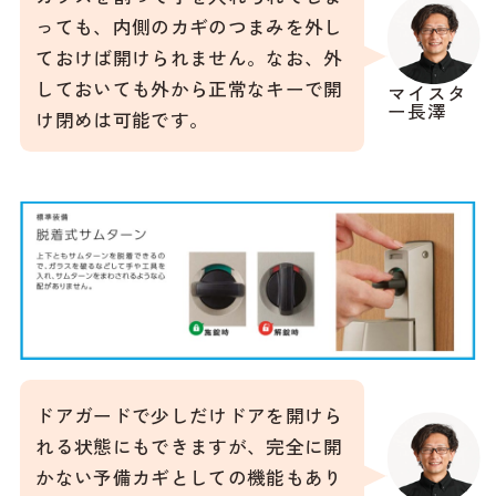
っても、内側のカギのつまみを外し
ておけば開けられません。なお、外
しておいても外から正常なキーで開
マイスタ
ー長澤
け閉めは可能です。
ドアガードで少しだけドアを開けら
れる状態にもできますが、完全に開
かない予備カギとしての機能もあり