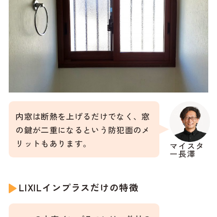
内窓は断熱を上げるだけでなく、窓
の鍵が二重になるという防犯面のメ
リットもあります。
マイスタ
ー長澤
LIXILインプラスだけの特徴