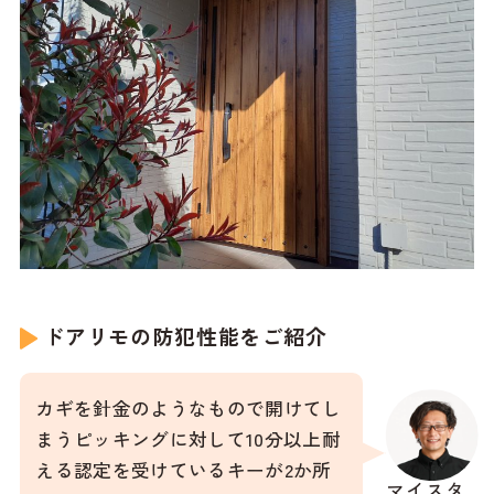
ドアリモの防犯性能をご紹介
カギを針金のようなもので開けてし
まうピッキングに対して10分以上耐
える認定を受けているキーが2か所
マイスタ