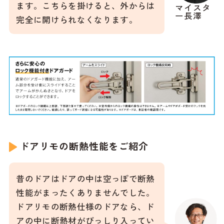
ます。こちらを掛けると、外からは
マイスタ
ー長澤
完全に開けられなくなります。
ドアリモの断熱性能をご紹介
昔のドアはドアの中は空っぽで断熱
性能がまったくありませんでした。
ドアリモの断熱仕様のドアなら、ド
アの中に断熱材がびっしり入ってい