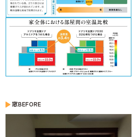
窓BEFORE