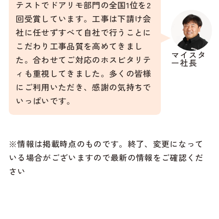
テストでドアリモ部門の全国1位を2
回受賞しています。工事は下請け会
社に任せずすべて自社で行うことに
こだわり工事品質を高めてきまし
マイスタ
た。合わせてご対応のホスピタリテ
ー社長
ィも重視してきました。多くの皆様
にご利用いただき、感謝の気持ちで
いっぱいです。
※情報は掲載時点のものです。終了、変更になって
いる場合がございますので最新の情報をご確認くだ
さい