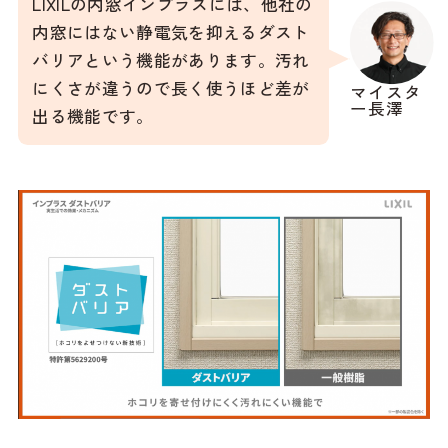
LIXILの内窓インプラスには、他社の
内窓にはない静電気を抑えるダスト
バリアという機能があります。汚れ
にくさが違うので長く使うほど差が
マイスタ
ー長澤
出る機能です。