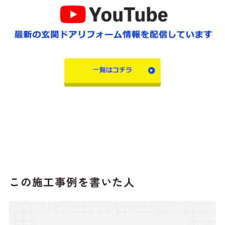
この施工事例を書いた人