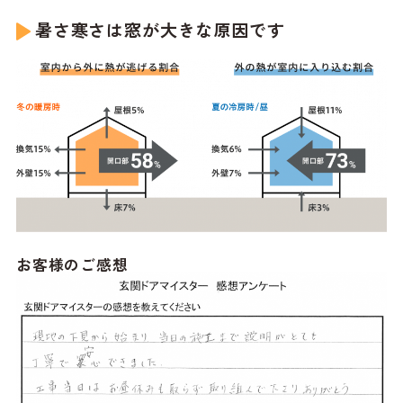
暑さ寒さは窓が大きな原因です
お客様のご感想