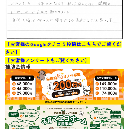
【お客様のGoogleクチコミ投稿はこちらでご覧くだ
さい】
【お客様アンケートもご覧ください】
補助金情報