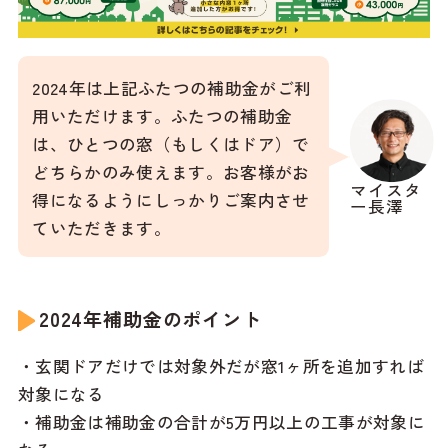
2024年は上記ふたつの補助金がご利
用いただけます。ふたつの補助金
は、ひとつの窓（もしくはドア）で
どちらかのみ使えます。お客様がお
マイスタ
得になるようにしっかりご案内させ
ー長澤
ていただきます。
2024年補助金のポイント
・玄関ドアだけでは対象外だが窓1ヶ所を追加すれば
対象になる
・補助金は補助金の合計が5万円以上の工事が対象に