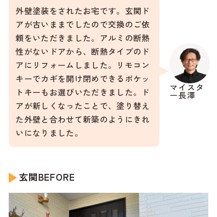
外壁塗装をされたお宅です。玄関ド
アが古いままでしたので交換のご依
頼をいただきました。アルミの断熱
性がないドアから、断熱タイプのド
アにリフォームしました。リモコン
キーでカギを開け閉めできるポケッ
マイスタ
トキーもお選びいただきました。ド
ー長澤
アが新しくなったことで、塗り替え
た外壁と合わせて新築のようにきれ
いになりました。
玄関BEFORE