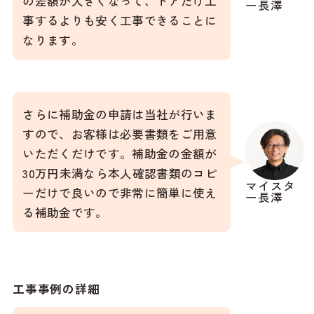
の差額が大きくなって、ドアだけ工
ー長澤
事するよりも安く工事できることに
なります。
さらに補助金の申請は当社が行いま
すので、お客様は必要書類をご用意
いただくだけです。補助金の金額が
30万円未満なら本人確認書類のコピ
マイスタ
ーだけで良いので非常に簡単に使え
ー長澤
る補助金です。
工事事例の詳細