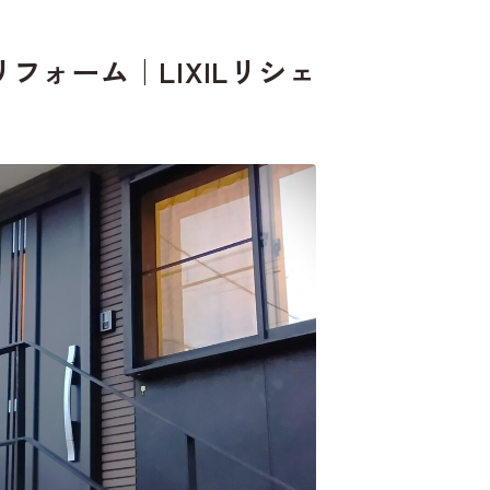
ォーム｜LIXILリシェ