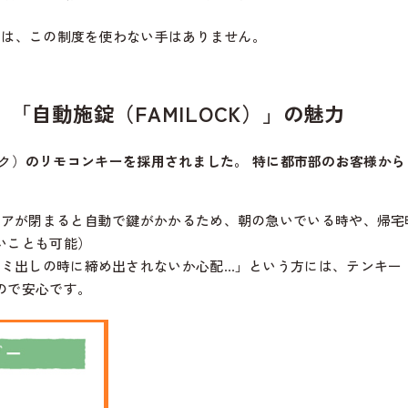
方は、この制度を使わない手はありません。
「自動施錠（FAMILOCK）」の魅力
ック）
のリモコンキーを採用されました。 特に都市部のお客様か
。
アが閉まると自動で鍵がかかるため、朝の急いでいる時や、帰宅
いことも可能）
ミ出しの時に締め出されないか心配…」という方には、テンキー
ので安心です。