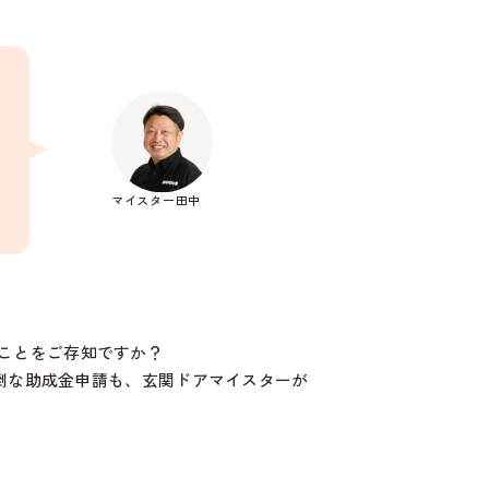
マイスター田中
ことをご存知ですか？
倒な助成金申請も、玄関ドアマイスターが