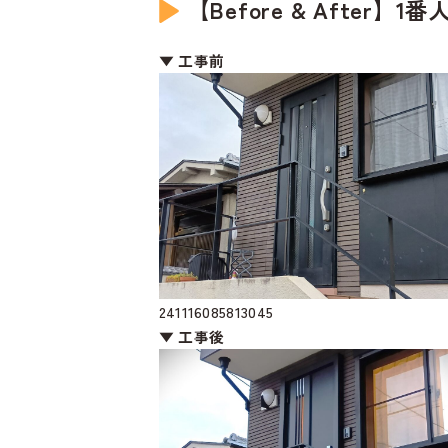
【Before & Afte
▼ 工事前
241116085813045
▼ 工事後