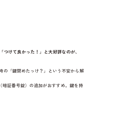
ら「つけて良かった！」と大好評なのが、
時の「鍵閉めたっけ？」という不安から解
（暗証番号錠）の追加がおすすめ。鍵を持