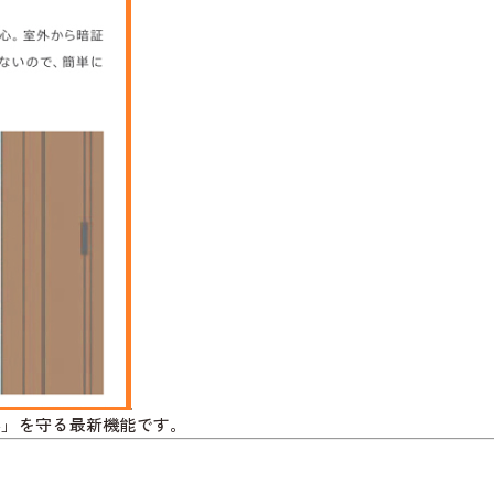
心」を守る最新機能です。