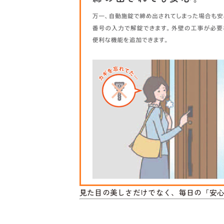
見た目の美しさだけでなく、毎日の「安