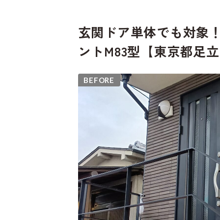
玄関ドア単体でも対象！
ントM83型【東京都足
BEFORE