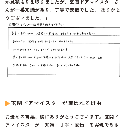
か見積もりを取りましたが、玄関ドアマイスターさ
んが一番知識があり、丁寧で安価でした。
ありがと
うございました。」
玄関ドアマイスターが選ばれる理由
お褒めの言葉、誠にありがとうございます。玄関ド
アマイスターが「知識・丁寧・安価」を実現できる