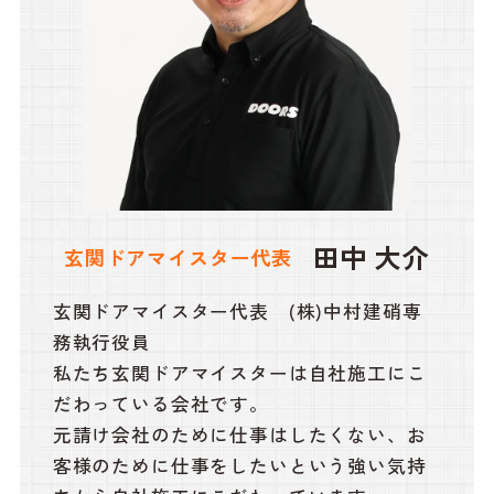
田中 大介
玄関ドアマイスター代表
玄関ドアマイスター代表 (株)中村建硝専
務執行役員
私たち玄関ドアマイスターは自社施工にこ
だわっている会社です。
元請け会社のために仕事はしたくない、お
客様のために仕事をしたいという強い気持