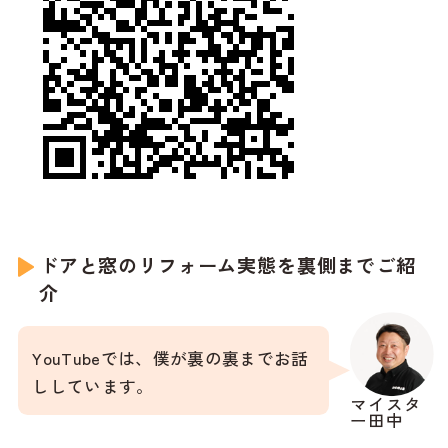
ドアと窓のリフォーム実態を裏側までご紹
介
YouTubeでは、僕が裏の裏までお話
ししています。
マイスタ
ー田中