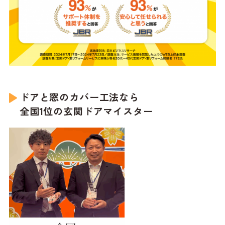
ドアと窓のカバー工法なら
全国1位の玄関ドアマイスター