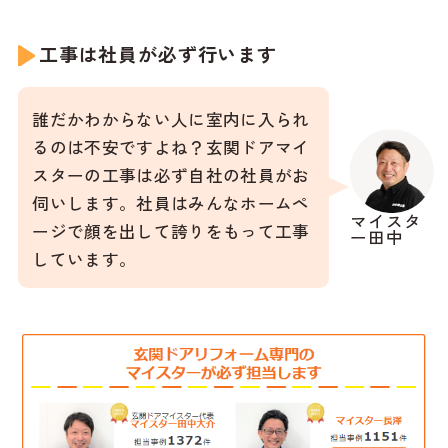
工事は社員が必ず行います
誰だかわからない人に室内に入られ
るのは不安ですよね？玄関ドアマイ
スターの工事は必ず自社の社員がお
伺いします。社員はみんなホームペ
マイスタ
ージで顔を出して誇りをもって工事
ー田中
しています。