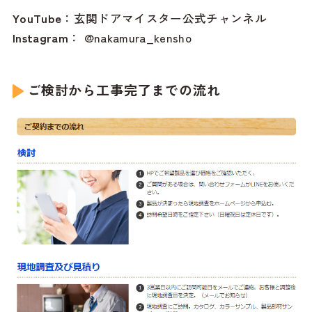
YouTube
：
玄関ドアマイスター公式チャンネル
Instagram
：
@nakamura_kensho
ご検討から工事完了までの流れ