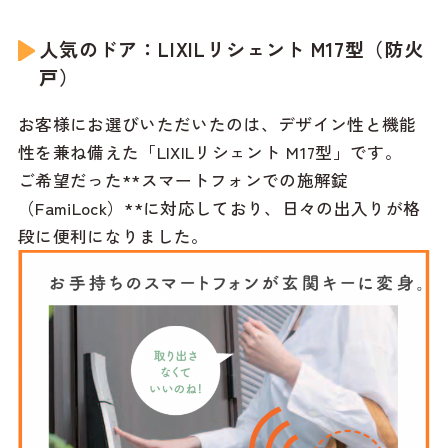
人気のドア：LIXILリシェント M17型（防火
戸）
お客様にお選びいただいたのは、デザイン性と機能
性を兼ね備えた「LIXILリシェント M17型」です。
ご希望だった**スマートフォンでの施解錠
（FamiLock）**に対応しており、日々の出入りが格
段に便利になりました。