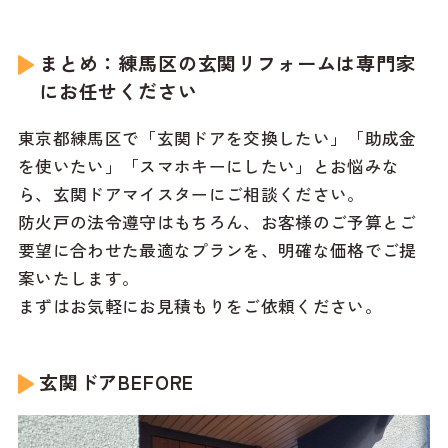
まとめ：練馬区の玄関リフォームは専門家
にお任せください
東京都練馬区で「玄関ドアを交換したい」「助成金
を使いたい」「スマホキーにしたい」とお悩みな
ら、玄関ドアマイスターにご相談ください。
防火戸の法令遵守はもちろん、お客様のご予算とご
要望に合わせた最適なプランを、明確な価格でご提
案いたします。
まずはお気軽にお見積もりをご依頼ください。
玄関ドアBEFORE