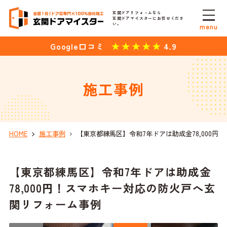
玄関ドアリフォ－ムなら
玄関ドアマイスターにお任せくださ
い。
menu
4.9
Google口コミ
施工事例
HOME
施工事例
【東京都練馬区】令和7年ドアは助成金78,000
【東京都練馬区】令和7年ドアは助成金
78,000円！スマホキー対応の防火戸へ玄
関リフォーム事例