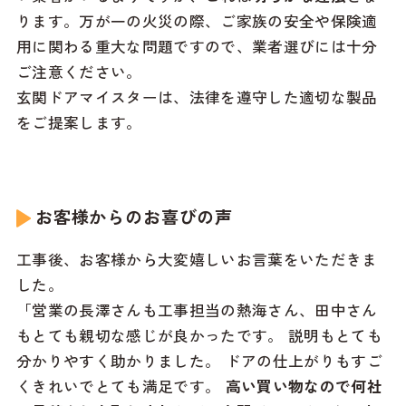
ります。万が一の火災の際、ご家族の安全や保険適
用に関わる重大な問題ですので、業者選びには十分
ご注意ください。
玄関ドアマイスターは、法律を遵守した適切な製品
をご提案します。
お客様からのお喜びの声
工事後、お客様から大変嬉しいお言葉をいただきま
した。
「営業の長澤さんも工事担当の熱海さん、田中さん
もとても親切な感じが良かったです。 説明もとても
分かりやすく助かりました。 ドアの仕上がりもすご
くきれいでとても満足です。
高い買い物なので何社