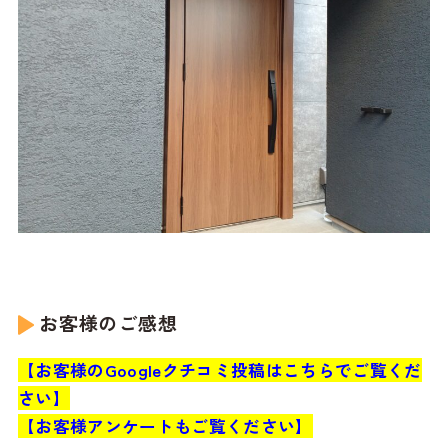
お客様のご感想
【お客様のGoogleクチコミ投稿はこちらでご覧くだ
さい】
【お客様アンケートもご覧ください】