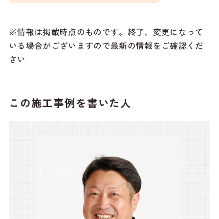
※情報は掲載時点のものです。終了、変更になって
いる場合がございますので最新の情報をご確認くだ
さい
この施工事例を書いた人