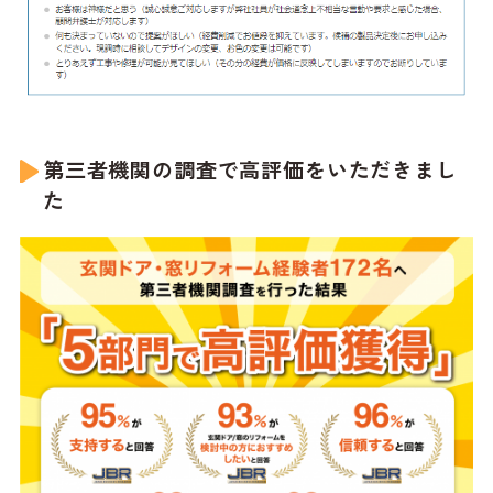
第三者機関の調査で高評価をいただきまし
た