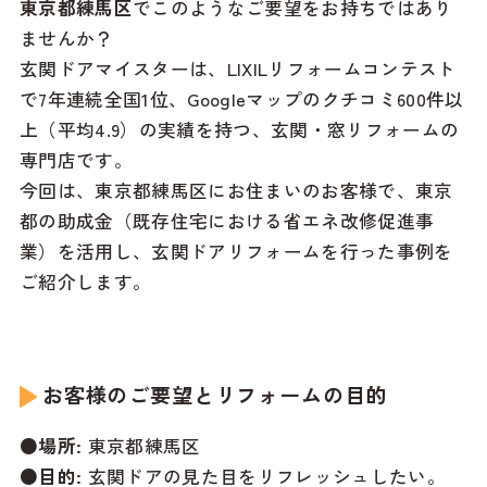
東京都練馬区
でこのようなご要望をお持ちではあり
ませんか？
玄関ドアマイスターは、LIXILリフォームコンテスト
で7年連続全国1位、Googleマップのクチコミ600件以
上（平均4.9）の実績を持つ、玄関・窓リフォームの
専門店です。
今回は、東京都練馬区にお住まいのお客様で、東京
都の助成金（既存住宅における省エネ改修促進事
業）を活用し、玄関ドアリフォームを行った事例を
ご紹介します。
お客様のご要望とリフォームの目的
●場所:
東京都練馬区
●目的:
玄関ドアの見た目をリフレッシュしたい。