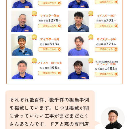
それぞれ数百件、数千件の担当事例
を掲載しています。じつは掲載が間
に合っていない工事がまだまだたく
さんあるんです。ドアと窓の専門店