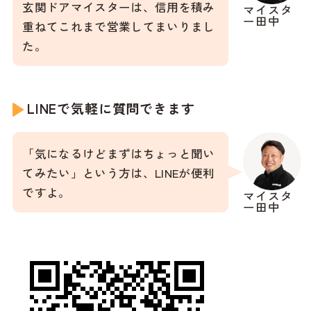
玄関ドアマイスターは、信用を積み
マイスタ
ー田中
重ねてこれまで営業してまいりまし
た。
LINEで気軽に質問できます
「気になるけどまずはちょっと聞い
てみたい」という方は、LINEが便利
ですよ。
マイスタ
ー田中