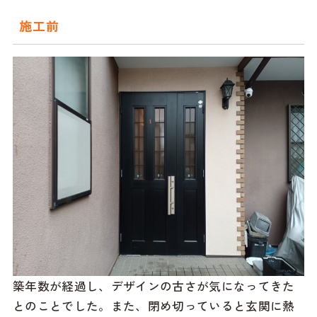
施工前
築年数が経過し、デザインの古さが気になってきた
とのことでした。また、閉め切っていると玄関に熱