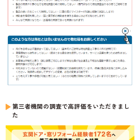
第三者機関の調査で高評価をいただきまし
た