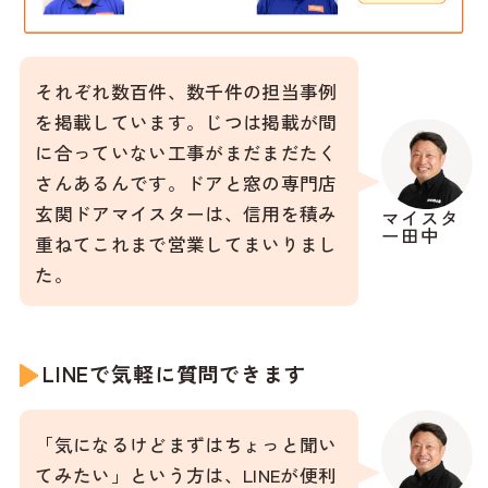
それぞれ数百件、数千件の担当事例
を掲載しています。じつは掲載が間
に合っていない工事がまだまだたく
さんあるんです。ドアと窓の専門店
玄関ドアマイスターは、信用を積み
マイスタ
ー田中
重ねてこれまで営業してまいりまし
た。
LINEで気軽に質問できます
「気になるけどまずはちょっと聞い
てみたい」という方は、LINEが便利