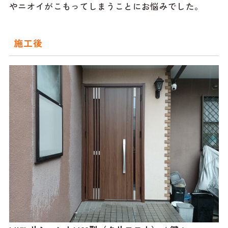
やニオイがこもってしまうことにお悩みでした。
施工後