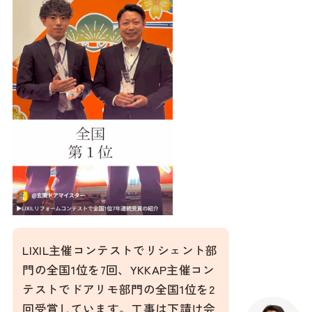
LIXIL主催コンテストでリシェント部
門の全国1位を7回、YKKAP主催コン
テストでドアリモ部門の全国1位を2
回受賞しています。工事は下請け会