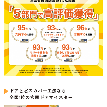
ドアと窓のカバー工法なら
全国1位の玄関ドアマイスター