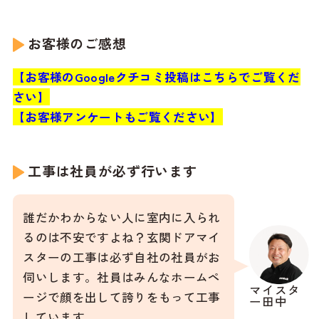
お客様のご感想
【お客様のGoogleクチコミ投稿はこちらでご覧くだ
さい】
【お客様アンケートもご覧ください】
工事は社員が必ず行います
誰だかわからない人に室内に入られ
るのは不安ですよね？玄関ドアマイ
スターの工事は必ず自社の社員がお
伺いします。社員はみんなホームペ
マイスタ
ージで顔を出して誇りをもって工事
ー田中
しています。