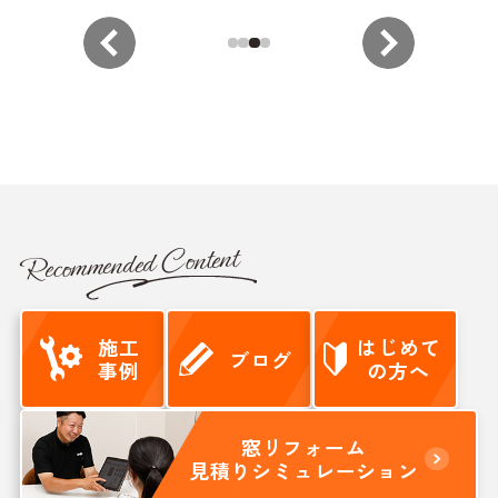
Recommended Content
施工
はじめて
ブログ
事例
の方へ
窓リフォーム
見積りシミュレーション