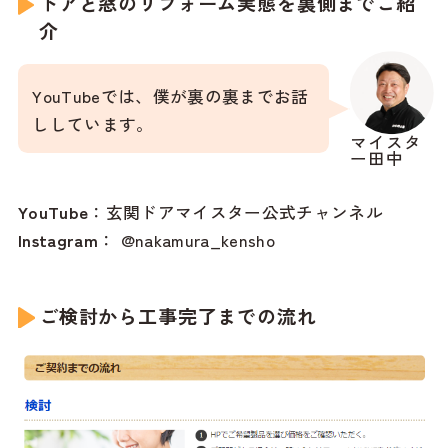
ドアと窓のリフォーム実態を裏側までご紹
介
YouTubeでは、僕が裏の裏までお話
ししています。
マイスタ
ー田中
YouTube
：
玄関ドアマイスター公式チャンネル
Instagram
：
@nakamura_kensho
ご検討から工事完了までの流れ