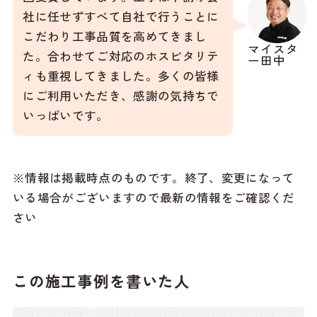
社に任せずすべて自社で行うことに
こだわり工事品質を高めてきまし
マイスタ
た。合わせてご対応のホスピタリテ
ー田中
ィも重視してきました。多くの皆様
にご利用いただき、感謝の気持ちで
いっぱいです。
※情報は掲載時点のものです。終了、変更になって
いる場合がございますので最新の情報をご確認くだ
さい
この施工事例を書いた人