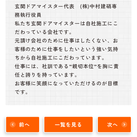
玄関ドアマイスター代表 (株)中村建硝専
務執行役員
私たち玄関ドアマイスターは自社施工にこ
だわっている会社です。
元請け会社のために仕事はしたくない、お
客様のために仕事をしたいという強い気持
ちから自社施工にこだわっています。
仕事には、社訓である“親切本位”を胸に責
任と誇りを持っています。
お客様に笑顔になっていただけるのが目標
です。
前へ
一覧を見る
次へ