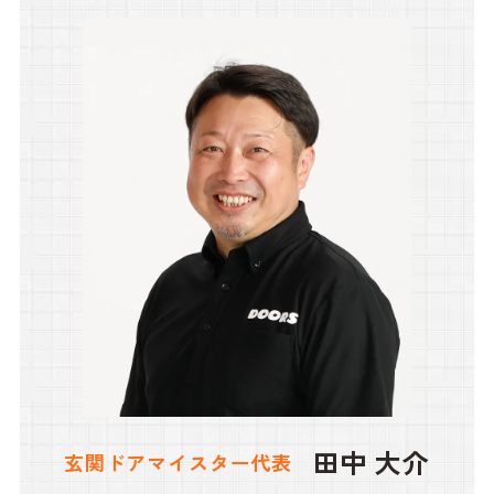
田中 大介
玄関ドアマイスター代表