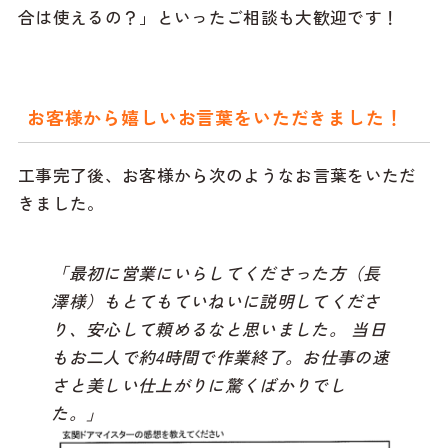
合は使えるの？」といったご相談も大歓迎です！
お客様から嬉しいお言葉をいただきました！
工事完了後、お客様から次のようなお言葉をいただ
きました。
「最初に営業にいらしてくださった方（長
澤様）もとてもていねいに説明してくださ
り、安心して頼めるなと思いました。 当日
もお二人で約4時間で作業終了。お仕事の速
さと美しい仕上がりに驚くばかりでし
た。」