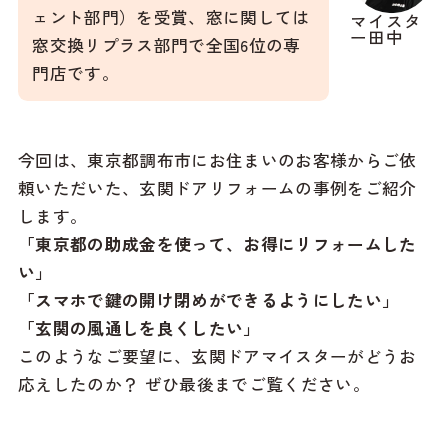
ェント部門）を受賞、窓に関しては
マイスタ
ー田中
窓交換リプラス部門で全国6位の専
門店です。
今回は、東京都調布市にお住まいのお客様からご依
頼いただいた、玄関ドアリフォームの事例をご紹介
します。
「東京都の助成金を使って、お得にリフォームした
い」
「スマホで鍵の開け閉めができるようにしたい」
「玄関の風通しを良くしたい」
このようなご要望に、玄関ドアマイスターがどうお
応えしたのか？ ぜひ最後までご覧ください。