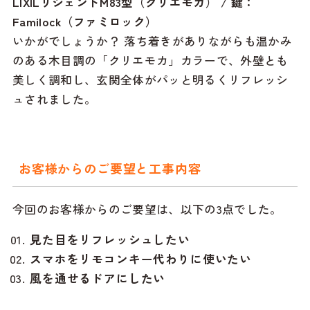
LIXILリシェントM83型（クリエモカ） / 鍵：
Familock（ファミロック）
いかがでしょうか？ 落ち着きがありながらも温かみ
のある木目調の「クリエモカ」カラーで、外壁とも
美しく調和し、玄関全体がパッと明るくリフレッシ
ュされました。
お客様からのご要望と工事内容
今回のお客様からのご要望は、以下の3点でした。
見た目をリフレッシュしたい
スマホをリモコンキー代わりに使いたい
風を通せるドアにしたい