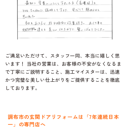
ご満足いただけて、スタッフ一同、本当に嬉しく思
います！ 当社の営業は、お客様の不安がなくなるま
で丁寧にご説明すること、施工マイスターは、迅速
かつ完璧な美しい仕上がりをご提供することを徹底
しております。
調布市の玄関ドアリフォームは「7年連続日本
一」の専門店へ