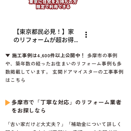
▼ 施工事例は4,600件以上公開中！
多摩市の事例
や、築年数の経ったお住まいのリフォーム事例も多
数掲載しています。
玄関ドアマイスターの工事事例
はこちら
多摩市で「丁寧な対応」のリフォーム業者
をお探しなら
「古い家だけど大丈夫？」「補助金について詳しく