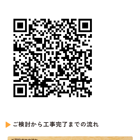
ご検討から工事完了までの流れ