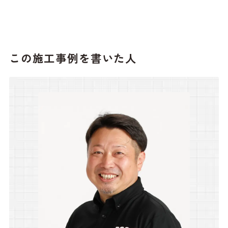
この施工事例を書いた人