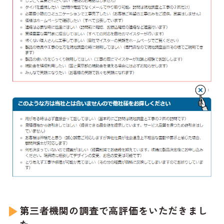
第三者機関の調査で高評価をいただきまし