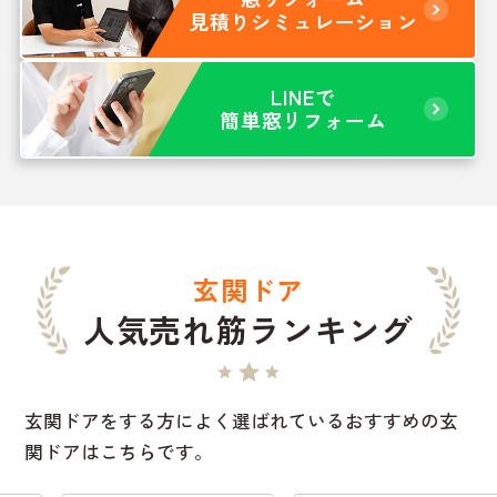
見積りシミュレーション
LINEで
簡単窓リフォーム
玄関ドア
人気売れ筋ランキング
玄関ドアをする方によく選ばれているおすすめの玄
関ドアはこちらです。