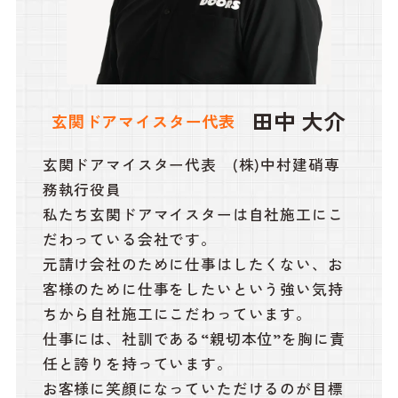
田中 大介
玄関ドアマイスター代表
玄関ドアマイスター代表 (株)中村建硝専
務執行役員
私たち玄関ドアマイスターは自社施工にこ
だわっている会社です。
元請け会社のために仕事はしたくない、お
客様のために仕事をしたいという強い気持
ちから自社施工にこだわっています。
仕事には、社訓である“親切本位”を胸に責
任と誇りを持っています。
お客様に笑顔になっていただけるのが目標