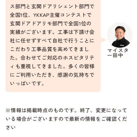
ス部門と玄関ドアリシェント部門で
全国1位、YKKAP主催コンテストで
玄関ドアドアリモ部門で全国1位の
実績がございます。工事は下請け会
社に任せずすべて自社で行うことに
こだわり工事品質を高めてきまし
マイスタ
ー田中
た。合わせてご対応のホスピタリテ
ィも重視してきました。多くの皆様
にご利用いただき、感謝の気持ちで
いっぱいです。
※情報は掲載時点のものです。終了、変更になって
いる場合がございますので最新の情報をご確認くだ
さい