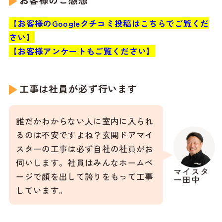
お客様のご感想
【お客様のGoogleクチコミ投稿はこちらでご覧くだ
さい】
【お客様アンケートもご覧ください】
工事は社員が必ず行います
誰だかわからない人に室内に入られ
るのは不安ですよね？玄関ドアマイ
スターの工事は必ず自社の社員がお
伺いします。社員はみんなホームペ
マイスタ
ージで顔を出して誇りをもって工事
ー田中
しています。