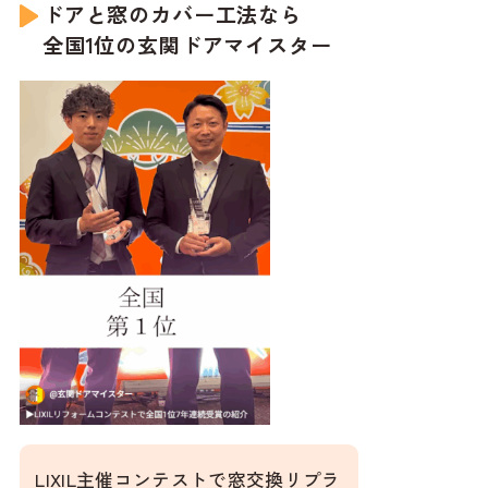
ドアと窓のカバー工法なら
全国1位の玄関ドアマイスター
LIXIL主催コンテストで窓交換リプラ