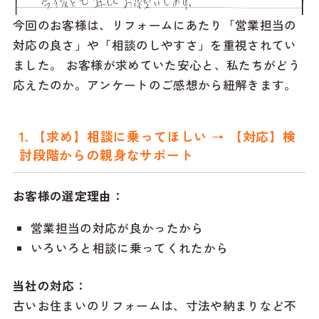
今回のお客様は、リフォームにあたり「営業担当の
対応の良さ」や「相談のしやすさ」を重視されてい
ました。 お客様が求めていた安心と、私たちがどう
応えたのか。アンケートのご感想から紐解きます。
1. 【求め】相談に乗ってほしい → 【対応】検
討段階からの親身なサポート
お客様の選定理由：
営業担当の対応が良かったから
いろいろと相談に乗ってくれたから
当社の対応：
古いお住まいのリフォームは、寸法や納まりなど不