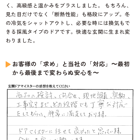
く、高級感と温かみをプラスしました。 もちろん、
見た目だけでなく「断熱性能」も格段にアップ。冬
の冷気をシャットアウトし、必要な時には換気もで
きる採風タイプのドアです。快適な玄関に生まれ変
わりました。
お客様の「求め」と当社の「対応」〜最初
から最後まで変わらぬ安心を〜