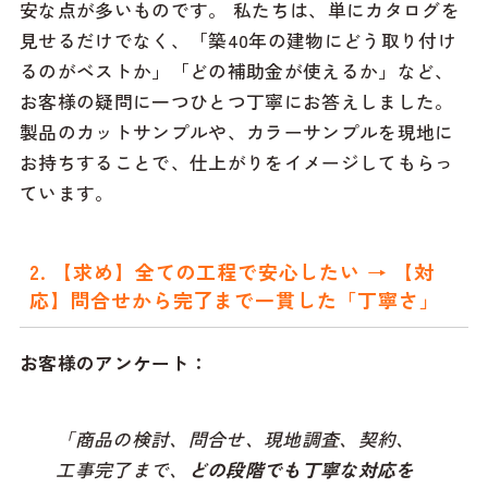
安な点が多いものです。 私たちは、単にカタログを
見せるだけでなく、「築40年の建物にどう取り付け
るのがベストか」「どの補助金が使えるか」など、
お客様の疑問に一つひとつ丁寧にお答えしました。
製品のカットサンプルや、カラーサンプルを現地に
お持ちすることで、仕上がりをイメージしてもらっ
ています。
2. 【求め】全ての工程で安心したい → 【対
応】問合せから完了まで一貫した「丁寧さ」
お客様のアンケート：
「商品の検討、問合せ、現地調査、契約、
工事完了まで、
どの段階でも丁寧な対応を