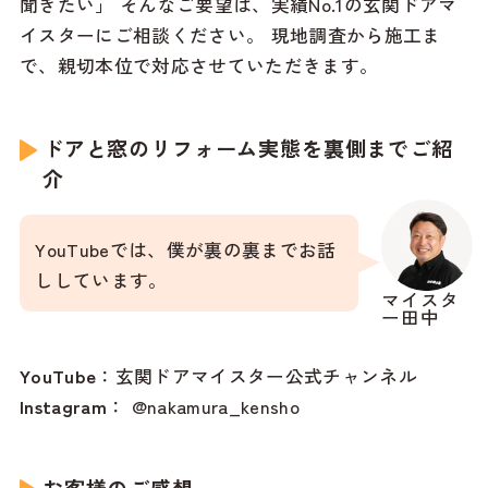
聞きたい」 そんなご要望は、実績No.1の玄関ドアマ
イスターにご相談ください。 現地調査から施工ま
で、親切本位で対応させていただきます。
ドアと窓のリフォーム実態を裏側までご紹
介
YouTubeでは、僕が裏の裏までお話
ししています。
マイスタ
ー田中
YouTube
：
玄関ドアマイスター公式チャンネル
Instagram
：
@nakamura_kensho