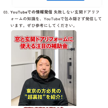
YouTubeでの情報発信
失敗しない玄関ドアリフ
ォームの知識を、YouTubeで包み隠さず発信して
います。ぜひ参考にしてください。