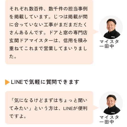
それぞれ数百件、数千件の担当事例
を掲載しています。じつは掲載が間
に合っていない工事がまだまだたく
さんあるんです。ドアと窓の専門店
玄関ドアマイスターは、信用を積み
マイスタ
ー田中
重ねてこれまで営業してまいりまし
た。
LINEで気軽に質問できます
「気になるけどまずはちょっと聞い
てみたい」という方は、LINEが便利
ですよ。
マイスタ
ー田中