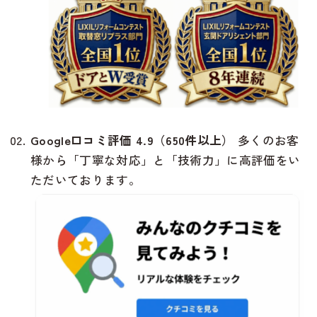
Google口コミ評価 4.9（650件以上）
多くのお客
様から「丁寧な対応」と「技術力」に高評価をい
ただいております。