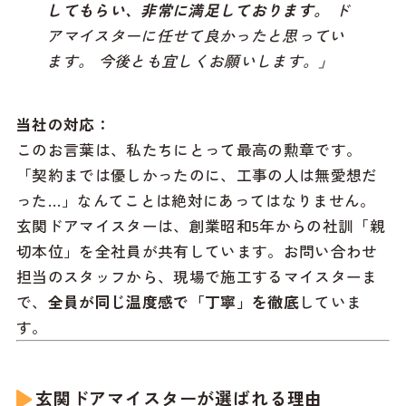
してもらい、非常に満足しております。
ド
アマイスターに任せて良かったと思ってい
ます。 今後とも宜しくお願いします。」
当社の対応：
このお言葉は、私たちにとって最高の勲章です。
「契約までは優しかったのに、工事の人は無愛想だ
った…」なんてことは絶対にあってはなりません。
玄関ドアマイスターは、創業昭和5年からの社訓「親
切本位」を全社員が共有しています。お問い合わせ
担当のスタッフから、現場で施工するマイスターま
で、
全員が同じ温度感で「丁寧」を徹底
していま
す。
玄関ドアマイスターが選ばれる理由