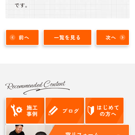
です。
前へ
一覧を見る
次へ
Recommended Content
施工
はじめて
ブログ
事例
の方へ
窓リフォーム