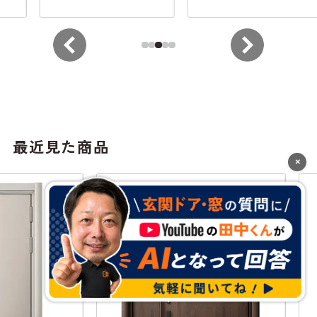
最近見た商品
×