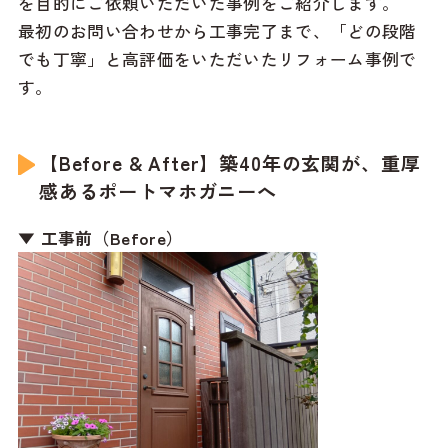
を目的にご依頼いただいた事例をご紹介します。
最初のお問い合わせから工事完了まで、「どの段階
でも丁寧」と高評価をいただいたリフォーム事例で
す。
【Before & After】築40年の玄関が、重厚
感あるポートマホガニーへ
▼ 工事前（Before）