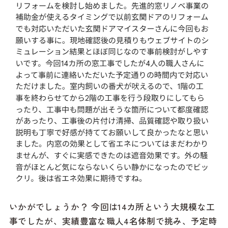
いかがでしょうか？ 今回は14カ所という大規模な工
事でしたが、実績豊富な職人4名体制で挑み、予定時