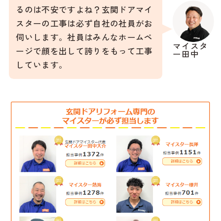
るのは不安ですよね？玄関ドアマイ
スターの工事は必ず自社の社員がお
伺いします。社員はみんなホームペ
マイスタ
ージで顔を出して誇りをもって工事
ー田中
しています。