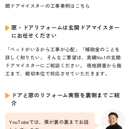
関ドアマイスターの工事事例はこちら
窓・ドアリフォームは玄関ドアマイスター
にお任せください
「ペットがいるから工事が心配」「補助金のことを
詳しく知りたい」 そんなご要望は、実績No.1の玄関
ドアマイスターにご相談ください。 現地調査から施
工まで、親切本位で対応させていただきます。
ドアと窓のリフォーム実態を裏側までご紹
介
YouTubeでは、僕が裏の裏までお話