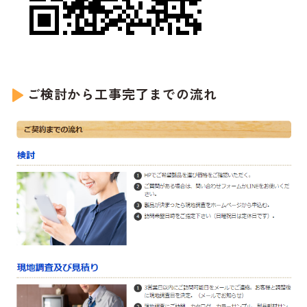
ご検討から工事完了までの流れ