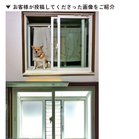
▼ お客様が投稿してくださった画像をご紹介