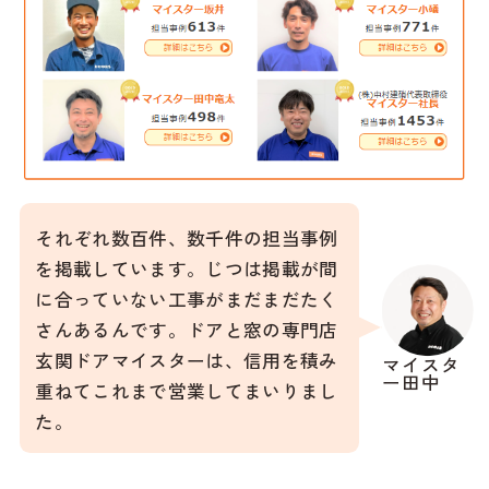
それぞれ数百件、数千件の担当事例
を掲載しています。じつは掲載が間
に合っていない工事がまだまだたく
さんあるんです。ドアと窓の専門店
玄関ドアマイスターは、信用を積み
マイスタ
ー田中
重ねてこれまで営業してまいりまし
た。