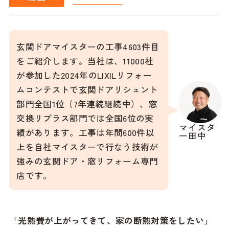
玄関ドアマイスターの工事4603件目
をご紹介します。当社は、11000社
が参加した2024年のLIXILリフォー
ムコンテストで玄関ドアリシェント
部門全国1位（7年連続継続中）、窓
交換リプラス部門では全国6位の実
マイスタ
績があります。工事は年間600件以
ー田中
上を自社マイスターで行なう技術が
強みの玄関ドア・窓リフォーム専門
店です。
「光熱費が上がってきて、家の断熱対策をしたい」