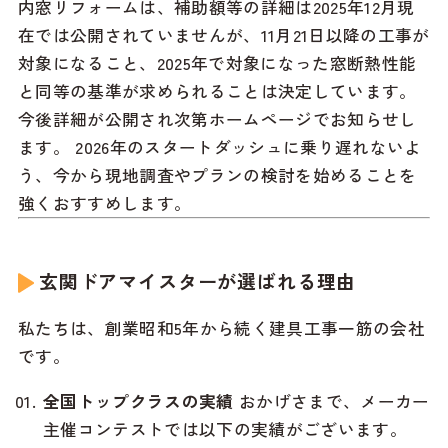
内窓リフォームは、補助額等の詳細は2025年12月現
在では公開されていませんが、11月21日以降の工事が
対象になること、2025年で対象になった窓断熱性能
と同等の基準が求められることは決定しています。
今後詳細が公開され次第ホームページでお知らせし
ます。 2026年のスタートダッシュに乗り遅れないよ
う、今から現地調査やプランの検討を始めることを
強くおすすめします。
玄関ドアマイスターが選ばれる理由
私たちは、創業昭和5年から続く建具工事一筋の会社
です。
全国トップクラスの実績
おかげさまで、メーカー
主催コンテストでは以下の実績がございます。