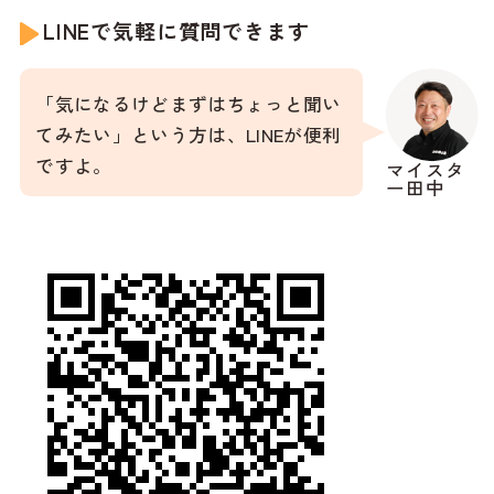
LINEで気軽に質問できます
「気になるけどまずはちょっと聞い
てみたい」という方は、LINEが便利
ですよ。
マイスタ
ー田中