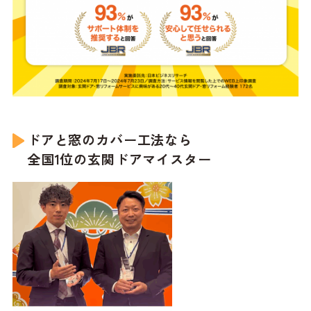
ドアと窓のカバー工法なら
全国1位の玄関ドアマイスター