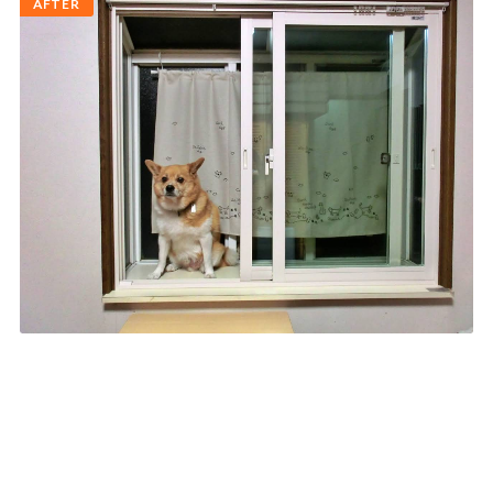
AFTER