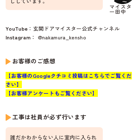
ししています。
マイスタ
ー田中
YouTube
：
玄関ドアマイスター公式チャンネル
Instagram
：
@nakamura_kensho
お客様のご感想
【お客様のGoogleクチコミ投稿はこちらでご覧くだ
さい】
【お客様アンケートもご覧ください】
工事は社員が必ず行います
誰だかわからない人に室内に入られ