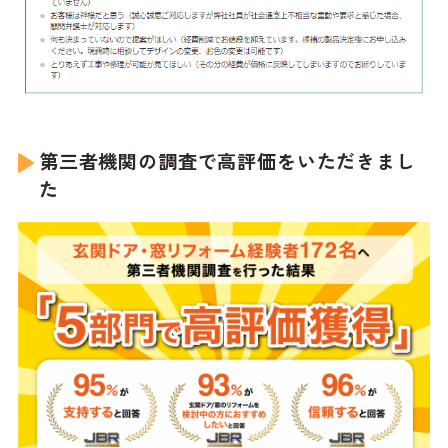
第三者機関の調査で高評価をいただきまし
た