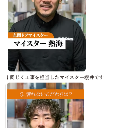
↓同じく工事を担当したマイスター櫻井です