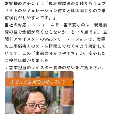
お客様のクチコミ：
「現地確認後の見積りもウェブ
サイトのシミュレーション結果とほぼ同じなので事
前検討がしやすいです。」
当社の対応：
リフォームで一番不安なのは「現地調
査の後で金額が高くならないか」という点です。 玄
関ドアマイスターのWebシミュレーションは、実際
の工事価格とのズレを極限までなくすよう設計して
います。この「事前の分かりやすさ」が、安心した
ご検討に繋がりました。
↓営業担当のマイスター長澤の想いをご覧下さい。