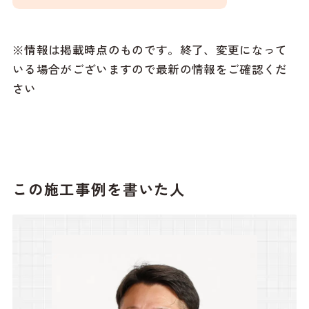
※情報は掲載時点のものです。終了、変更になって
いる場合がございますので最新の情報をご確認くだ
さい
この施工事例を書いた人