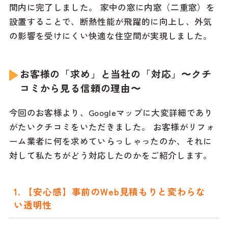
間内に完了しました。 家中の窓に内窓（二重窓）を
設置することで、断熱性能が飛躍的に向上し、外気
の影響を受けにくい快適な住空間が実現しました。
お客様の「求め」と当社の「対応」〜クチ
コミから見る信頼の理由〜
今回のお客様より、Googleマップに大変詳細であり
がたいクチコミをいただきました。 お客様がリフォ
ーム業者に何を求めていらっしゃったのか、それに
対して私たちがどう対応したのかをご紹介します。
1. 【安心感】事前のWeb見積もりと変わらな
い透明性