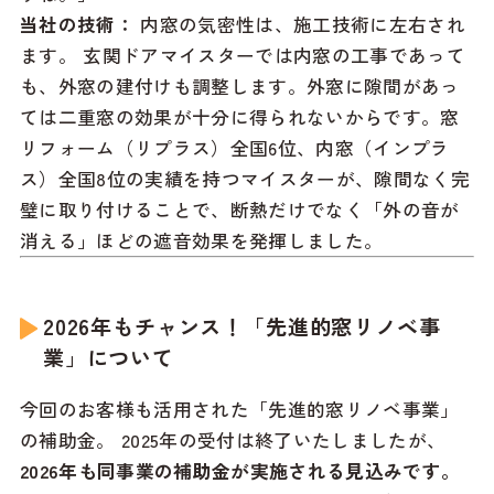
当社の技術：
内窓の気密性は、施工技術に左右され
ます。 玄関ドアマイスターでは内窓の工事であって
も、外窓の建付けも調整します。外窓に隙間があっ
ては二重窓の効果が十分に得られないからです。窓
リフォーム（リプラス）全国6位、内窓（インプラ
ス）全国8位の実績を持つマイスターが、隙間なく完
璧に取り付けることで、断熱だけでなく「外の音が
消える」ほどの遮音効果を発揮しました。
2026年もチャンス！「先進的窓リノベ事
業」について
今回のお客様も活用された「先進的窓リノベ事業」
の補助金。 2025年の受付は終了いたしましたが、
2026年も同事業の補助金が実施される見込みです。