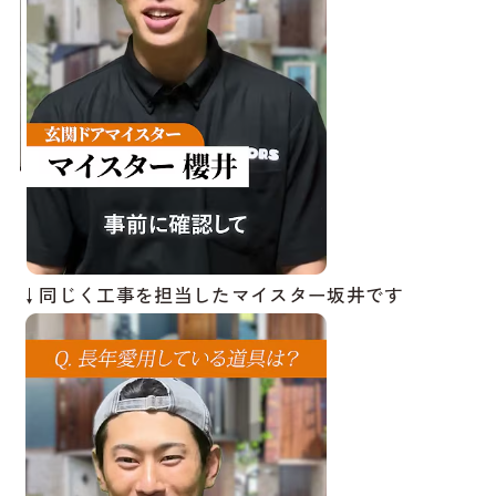
↓同じく工事を担当したマイスター坂井です