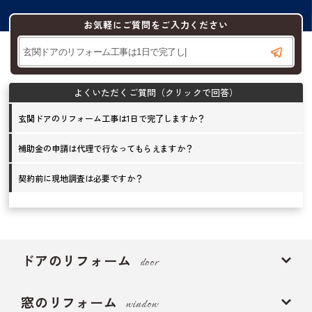
お気軽にご質問をご入力ください
玄関ドアのリフォーム工事は1日で完了しますか？
補助金の申請は代理で行なってもらえますか？
契約前に現地調査は必要ですか？
ドアのリフォーム
door
窓のリフォーム
window