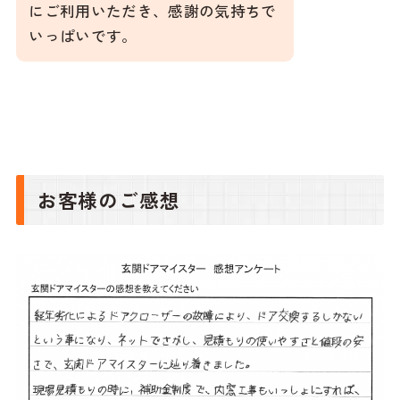
にご利用いただき、感謝の気持ちで
いっぱいです。
お客様のご感想