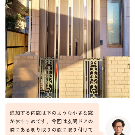
追加する内窓は下のような小さな窓
がおすすめです。今回は玄関ドアの
隣にある明り取りの窓に取り付けて