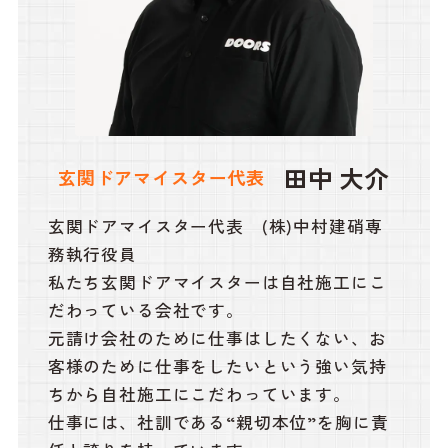
田中 大介
玄関ドアマイスター代表
玄関ドアマイスター代表 (株)中村建硝専
務執行役員
私たち玄関ドアマイスターは自社施工にこ
だわっている会社です。
元請け会社のために仕事はしたくない、お
客様のために仕事をしたいという強い気持
ちから自社施工にこだわっています。
仕事には、社訓である“親切本位”を胸に責