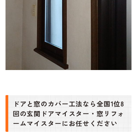
ドアと窓のカバー工法なら全国1位8
回の玄関ドアマイスター・窓リフォ
ームマイスターにお任せください