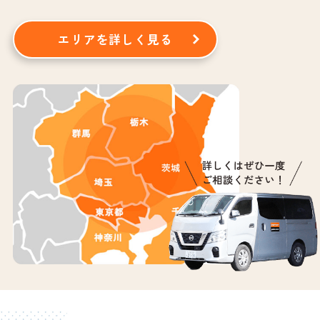
エリアを詳しく見る