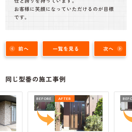
任と誇りを持っています。
お客様に笑顔になっていただけるのが目標
です。
前へ
一覧を見る
次へ
同じ型番の施工事例
BEFORE
AFTER
BEFO