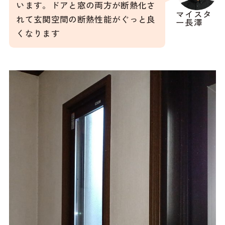
います。ドアと窓の両方が断熱化さ
マイスタ
れて玄関空間の断熱性能がぐっと良
ー長澤
くなります