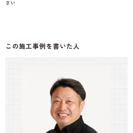
さい
この施工事例を書いた人