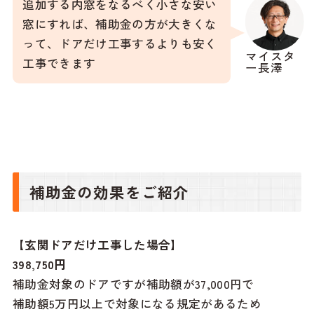
追加する内窓をなるべく小さな安い
窓にすれば、補助金の方が大きくな
って、ドアだけ工事するよりも安く
マイスタ
工事できます
ー長澤
補助金の効果をご紹介
【玄関ドアだけ工事した場合】
398,750円
補助金対象のドアですが補助額が37,000円で
補助額5万円以上で対象になる規定があるため