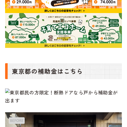
東京都の補助金はこちら