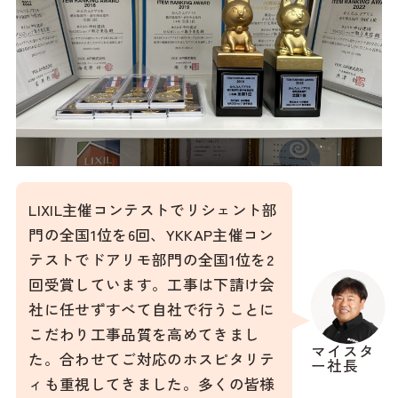
LIXIL主催コンテストでリシェント部
門の全国1位を6回、YKKAP主催コン
テストでドアリモ部門の全国1位を2
回受賞しています。工事は下請け会
社に任せずすべて自社で行うことに
こだわり工事品質を高めてきまし
マイスタ
た。合わせてご対応のホスピタリテ
ー社長
ィも重視してきました。多くの皆様