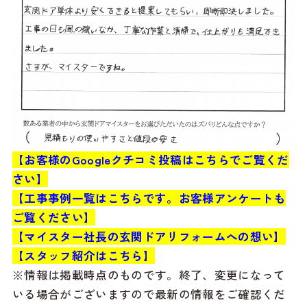
【お客様のGoogleクチコミ投稿はこちらでご覧くだ
さい】
【工事事例一覧はこちらです。お客様アンケートも
ご覧ください】
【マイスター社長の玄関ドアリフォームへの想い】
【スタッフ紹介はこちら】
※情報は掲載時点のものです。終了、変更になって
いる場合がございますので最新の情報をご確認くだ