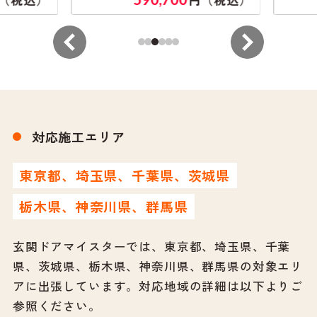
対応施工エリア
東京都、埼玉県、千葉県、茨城県
栃木県、神奈川県、群馬県
玄関ドアマイスターでは、東京都、埼玉県、千葉
県、茨城県、栃木県、神奈川県、群馬県の対象エリ
アに出張しています。
対応地域の詳細は以下よりご
参照ください。