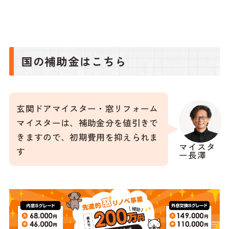
国の補助金はこちら
玄関ドアマイスター・窓リフォーム
マイスターは、補助金分を値引きで
きますので、初期費用を抑えられま
マイスタ
す
ー長澤