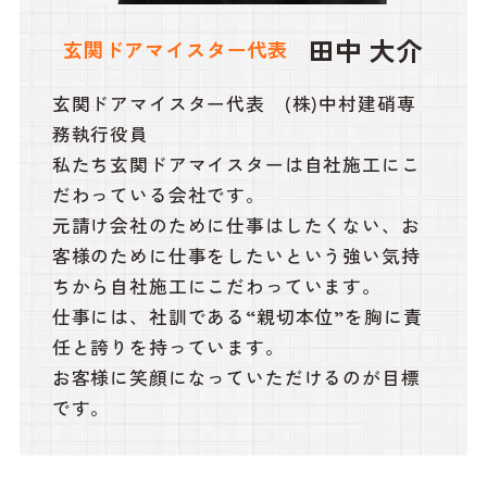
田中 大介
玄関ドアマイスター代表
玄関ドアマイスター代表 (株)中村建硝専
務執行役員
私たち玄関ドアマイスターは自社施工にこ
だわっている会社です。
元請け会社のために仕事はしたくない、お
客様のために仕事をしたいという強い気持
ちから自社施工にこだわっています。
仕事には、社訓である“親切本位”を胸に責
任と誇りを持っています。
お客様に笑顔になっていただけるのが目標
です。