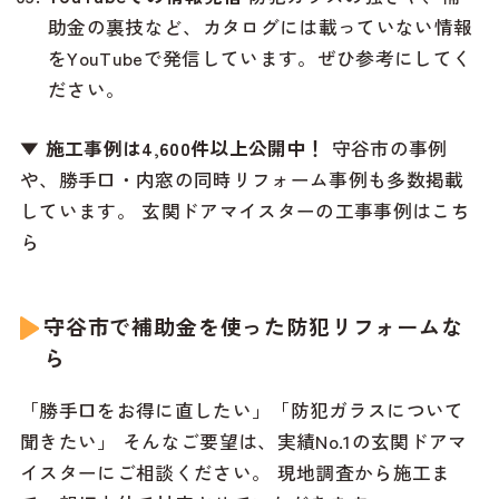
助金の裏技など、カタログには載っていない情報
をYouTubeで発信しています。ぜひ参考にしてく
ださい。
▼ 施工事例は4,600件以上公開中！
守谷市の事例
や、勝手口・内窓の同時リフォーム事例も多数掲載
しています。
玄関ドアマイスターの工事事例はこち
ら
守谷市で補助金を使った防犯リフォームな
ら
「勝手口をお得に直したい」「防犯ガラスについて
聞きたい」 そんなご要望は、実績No.1の玄関ドアマ
イスターにご相談ください。 現地調査から施工ま