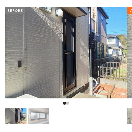
BEFORE