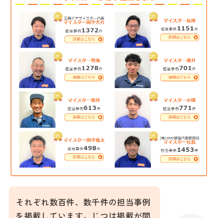
それぞれ数百件、数千件の担当事例
を掲載しています。じつは掲載が間