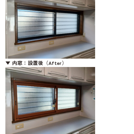
▼ 内窓：設置後（After）