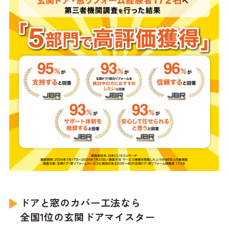
ドアと窓のカバー工法なら
全国1位の玄関ドアマイスター