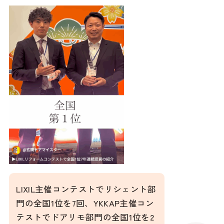
LIXIL主催コンテストでリシェント部
門の全国1位を7回、YKKAP主催コン
テストでドアリモ部門の全国1位を2