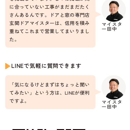
に合っていない工事がまだまだたく
さんあるんです。ドアと窓の専門店
玄関ドアマイスターは、信用を積み
マイスタ
ー田中
重ねてこれまで営業してまいりまし
た。
LINEで気軽に質問できます
「気になるけどまずはちょっと聞い
てみたい」という方は、LINEが便利
ですよ。
マイスタ
ー田中