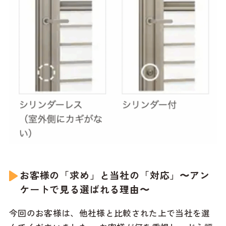
お客様の「求め」と当社の「対応」〜アン
ケートで見る選ばれる理由〜
今回のお客様は、他社様と比較された上で当社を選