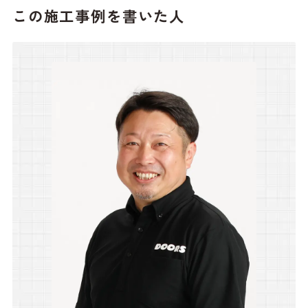
この施工事例を書いた人