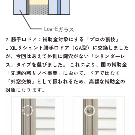
2. 勝手口ドア：補助金対象にする「プロの裏技」
LIXILリシェント勝手口ドア（GA型）に交換しました
が、今回はあえて外側に鍵穴がない「シリンダーレ
ス」タイプを選びました。 これにより、国の補助金
「先進的窓リノベ事業」において、ドアではなく
「外窓交換」として扱われるため、高額な補助金の
対象
になります。