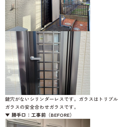
鍵穴がないシリンダーレスです。ガラスはトリプル
ガラスの安全合わせガラスです。
▼ 勝手口：工事前（BEFORE）