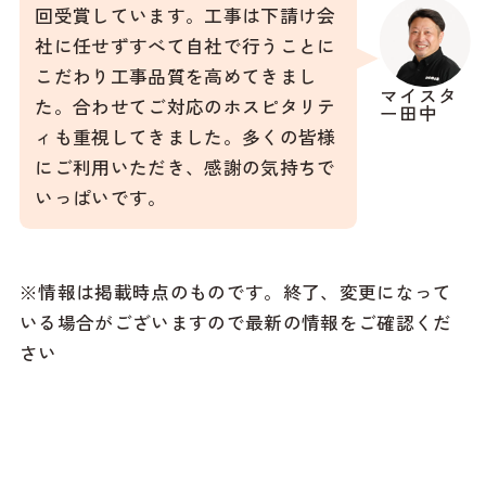
回受賞しています。工事は下請け会
社に任せずすべて自社で行うことに
こだわり工事品質を高めてきまし
マイスタ
た。合わせてご対応のホスピタリテ
ー田中
ィも重視してきました。多くの皆様
にご利用いただき、感謝の気持ちで
いっぱいです。
※情報は掲載時点のものです。終了、変更になって
いる場合がございますので最新の情報をご確認くだ
さい