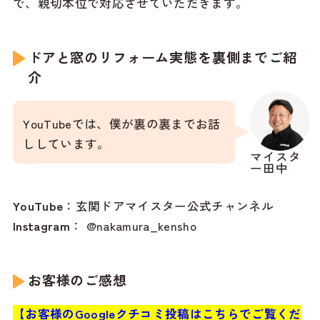
で、親切本位で対応させていただきます。
ドアと窓のリフォーム実態を裏側までご紹
介
YouTubeでは、僕が裏の裏までお話
ししています。
マイスタ
ー田中
YouTube
：
玄関ドアマイスター公式チャンネル
Instagram
：
@nakamura_kensho
お客様のご感想
【お客様のGoogleクチコミ投稿はこちらでご覧くだ