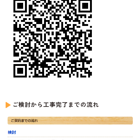
ご検討から工事完了までの流れ